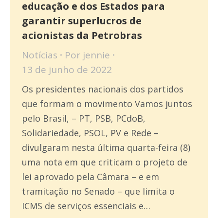
educação e dos Estados para
garantir superlucros de
acionistas da Petrobras
Notícias
Por
jennie
13 de junho de 2022
Os presidentes nacionais dos partidos
que formam o movimento Vamos juntos
pelo Brasil, – PT, PSB, PCdoB,
Solidariedade, PSOL, PV e Rede –
divulgaram nesta última quarta-feira (8)
uma nota em que criticam o projeto de
lei aprovado pela Câmara – e em
tramitação no Senado – que limita o
ICMS de serviços essenciais e…