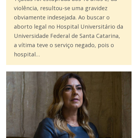
violência, resultou-se uma gravidez
obviamente indesejada. Ao buscar o
aborto legal no Hospital Universitário da
Universidade Federal de Santa Catarina,
a vítima teve o serviço negado, pois o
hospital…