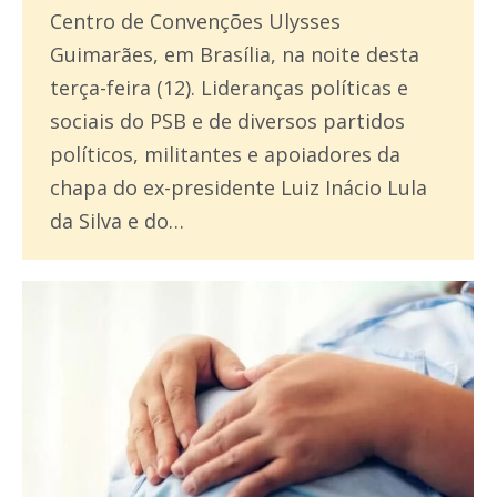
Centro de Convenções Ulysses
Guimarães, em Brasília, na noite desta
terça-feira (12). Lideranças políticas e
sociais do PSB e de diversos partidos
políticos, militantes e apoiadores da
chapa do ex-presidente Luiz Inácio Lula
da Silva e do…