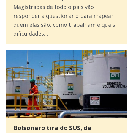
Magistradas de todo o país vão
responder a questionário para mapear
quem elas são, como trabalham e quais
dificuldades…
Bolsonaro tira do SUS, da