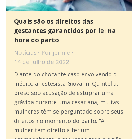
Quais são os direitos das
gestantes garantidos por lei na
hora do parto
Notícias
Por
jennie
14 de julho de 2022
Diante do chocante caso envolvendo o
médico anestesista Giovanni Quintella,
preso sob acusação de estuprar uma
grávida durante uma cesariana, muitas
mulheres têm se perguntado sobre seus
direitos no momento do parto. “A
mulher tem direito a ter um