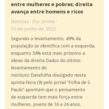
entre mulheres e pobres; direita
avança entre homens e ricos
Notícias
Por
jennie
10 de junho de 2022
Segundo o levantamento, 49% da
população se identifica com a esquerda,
enquanto 34% está mais próximo a
ideias da direita Dados do último
levantamento do
instituto Datafolha divulgado nesta
quinta-feira (9) pelo jornal “Folha de S.
Paulo” apontam que o pensamento
de esquerda tem mais força entre
mulheres, jovens de 16 a 24 anos,