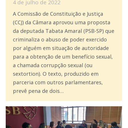
4 de julho de 2022
A Comissão de Constituição e Justiça
(CCJ) da Câmara aprovou uma proposta
da deputada Tabata Amaral (PSB-SP) que
criminaliza o abuso de poder exercido
por alguém em situação de autoridade
para a obtenção de um benefício sexual,
a chamada corrupção sexual (ou
sextortion). O texto, produzido em
parceria com outros parlamentares,
prevê pena de dois…