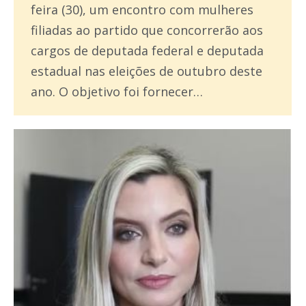
feira (30), um encontro com mulheres
filiadas ao partido que concorrerão aos
cargos de deputada federal e deputada
estadual nas eleições de outubro deste
ano. O objetivo foi fornecer…