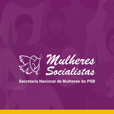
 ESTADOS
IMPRENSA
LEGISLAÇÃO
BIBLIOTECA