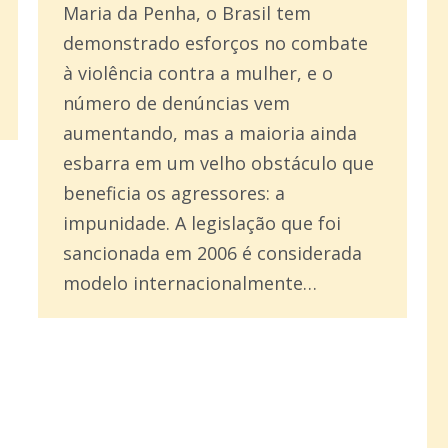
Maria da Penha, o Brasil tem
demonstrado esforços no combate
à violência contra a mulher, e o
número de denúncias vem
aumentando, mas a maioria ainda
esbarra em um velho obstáculo que
beneficia os agressores: a
impunidade. A legislação que foi
sancionada em 2006 é considerada
modelo internacionalmente…