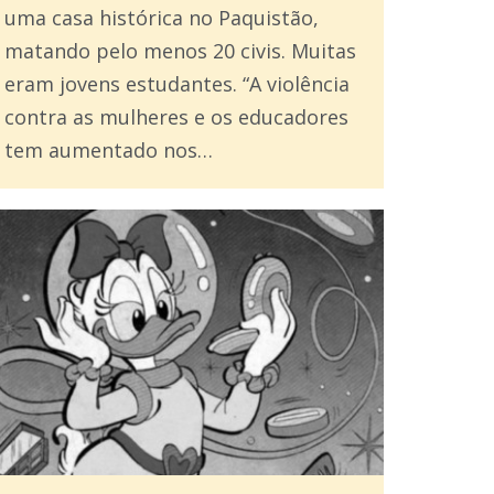
uma casa histórica no Paquistão,
matando pelo menos 20 civis. Muitas
eram jovens estudantes. “A violência
contra as mulheres e os educadores
tem aumentado nos…