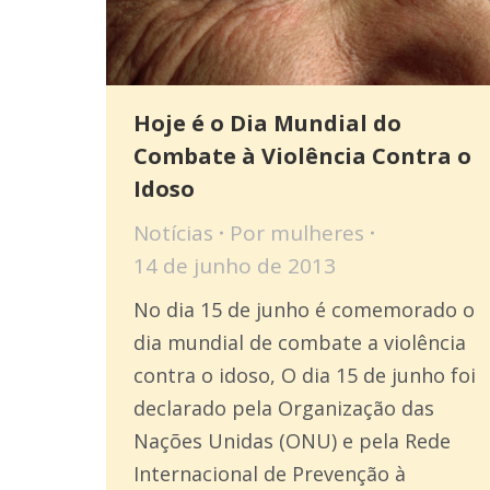
Hoje é o Dia Mundial do
Combate à Violência Contra o
Idoso
Notícias
Por
mulheres
14 de junho de 2013
No dia 15 de junho é comemorado o
dia mundial de combate a violência
contra o idoso, O dia 15 de junho foi
declarado pela Organização das
Nações Unidas (ONU) e pela Rede
Internacional de Prevenção à