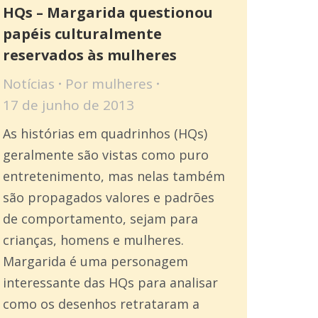
HQs – Margarida questionou
papéis culturalmente
reservados às mulheres
Notícias
Por
mulheres
17 de junho de 2013
As histórias em quadrinhos (HQs)
geralmente são vistas como puro
entretenimento, mas nelas também
são propagados valores e padrões
de comportamento, sejam para
crianças, homens e mulheres.
Margarida é uma personagem
interessante das HQs para analisar
como os desenhos retrataram a