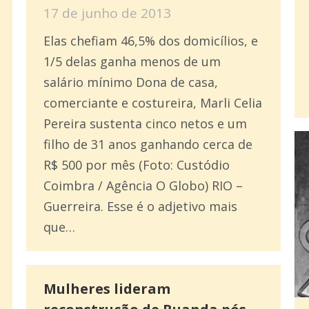
17 de junho de 2013
Elas chefiam 46,5% dos domicílios, e
1/5 delas ganha menos de um
salário mínimo Dona de casa,
comerciante e costureira, Marli Celia
Pereira sustenta cinco netos e um
filho de 31 anos ganhando cerca de
R$ 500 por mês (Foto: Custódio
Coimbra / Agência O Globo) RIO –
Guerreira. Esse é o adjetivo mais
que…
Mulheres lideram