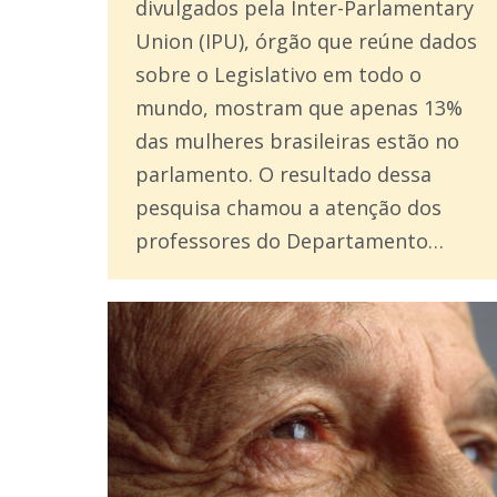
divulgados pela Inter-Parlamentary
Union (IPU), órgão que reúne dados
sobre o Legislativo em todo o
mundo, mostram que apenas 13%
das mulheres brasileiras estão no
parlamento. O resultado dessa
pesquisa chamou a atenção dos
professores do Departamento…