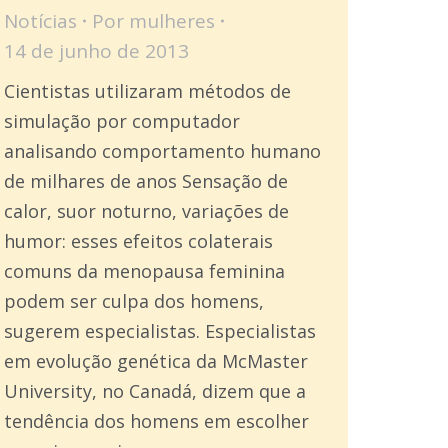
Notícias
Por
mulheres
14 de junho de 2013
Cientistas utilizaram métodos de
simulação por computador
analisando comportamento humano
de milhares de anos Sensação de
calor, suor noturno, variações de
humor: esses efeitos colaterais
comuns da menopausa feminina
podem ser culpa dos homens,
sugerem especialistas. Especialistas
em evolução genética da McMaster
University, no Canadá, dizem que a
tendência dos homens em escolher