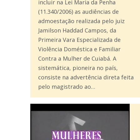
incluir na Lei Maria da Penha
(11.340/2006) as audiências de
admoestação realizada pelo juiz
Jamilson Haddad Campos, da
Primeira Vara Especializada de
Violência Doméstica e Familiar
Contra a Mulher de Cuiabá. A
sistemática, pioneira no país,
consiste na advertência direta feita
pelo magistrado ao…