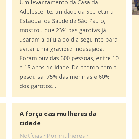
Um levantamento da Casa da
Adolescente, unidade da Secretaria
Estadual de Saúde de São Paulo,
mostrou que 23% das garotas já
usaram a pílula do dia seguinte para
evitar uma gravidez indesejada.
Foram ouvidas 600 pessoas, entre 10
e 15 anos de idade. De acordo com a
pesquisa, 75% das meninas e 60%
dos garotos…
A força das mulheres da
cidade
Notícias
Por
mulheres