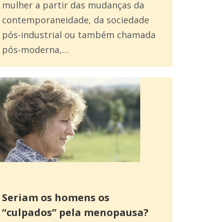
mulher a partir das mudanças da
contemporaneidade, da sociedade
pós-industrial ou também chamada
pós-moderna,…
Seriam os homens os
“culpados” pela menopausa?