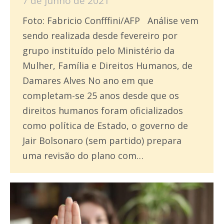
7 de junho de 2021
Foto: Fabricio Confffini/AFP Análise vem
sendo realizada desde fevereiro por
grupo instituído pelo Ministério da
Mulher, Família e Direitos Humanos, de
Damares Alves No ano em que
completam-se 25 anos desde que os
direitos humanos foram oficializados
como política de Estado, o governo de
Jair Bolsonaro (sem partido) prepara
uma revisão do plano com…