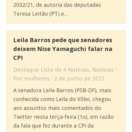
2032/21, de autoria das deputadas
Teresa Leitão (PT) e…
Leila Barros pede que senadores
deixem Nise Yamaguchi falar na
CPI
Destaque Lista de 4 Notícias
,
Notícias
Por
mulheres
2 de junho de 2021
A senadora Leila Barros (PSB-DF), mais
conhecida como Leila do Vôlei, chegou
aos assuntos mais comentados do
Twitter nesta terça-feira (1o), em razão
da fala que fez durante a CPI da