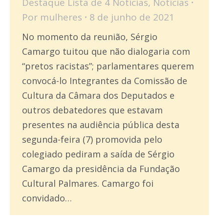
Destaque Lista de 4 Notícias
,
Notícias
Por
mulheres
8 de junho de 2021
No momento da reunião, Sérgio
Camargo tuitou que não dialogaria com
“pretos racistas”; parlamentares querem
convocá-lo Integrantes da Comissão de
Cultura da Câmara dos Deputados e
outros debatedores que estavam
presentes na audiência pública desta
segunda-feira (7) promovida pelo
colegiado pediram a saída de Sérgio
Camargo da presidência da Fundação
Cultural Palmares. Camargo foi
convidado…