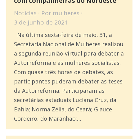
com companheiras do Nordeste
Notícias
Por
mulheres
3 de junho de 2021
Na última sexta-feira de maio, 31, a
Secretaria Nacional de Mulheres realizou
a segunda reunião virtual para debater a
Autorreforma e as mulheres socialistas.
Com quase três horas de debates, as
participantes puderam debater as teses
da Autorreforma. Participaram as
secretárias estaduais Luciana Cruz, da
Bahia; Norma Zélia, do Ceará; Glauce
Cordeiro, do Maranhão;…