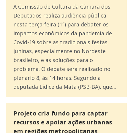
A Comissão de Cultura da Câmara dos
Deputados realiza audiência pública
nesta terça-feira (1º) para debater os
impactos econômicos da pandemia de
Covid-19 sobre as tradicionais festas
juninas, especialmente no Nordeste
brasileiro, e as soluções para o
problema. O debate será realizado no
plenário 8, às 14 horas. Segundo a
deputada Lídice da Mata (PSB-BA), que…
Projeto cria fundo para captar
recursos e apoiar ações urbanas
em regiões metropolitanas