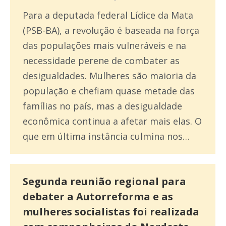
Para a deputada federal Lídice da Mata
(PSB-BA), a revolução é baseada na força
das populações mais vulneráveis e na
necessidade perene de combater as
desigualdades. Mulheres são maioria da
população e chefiam quase metade das
famílias no país, mas a desigualdade
econômica continua a afetar mais elas. O
que em última instância culmina nos…
Segunda reunião regional para
debater a Autorreforma e as
mulheres socialistas foi realizada