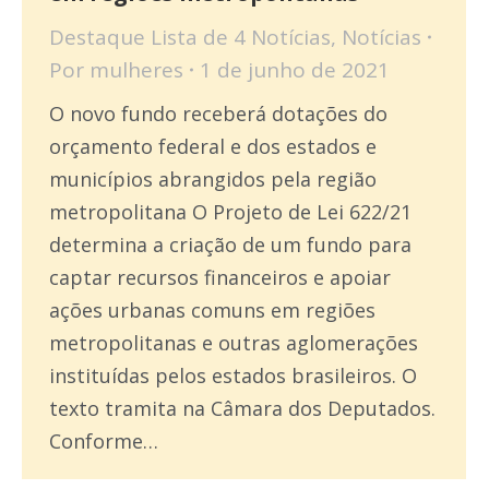
Destaque Lista de 4 Notícias
,
Notícias
Por
mulheres
1 de junho de 2021
O novo fundo receberá dotações do
orçamento federal e dos estados e
municípios abrangidos pela região
metropolitana O Projeto de Lei 622/21
determina a criação de um fundo para
captar recursos financeiros e apoiar
ações urbanas comuns em regiões
metropolitanas e outras aglomerações
instituídas pelos estados brasileiros. O
texto tramita na Câmara dos Deputados.
Conforme…