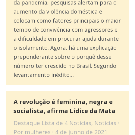
da pandemia, pesquisas alertam para o
aumento da violência doméstica e
colocam como fatores principais o maior
tempo de convivência com agressores e
a dificuldade em procurar ajuda durante
o isolamento. Agora, há uma explicação
preponderante sobre o porquê desse
número ter crescido no Brasil. Segundo
levantamento inédito…
A revolução é feminina, negra e
socialista, afirma Lídice da Mata
Destaque Lista de 4 Notícias
,
Notícias
Por
mulheres
4 de junho de 2021