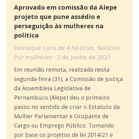
Aprovado em comissão da Alepe
projeto que pune assédio e
perseguição às mulheres na
política
Destaque Lista de 4 Notícias
,
Notícias
Por
mulheres
2 de junho de 2021
Em reunião remota, realizada nesta
segunda-feira (31), a Comissão de Justiça
da Assembleia Legislativa de
Pernambuco (Alepe) deu o primeiro
passo no sentido de criar o Estatuto da
Mulher Parlamentar e Ocupante de
Cargo ou Emprego Público. Tomando
por base os projetos de lei 2014/21 e