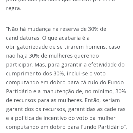
regra.
“Não há mudança na reserva de 30% de
candidaturas. O que acabaria é a
obrigatoriedade de se tirarem homens, caso
não haja 30% de mulheres querendo
participar. Mas, para garantir a efetividade do
cumprimento dos 30%, inclui-se o voto
computando em dobro para cálculo do Fundo
Partidário e a manutenção de, no mínimo, 30%
de recursos para as mulheres. Então, seriam
garantidos os recursos, garantidas as cadeiras
e a política de incentivo do voto da mulher
computando em dobro para Fundo Partidário”,