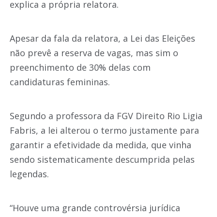
explica a própria relatora.
Apesar da fala da relatora, a Lei das Eleições
não prevê a reserva de vagas, mas sim o
preenchimento de 30% delas com
candidaturas femininas.
Segundo a professora da FGV Direito Rio Ligia
Fabris, a lei alterou o termo justamente para
garantir a efetividade da medida, que vinha
sendo sistematicamente descumprida pelas
legendas.
“Houve uma grande controvérsia jurídica