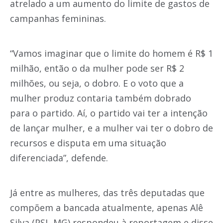
atrelado a um aumento do limite de gastos de
campanhas femininas.
“Vamos imaginar que o limite do homem é R$ 1
milhão, então o da mulher pode ser R$ 2
milhões, ou seja, o dobro. E o voto que a
mulher produz contaria também dobrado
para o partido. Aí, o partido vai ter a intenção
de lançar mulher, e a mulher vai ter o dobro de
recursos e disputa em uma situação
diferenciada”, defende.
Já entre as mulheres, das três deputadas que
compõem a bancada atualmente, apenas Alê
Silva (PSL-MG) respondeu à reportagem e disse