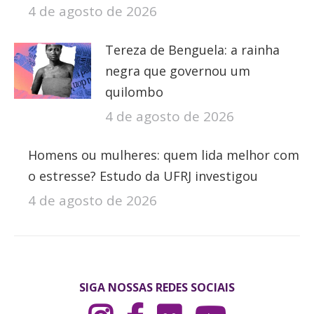
4 de agosto de 2026
Tereza de Benguela: a rainha
negra que governou um
quilombo
4 de agosto de 2026
Homens ou mulheres: quem lida melhor com
o estresse? Estudo da UFRJ investigou
4 de agosto de 2026
SIGA NOSSAS REDES SOCIAIS