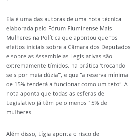
Ela é uma das autoras de uma nota técnica
elaborada pelo Fórum Fluminense Mais
Mulheres na Política que apontou que “os
efeitos iniciais sobre a Câmara dos Deputados
e sobre as Assembleias Legislativas são
extremamente tímidos, na prática ‘trocando
seis por meia dúzia’”, e que “a reserva mínima
de 15% tenderá a funcionar como um teto”. A
nota aponta que todas as esferas de
Legislativo já têm pelo menos 15% de
mulheres.
Além disso, Lígia aponta o risco de