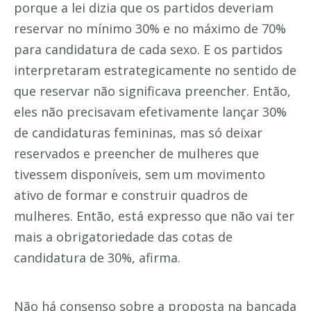
porque a lei dizia que os partidos deveriam
reservar no mínimo 30% e no máximo de 70%
para candidatura de cada sexo. E os partidos
interpretaram estrategicamente no sentido de
que reservar não significava preencher. Então,
eles não precisavam efetivamente lançar 30%
de candidaturas femininas, mas só deixar
reservados e preencher de mulheres que
tivessem disponíveis, sem um movimento
ativo de formar e construir quadros de
mulheres. Então, está expresso que não vai ter
mais a obrigatoriedade das cotas de
candidatura de 30%, afirma.
Não há consenso sobre a proposta na bancada