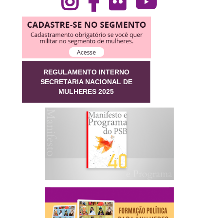
REGULAMENTO INTERNO
SECRETARIA NACIONAL DE
MULHERES 2025