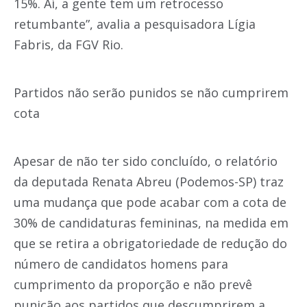
15%. Aí, a gente tem um retrocesso
retumbante”, avalia a pesquisadora Lígia
Fabris, da FGV Rio.
Partidos não serão punidos se não cumprirem
cota
Apesar de não ter sido concluído, o relatório
da deputada Renata Abreu (Podemos-SP) traz
uma mudança que pode acabar com a cota de
30% de candidaturas femininas, na medida em
que se retira a obrigatoriedade de redução do
número de candidatos homens para
cumprimento da proporção e não prevê
punição aos partidos que descumprirem a