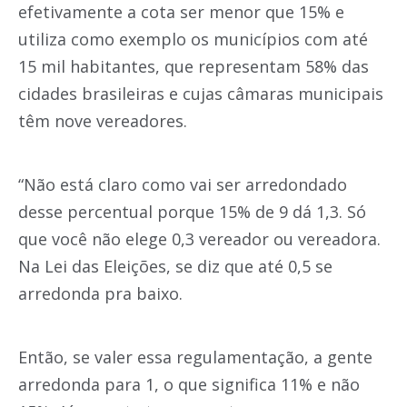
efetivamente a cota ser menor que 15% e
utiliza como exemplo os municípios com até
15 mil habitantes, que representam 58% das
cidades brasileiras e cujas câmaras municipais
têm nove vereadores.
“Não está claro como vai ser arredondado
desse percentual porque 15% de 9 dá 1,3. Só
que você não elege 0,3 vereador ou vereadora.
Na Lei das Eleições, se diz que até 0,5 se
arredonda pra baixo.
Então, se valer essa regulamentação, a gente
arredonda para 1, o que significa 11% e não