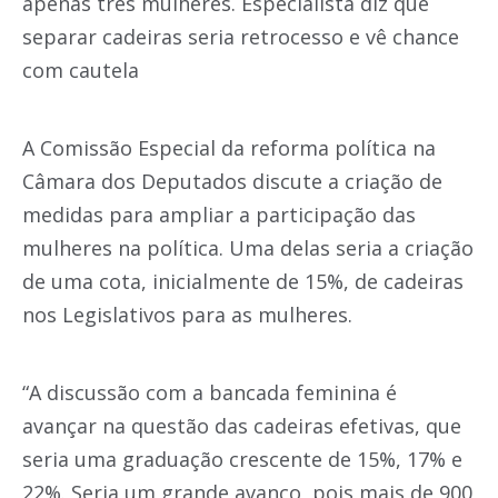
apenas três mulheres. Especialista diz que
separar cadeiras seria retrocesso e vê chance
com cautela
A Comissão Especial da reforma política na
Câmara dos Deputados discute a criação de
medidas para ampliar a participação das
mulheres na política. Uma delas seria a criação
de uma cota, inicialmente de 15%, de cadeiras
nos Legislativos para as mulheres.
“A discussão com a bancada feminina é
avançar na questão das cadeiras efetivas, que
seria uma graduação crescente de 15%, 17% e
22%. Seria um grande avanço, pois mais de 900