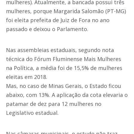
mulheres). Atualmente, a bancada possui três
mulheres, porque Margarida Salomão (PT-MG)
foi eleita prefeita de Juiz de Fora no ano
passado e deixou o Parlamento.
Nas assembleias estaduais, segundo nota
técnica do Fórum Fluminense Mais Mulheres
na Política, a média foi de 15,5% de mulheres
eleitas em 2018.
Mas, no caso de Minas Gerais, o Estado ficou
abaixo, com 13%. A aplicação da cota elevaria o
patamar de dez para 12 mulheres no
Legislativo estadual.
Nas câmaras municipais, o estudo não traz