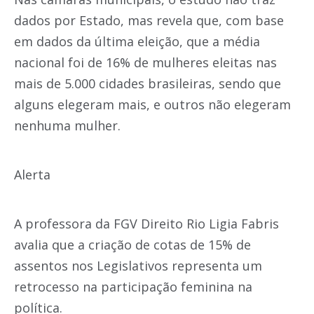
dados por Estado, mas revela que, com base
em dados da última eleição, que a média
nacional foi de 16% de mulheres eleitas nas
mais de 5.000 cidades brasileiras, sendo que
alguns elegeram mais, e outros não elegeram
nenhuma mulher.
Alerta
A professora da FGV Direito Rio Ligia Fabris
avalia que a criação de cotas de 15% de
assentos nos Legislativos representa um
retrocesso na participação feminina na
política.