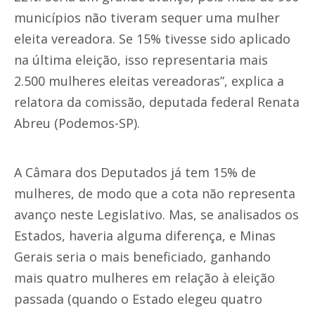
municípios não tiveram sequer uma mulher
eleita vereadora. Se 15% tivesse sido aplicado
na última eleição, isso representaria mais
2.500 mulheres eleitas vereadoras”, explica a
relatora da comissão, deputada federal Renata
Abreu (Podemos-SP).
A Câmara dos Deputados já tem 15% de
mulheres, de modo que a cota não representa
avanço neste Legislativo. Mas, se analisados os
Estados, haveria alguma diferença, e Minas
Gerais seria o mais beneficiado, ganhando
mais quatro mulheres em relação à eleição
passada (quando o Estado elegeu quatro