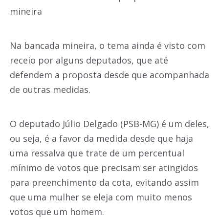
mineira
Na bancada mineira, o tema ainda é visto com
receio por alguns deputados, que até
defendem a proposta desde que acompanhada
de outras medidas.
O deputado Júlio Delgado (PSB-MG) é um deles,
ou seja, é a favor da medida desde que haja
uma ressalva que trate de um percentual
mínimo de votos que precisam ser atingidos
para preenchimento da cota, evitando assim
que uma mulher se eleja com muito menos
votos que um homem.