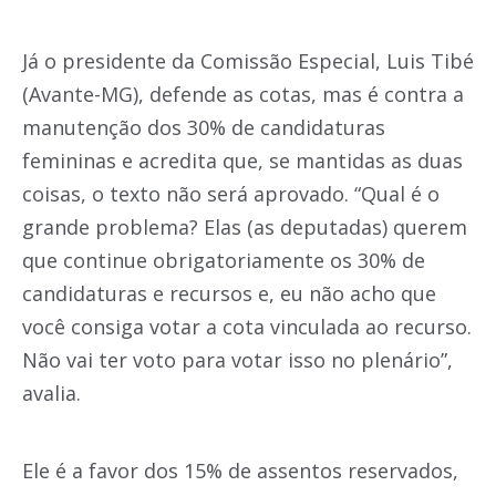
Já o presidente da Comissão Especial, Luis Tibé
(Avante-MG), defende as cotas, mas é contra a
manutenção dos 30% de candidaturas
femininas e acredita que, se mantidas as duas
coisas, o texto não será aprovado. “Qual é o
grande problema? Elas (as deputadas) querem
que continue obrigatoriamente os 30% de
candidaturas e recursos e, eu não acho que
você consiga votar a cota vinculada ao recurso.
Não vai ter voto para votar isso no plenário”,
avalia.
Ele é a favor dos 15% de assentos reservados,