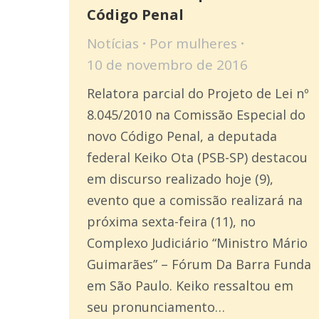
Código Penal
Notícias
Por
mulheres
10 de novembro de 2016
Relatora parcial do Projeto de Lei nº
8.045/2010 na Comissão Especial do
novo Código Penal, a deputada
federal Keiko Ota (PSB-SP) destacou
em discurso realizado hoje (9),
evento que a comissão realizará na
próxima sexta-feira (11), no
Complexo Judiciário “Ministro Mário
Guimarães” – Fórum Da Barra Funda
em São Paulo. Keiko ressaltou em
seu pronunciamento…