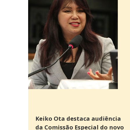
Keiko Ota destaca audiência
da Comissão Especial do novo