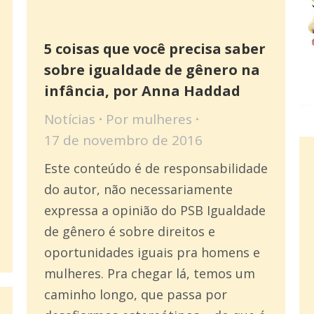
5 coisas que você precisa saber
sobre igualdade de gênero na
infância, por Anna Haddad
Notícias
Por
mulheres
17 de novembro de 2016
Este conteúdo é de responsabilidade
do autor, não necessariamente
expressa a opinião do PSB Igualdade
de gênero é sobre direitos e
oportunidades iguais pra homens e
mulheres. Pra chegar lá, temos um
caminho longo, que passa por