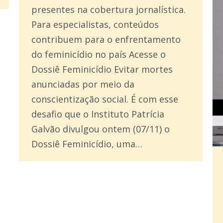
presentes na cobertura jornalística.
Para especialistas, conteúdos
contribuem para o enfrentamento
do feminicídio no país Acesse o
Dossiê Feminicídio Evitar mortes
anunciadas por meio da
conscientização social. É com esse
desafio que o Instituto Patrícia
Galvão divulgou ontem (07/11) o
Dossiê Feminicídio, uma…