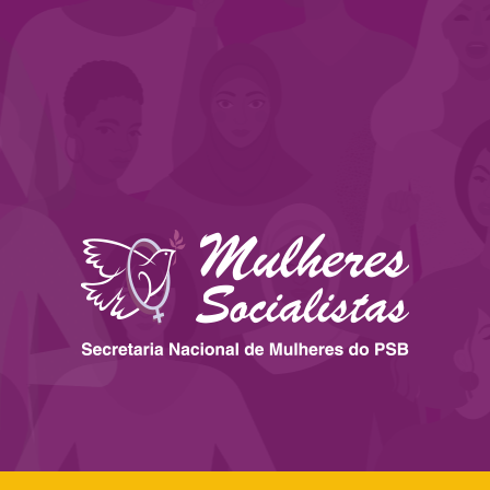
 ESTADOS
IMPRENSA
LEGISLAÇÃO
BIBLIOTECA