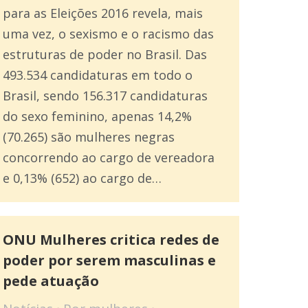
para as Eleições 2016 revela, mais
uma vez, o sexismo e o racismo das
estruturas de poder no Brasil. Das
493.534 candidaturas em todo o
Brasil, sendo 156.317 candidaturas
do sexo feminino, apenas 14,2%
(70.265) são mulheres negras
concorrendo ao cargo de vereadora
e 0,13% (652) ao cargo de…
ONU Mulheres critica redes de
poder por serem masculinas e
pede atuação