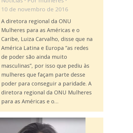
Notícias
Por
mulheres
10 de novembro de 2016
A diretora regional da ONU
Mulheres para as Américas e o
Caribe, Luiza Carvalho, disse que na
América Latina e Europa “as redes
de poder são ainda muito
masculinas”, por isso que pediu às
mulheres que façam parte desse
poder para conseguir a paridade. A
diretora regional da ONU Mulheres
para as Américas e o…