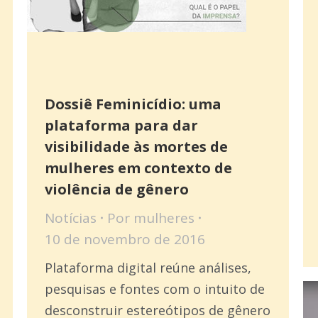
Dossiê Feminicídio: uma
plataforma para dar
visibilidade às mortes de
mulheres em contexto de
violência de gênero
Notícias
Por
mulheres
10 de novembro de 2016
Plataforma digital reúne análises,
pesquisas e fontes com o intuito de
desconstruir estereótipos de gênero