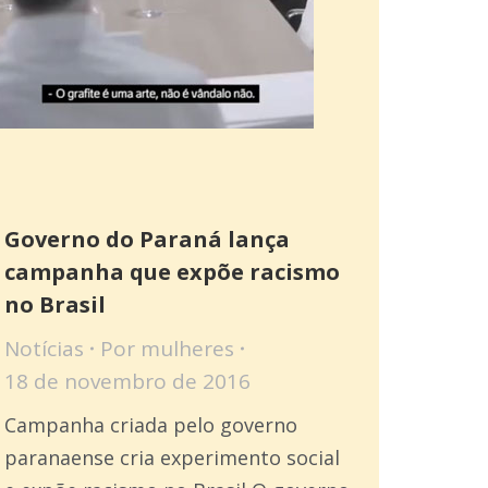
Governo do Paraná lança
campanha que expõe racismo
no Brasil
Notícias
Por
mulheres
18 de novembro de 2016
Campanha criada pelo governo
paranaense cria experimento social