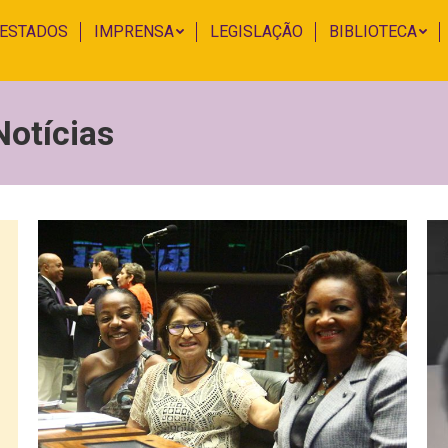
 ESTADOS
IMPRENSA
LEGISLAÇÃO
BIBLIOTECA
Notícias