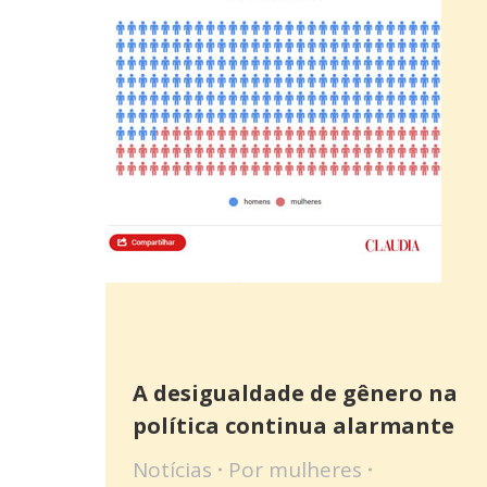
A desigualdade de gênero na
política continua alarmante
Notícias
Por
mulheres