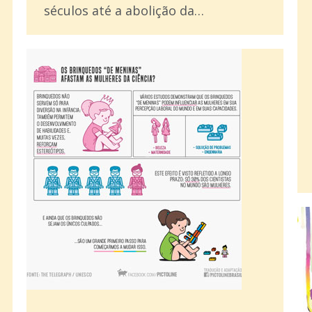
séculos até a abolição da…