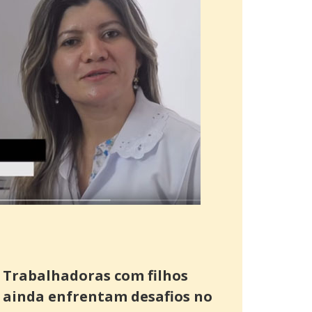
Trabalhadoras com filhos
ainda enfrentam desafios no