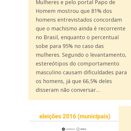
Mulheres e pelo portal Papo de
Homem mostrou que 81% dos
homens entrevistados concordam
que o machismo ainda é recorrente
no Brasil, enquanto o percentual
sobe para 95% no caso das
mulheres. Segundo o levantamento,
estereótipos do comportamento
masculino causam dificuldades para
os homens, já que 66,5% deles
disseram não conversar…