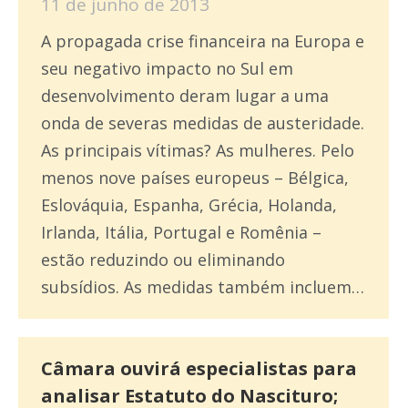
11 de junho de 2013
A propagada crise financeira na Europa e
seu negativo impacto no Sul em
desenvolvimento deram lugar a uma
onda de severas medidas de austeridade.
As principais vítimas? As mulheres. Pelo
menos nove países europeus – Bélgica,
Eslováquia, Espanha, Grécia, Holanda,
Irlanda, Itália, Portugal e Romênia –
estão reduzindo ou eliminando
subsídios. As medidas também incluem…
Câmara ouvirá especialistas para
analisar Estatuto do Nascituro;