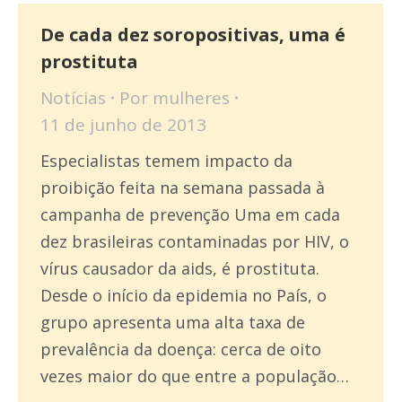
De cada dez soropositivas, uma é
prostituta
Notícias
Por
mulheres
11 de junho de 2013
Especialistas temem impacto da
proibição feita na semana passada à
campanha de prevenção Uma em cada
dez brasileiras contaminadas por HIV, o
vírus causador da aids, é prostituta.
Desde o início da epidemia no País, o
grupo apresenta uma alta taxa de
prevalência da doença: cerca de oito
vezes maior do que entre a população…