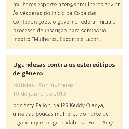
mulheres.esportelazer@spmulheres.gov.br
Às vésperas do início da Copa das
Confederações, o governo federal inicia o
processo de inscrição para seminário
inédito “Mulheres, Esporte e Lazer…
Ugandesas contra os estereótipos
de gênero
Notícias
Por
mulheres
10 de junho de 2013
por Amy Fallon, da IPS Keddy Olanya,
uma das poucas mulheres do norte de
Uganda que dirige bodaboda. Foto: Amy