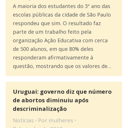
A maioria dos estudantes do 3º ano das
escolas públicas da cidade de São Paulo
respondeu que sim. O resultado faz
parte de um trabalho feito pela
organização Ação Educativa com cerca
de 500 alunos, em que 80% deles
responderam afirmativamente à
questão, mostrando que os valores de…
Uruguai: governo diz que número
de abortos diminuiu após
descriminalização
Notícias
Por
mulheres