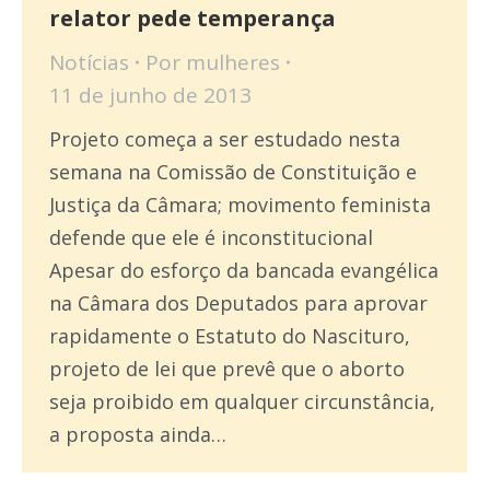
relator pede temperança
Notícias
Por
mulheres
11 de junho de 2013
Projeto começa a ser estudado nesta
semana na Comissão de Constituição e
Justiça da Câmara; movimento feminista
defende que ele é inconstitucional
Apesar do esforço da bancada evangélica
na Câmara dos Deputados para aprovar
rapidamente o Estatuto do Nascituro,
projeto de lei que prevê que o aborto
seja proibido em qualquer circunstância,
a proposta ainda…