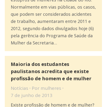
Normalmente em vias públicas, os casos,
que podem ser considerados acidentes
de trabalho, aumentaram entre 2011 e
2012, segundo dados divulgados hoje (6)
pela gerência do Programa de Saúde da
Mulher da Secretaria…
Maioria dos estudantes
paulistanos acredita que existe
profissão de homem e de mulher
Notícias
Por
mulheres
7 de junho de 2013
Existe profissão de homem e de mulher?