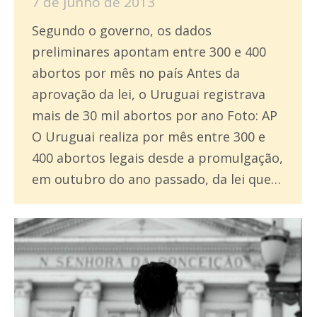
7 de junho de 2013
Segundo o governo, os dados
preliminares apontam entre 300 e 400
abortos por mês no país Antes da
aprovação da lei, o Uruguai registrava
mais de 30 mil abortos por ano Foto: AP
O Uruguai realiza por mês entre 300 e
400 abortos legais desde a promulgação,
em outubro do ano passado, da lei que…