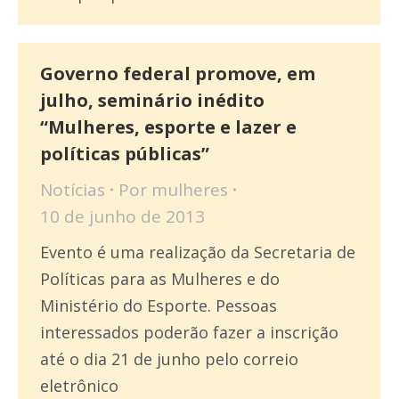
Governo federal promove, em
julho, seminário inédito
“Mulheres, esporte e lazer e
políticas públicas”
Notícias
Por
mulheres
10 de junho de 2013
Evento é uma realização da Secretaria de
Políticas para as Mulheres e do
Ministério do Esporte. Pessoas
interessados poderão fazer a inscrição
até o dia 21 de junho pelo correio
eletrônico