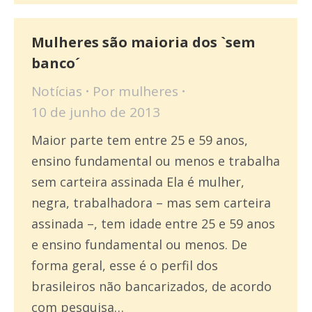
Mulheres são maioria dos `sem
banco´
Notícias
Por
mulheres
10 de junho de 2013
Maior parte tem entre 25 e 59 anos,
ensino fundamental ou menos e trabalha
sem carteira assinada Ela é mulher,
negra, trabalhadora – mas sem carteira
assinada –, tem idade entre 25 e 59 anos
e ensino fundamental ou menos. De
forma geral, esse é o perfil dos
brasileiros não bancarizados, de acordo
com pesquisa…