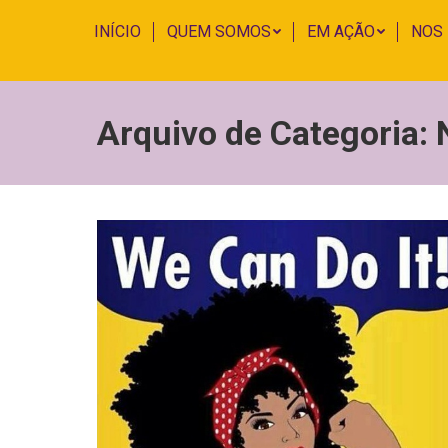
INÍCIO
QUEM SOMOS
EM AÇÃO
NOS
Arquivo de Categoria: