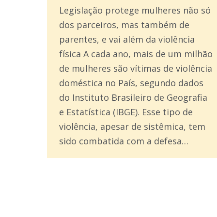
Legislação protege mulheres não só
dos parceiros, mas também de
parentes, e vai além da violência
física A cada ano, mais de um milhão
de mulheres são vítimas de violência
doméstica no País, segundo dados
do Instituto Brasileiro de Geografia
e Estatística (IBGE). Esse tipo de
violência, apesar de sistêmica, tem
sido combatida com a defesa…