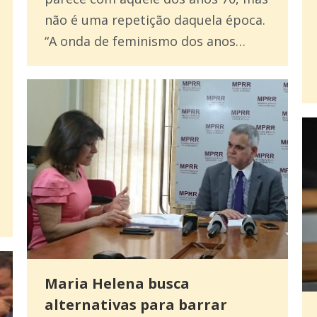
não é uma repetição daquela época.
“A onda de feminismo dos anos…
Maria Helena busca
alternativas para barrar