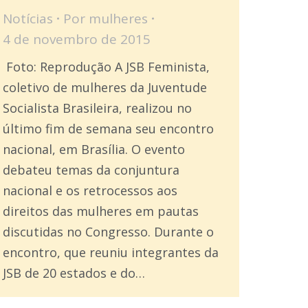
Notícias
Por
mulheres
4 de novembro de 2015
Foto: Reprodução A JSB Feminista,
coletivo de mulheres da Juventude
Socialista Brasileira, realizou no
último fim de semana seu encontro
nacional, em Brasília. O evento
debateu temas da conjuntura
nacional e os retrocessos aos
direitos das mulheres em pautas
discutidas no Congresso. Durante o
encontro, que reuniu integrantes da
JSB de 20 estados e do…