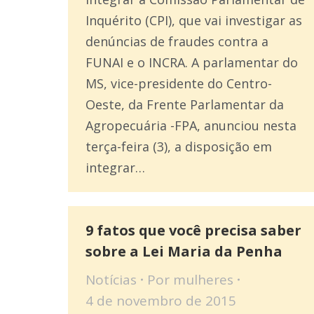
Inquérito (CPI), que vai investigar as
denúncias de fraudes contra a
FUNAI e o INCRA. A parlamentar do
MS, vice-presidente do Centro-
Oeste, da Frente Parlamentar da
Agropecuária -FPA, anunciou nesta
terça-feira (3), a disposição em
integrar…
9 fatos que você precisa saber
sobre a Lei Maria da Penha
Notícias
Por
mulheres
4 de novembro de 2015