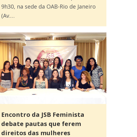
9h30, na sede da OAB-Rio de Janeiro
(Av.…
Encontro da JSB Feminista
debate pautas que ferem
direitos das mulheres