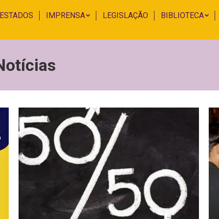
 ESTADOS
IMPRENSA
LEGISLAÇÃO
BIBLIOTECA
Notícias