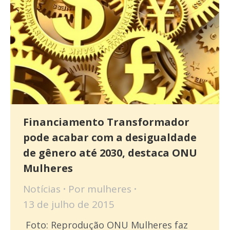
Financiamento Transformador
pode acabar com a desigualdade
de gênero até 2030, destaca ONU
Mulheres
Notícias
Por
mulheres
13 de julho de 2015
Foto: Reprodução ONU Mulheres faz