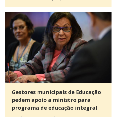
Gestores municipais de Educação
pedem apoio a ministro para
programa de educação integral