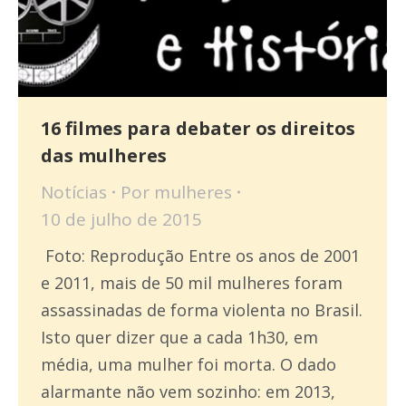
16 filmes para debater os direitos
das mulheres
Notícias
Por
mulheres
10 de julho de 2015
Foto: Reprodução Entre os anos de 2001
e 2011, mais de 50 mil mulheres foram
assassinadas de forma violenta no Brasil.
Isto quer dizer que a cada 1h30, em
média, uma mulher foi morta. O dado
alarmante não vem sozinho: em 2013,