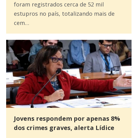
foram registrados cerca de 52 mil
estupros no país, totalizando mais de
cem…
Jovens respondem por apenas 8%
dos crimes graves, alerta Lídice