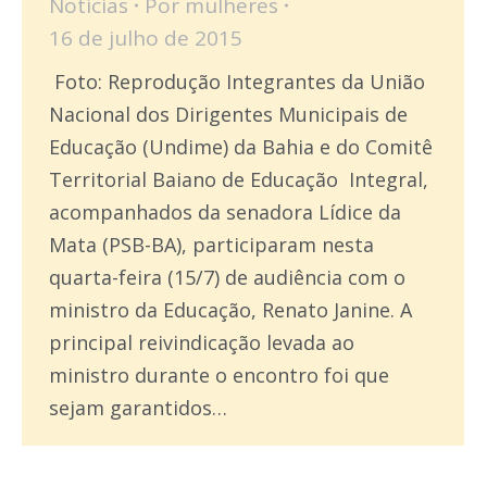
Notícias
Por
mulheres
16 de julho de 2015
Foto: Reprodução Integrantes da União
Nacional dos Dirigentes Municipais de
Educação (Undime) da Bahia e do Comitê
Territorial Baiano de Educação Integral,
acompanhados da senadora Lídice da
Mata (PSB-BA), participaram nesta
quarta-feira (15/7) de audiência com o
ministro da Educação, Renato Janine. A
principal reivindicação levada ao
ministro durante o encontro foi que
sejam garantidos…