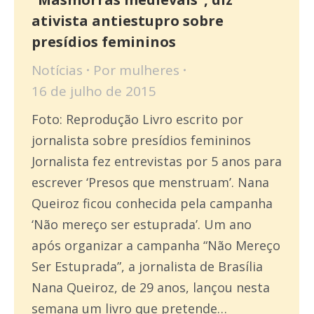
ativista antiestupro sobre
presídios femininos
Notícias
Por
mulheres
16 de julho de 2015
Foto: Reprodução Livro escrito por
jornalista sobre presídios femininos
Jornalista fez entrevistas por 5 anos para
escrever ‘Presos que menstruam’. Nana
Queiroz ficou conhecida pela campanha
‘Não mereço ser estuprada’. Um ano
após organizar a campanha “Não Mereço
Ser Estuprada”, a jornalista de Brasília
Nana Queiroz, de 29 anos, lançou nesta
semana um livro que pretende…