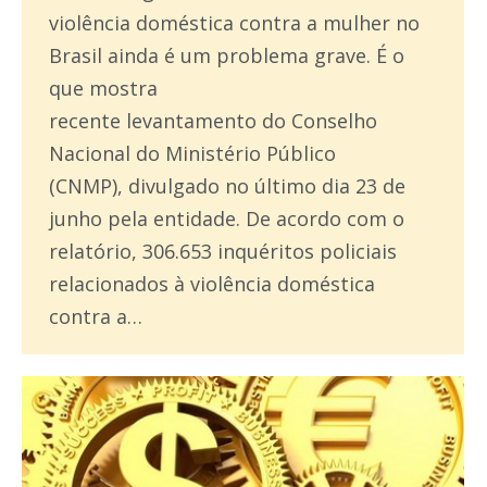
violência doméstica contra a mulher no
Brasil ainda é um problema grave. É o
que mostra
recente levantamento do Conselho
Nacional do Ministério Público
(CNMP), divulgado no último dia 23 de
junho pela entidade. De acordo com o
relatório, 306.653 inquéritos policiais
relacionados à violência doméstica
contra a…