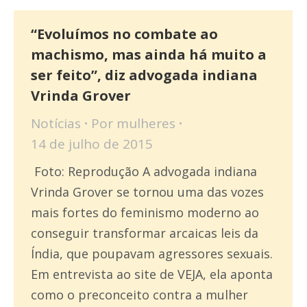
“Evoluímos no combate ao
machismo, mas ainda há muito a
ser feito”, diz advogada indiana
Vrinda Grover
Notícias
Por
mulheres
14 de julho de 2015
Foto: Reprodução A advogada indiana
Vrinda Grover se tornou uma das vozes
mais fortes do feminismo moderno ao
conseguir transformar arcaicas leis da
Índia, que poupavam agressores sexuais.
Em entrevista ao site de VEJA, ela aponta
como o preconceito contra a mulher