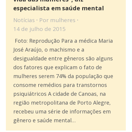
especialista em saúde mental
Notícias
Por
mulheres
14 de julho de 2015
Foto: Reprodução Para a médica Maria
José Araújo, o machismo e a
desigualdade entre gêneros são alguns
dos fatores que explicam o fato de
mulheres serem 74% da população que
consome remédios para transtornos
psiquiátricos A cidade de Canoas, na
região metropolitana de Porto Alegre,
recebeu uma série de informações em
gênero e saúde mental…