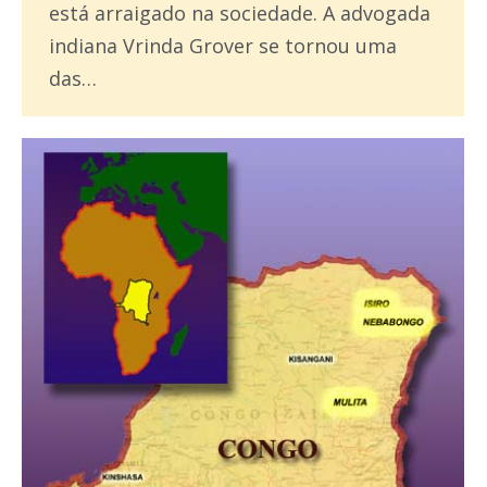
está arraigado na sociedade. A advogada
indiana Vrinda Grover se tornou uma
das…