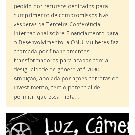
pedido por recursos dedicados para
cumprimento de compromissos Nas
vésperas da Terceira Conferência
Internacional sobre Financiamento para
o Desenvolvimento, a ONU Mulheres faz
chamada por financiamentos
transformadores para acabar com a
desigualdade de gênero até 2030.
Ambição, apoiada por ações corretas de
investimento, tem o potencial de
permitir que essa meta…