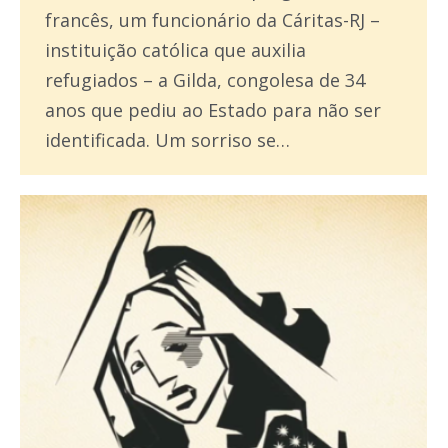
francês, um funcionário da Cáritas-RJ –
instituição católica que auxilia
refugiados – a Gilda, congolesa de 34
anos que pediu ao Estado para não ser
identificada. Um sorriso se…