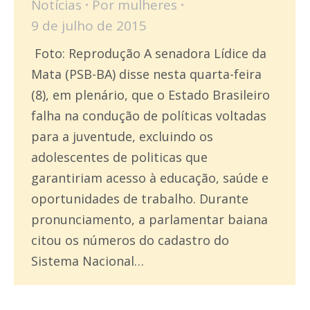
Notícias
Por
mulheres
9 de julho de 2015
Foto: Reprodução A senadora Lídice da
Mata (PSB-BA) disse nesta quarta-feira
(8), em plenário, que o Estado Brasileiro
falha na condução de políticas voltadas
para a juventude, excluindo os
adolescentes de politicas que
garantiriam acesso à educação, saúde e
oportunidades de trabalho. Durante
pronunciamento, a parlamentar baiana
citou os números do cadastro do
Sistema Nacional…