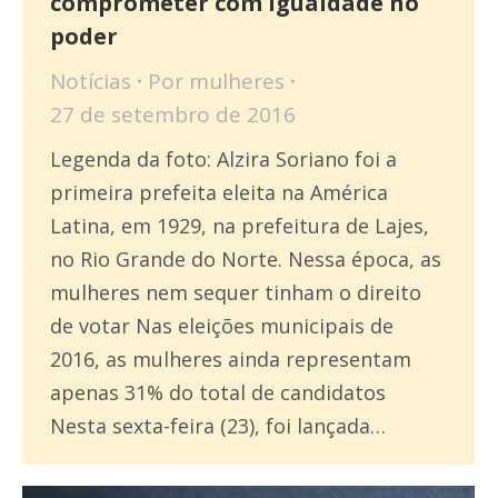
comprometer com igualdade no
poder
Notícias
Por
mulheres
27 de setembro de 2016
Legenda da foto: Alzira Soriano foi a
primeira prefeita eleita na América
Latina, em 1929, na prefeitura de Lajes,
no Rio Grande do Norte. Nessa época, as
mulheres nem sequer tinham o direito
de votar Nas eleições municipais de
2016, as mulheres ainda representam
apenas 31% do total de candidatos
Nesta sexta-feira (23), foi lançada…