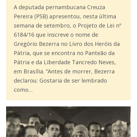
A deputada pernambucana Creuza
Pereira (PSB) apresentou, nesta última
semana de setembro, o Projeto de Lei nº
6184/16 que inscreve o nome de
Gregório Bezerra no Livro dos Heróis da
Pátria, que se encontra no Panteão da
Pátria e da Liberdade Tancredo Neves,
em Brasília. “Antes de morrer, Bezerra
declarou: Gostaria de ser lembrado
como…