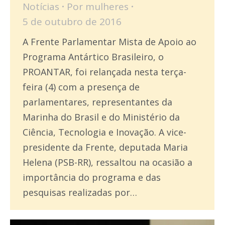
Notícias
Por
mulheres
5 de outubro de 2016
A Frente Parlamentar Mista de Apoio ao
Programa Antártico Brasileiro, o
PROANTAR, foi relançada nesta terça-
feira (4) com a presença de
parlamentares, representantes da
Marinha do Brasil e do Ministério da
Ciência, Tecnologia e Inovação. A vice-
presidente da Frente, deputada Maria
Helena (PSB-RR), ressaltou na ocasião a
importância do programa e das
pesquisas realizadas por…