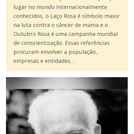
lugar no mundo Internacionalmente
conhecidos, o Laço Rosa é símbolo maior
na luta contra o câncer de mama e o
Outubro Rosa é uma campanha mundial
de conscientização. Essas referências
procuram envolver a população,
empresas e entidades…