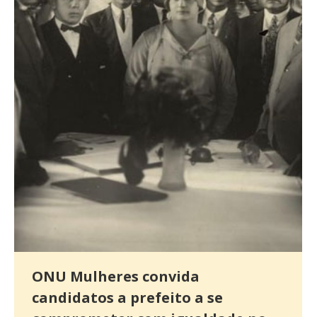
ONU Mulheres convida
candidatos a prefeito a se