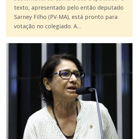
texto, apresentado pelo então deputado
Sarney Filho (PV-MA), está pronto para
votação no colegiado. A…