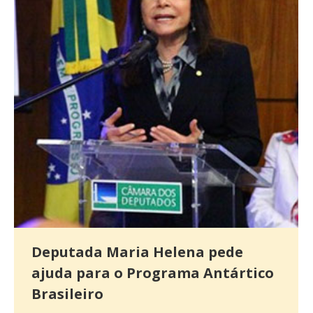
Deputada Maria Helena pede
ajuda para o Programa Antártico
Brasileiro