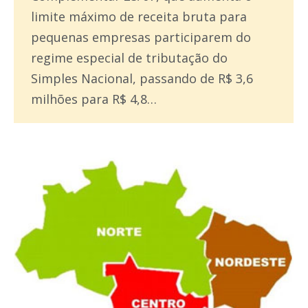
limite máximo de receita bruta para
pequenas empresas participarem do
regime especial de tributação do
Simples Nacional, passando de R$ 3,6
milhões para R$ 4,8…