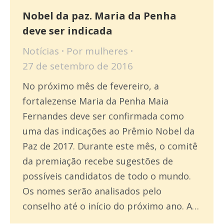
Nobel da paz. Maria da Penha
deve ser indicada
Notícias
Por
mulheres
27 de setembro de 2016
No próximo mês de fevereiro, a
fortalezense Maria da Penha Maia
Fernandes deve ser confirmada como
uma das indicações ao Prêmio Nobel da
Paz de 2017. Durante este mês, o comitê
da premiação recebe sugestões de
possíveis candidatos de todo o mundo.
Os nomes serão analisados pelo
conselho até o início do próximo ano. A…