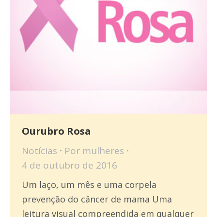
Ourubro Rosa
Notícias
Por
mulheres
4 de outubro de 2016
Um laço, um mês e uma corpela
prevenção do câncer de mama Uma
leitura visual compreendida em qualquer