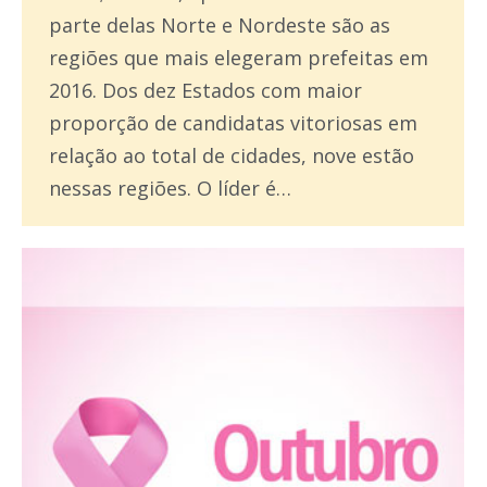
parte delas Norte e Nordeste são as
regiões que mais elegeram prefeitas em
2016. Dos dez Estados com maior
proporção de candidatas vitoriosas em
relação ao total de cidades, nove estão
nessas regiões. O líder é…