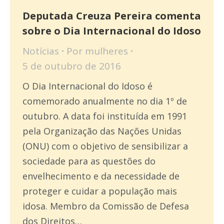
Deputada Creuza Pereira comenta
sobre o Dia Internacional do Idoso
Notícias
Por
mulheres
5 de outubro de 2016
O Dia Internacional do Idoso é
comemorado anualmente no dia 1º de
outubro. A data foi instituída em 1991
pela Organização das Nações Unidas
(ONU) com o objetivo de sensibilizar a
sociedade para as questões do
envelhecimento e da necessidade de
proteger e cuidar a população mais
idosa. Membro da Comissão de Defesa
dos Direitos…