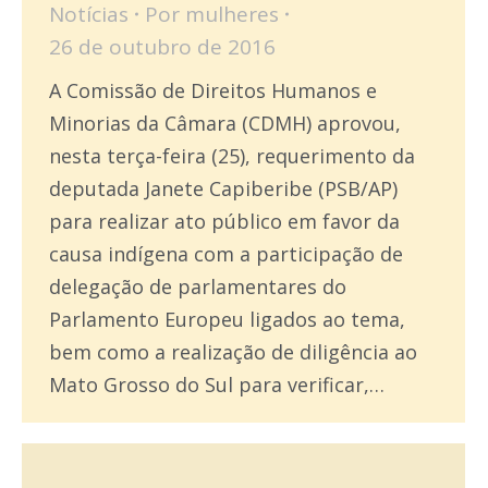
Notícias
Por
mulheres
26 de outubro de 2016
A Comissão de Direitos Humanos e
Minorias da Câmara (CDMH) aprovou,
nesta terça-feira (25), requerimento da
deputada Janete Capiberibe (PSB/AP)
para realizar ato público em favor da
causa indígena com a participação de
delegação de parlamentares do
Parlamento Europeu ligados ao tema,
bem como a realização de diligência ao
Mato Grosso do Sul para verificar,…