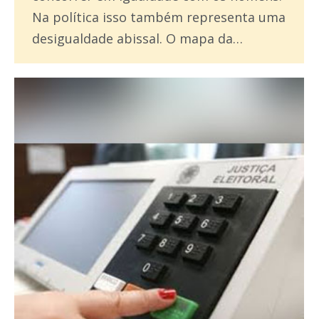
Na política isso também representa uma
desigualdade abissal. O mapa da…