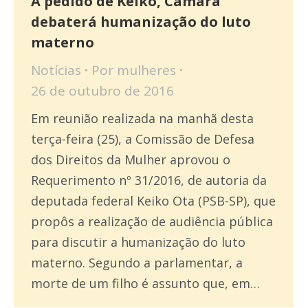
A pedido de Keiko, Câmara
debaterá humanização do luto
materno
Notícias
Por
mulheres
26 de outubro de 2016
Em reunião realizada na manhã desta
terça-feira (25), a Comissão de Defesa
dos Direitos da Mulher aprovou o
Requerimento nº 31/2016, de autoria da
deputada federal Keiko Ota (PSB-SP), que
propôs a realização de audiência pública
para discutir a humanização do luto
materno. Segundo a parlamentar, a
morte de um filho é assunto que, em…