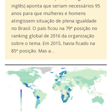
inglês) aponta que seriam necessários 95
anos para que mulheres e homens
atingissem situação de plena igualdade
no Brasil. O país ficou na 79ª posição no
ranking global de 2016 da organização
sobre o tema. Em 2015, havia ficado na
85ª posição. Mas a…