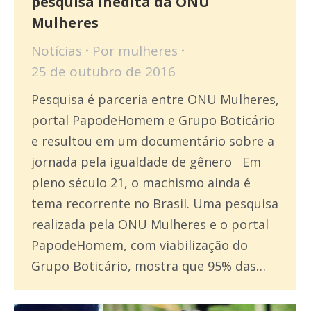
pesquisa inédita da ONU
Mulheres
Notícias
Por
mulheres
25 de outubro de 2016
Pesquisa é parceria entre ONU Mulheres,
portal PapodeHomem e Grupo Boticário
e resultou em um documentário sobre a
jornada pela igualdade de gênero Em
pleno século 21, o machismo ainda é
tema recorrente no Brasil. Uma pesquisa
realizada pela ONU Mulheres e o portal
PapodeHomem, com viabilização do
Grupo Boticário, mostra que 95% das…