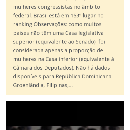
mulheres congressistas no âmbito
federal. Brasil está em 153º lugar no
ranking Observações: como muitos
países não têm uma Casa legislativa
superior (equivalente ao Senado), foi
considerada apenas a proporção de
mulheres na Casa inferior (equivalente à
Câmara dos Deputados). Não há dados
disponíveis para República Dominicana,
Groenlândia, Filipinas,…