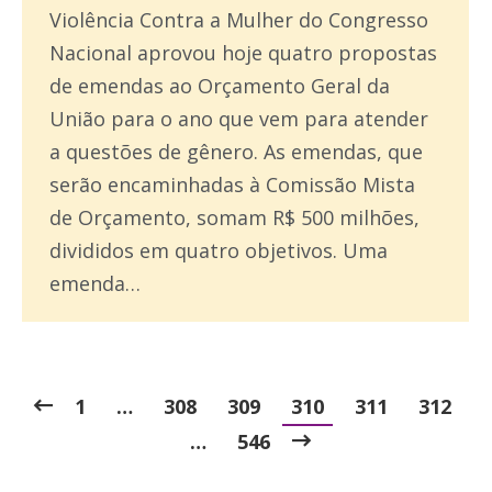
Violência Contra a Mulher do Congresso
Nacional aprovou hoje quatro propostas
de emendas ao Orçamento Geral da
União para o ano que vem para atender
a questões de gênero. As emendas, que
serão encaminhadas à Comissão Mista
de Orçamento, somam R$ 500 milhões,
divididos em quatro objetivos. Uma
emenda…
1
…
308
309
310
311
312
…
546