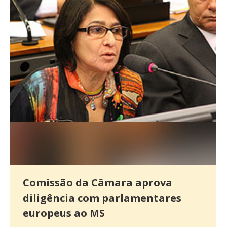
Comissão da Câmara aprova
diligência com parlamentares
europeus ao MS