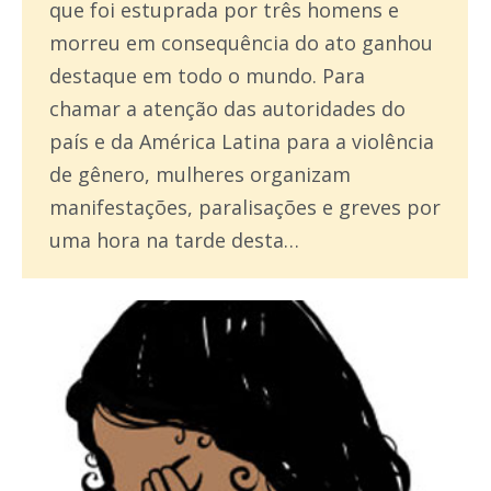
que foi estuprada por três homens e
morreu em consequência do ato ganhou
destaque em todo o mundo. Para
chamar a atenção das autoridades do
país e da América Latina para a violência
de gênero, mulheres organizam
manifestações, paralisações e greves por
uma hora na tarde desta…