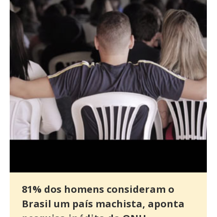
81% dos homens consideram o
Brasil um país machista, aponta