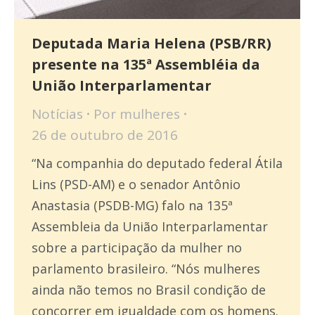
Deputada Maria Helena (PSB/RR)
presente na 135ª Assembléia da
União Interparlamentar
Notícias
Por
mulheres
26 de outubro de 2016
“Na companhia do deputado federal Átila
Lins (PSD-AM) e o senador Antônio
Anastasia (PSDB-MG) falo na 135ª
Assembleia da União Interparlamentar
sobre a participação da mulher no
parlamento brasileiro. “Nós mulheres
ainda não temos no Brasil condição de
concorrer em igualdade com os homens.