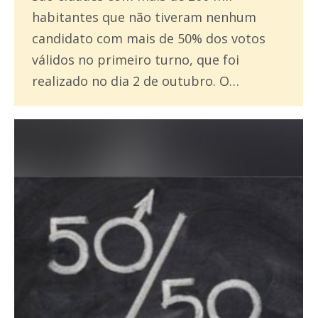
habitantes que não tiveram nenhum
candidato com mais de 50% dos votos
válidos no primeiro turno, que foi
realizado no dia 2 de outubro. O…