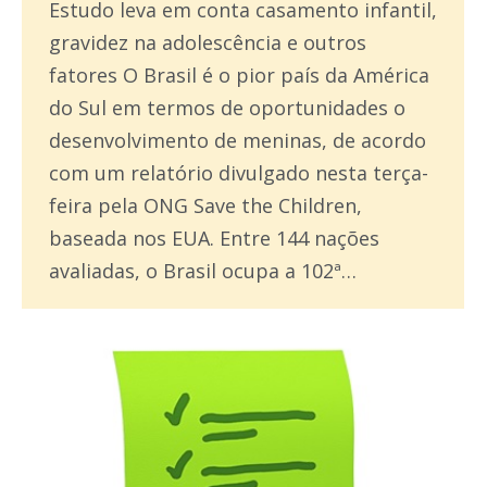
Estudo leva em conta casamento infantil,
gravidez na adolescência e outros
fatores O Brasil é o pior país da América
do Sul em termos de oportunidades o
desenvolvimento de meninas, de acordo
com um relatório divulgado nesta terça-
feira pela ONG Save the Children,
baseada nos EUA. Entre 144 nações
avaliadas, o Brasil ocupa a 102ª…