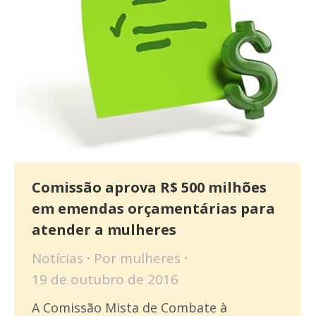
Comissão aprova R$ 500 milhões
em emendas orçamentárias para
atender a mulheres
Notícias
Por
mulheres
19 de outubro de 2016
A Comissão Mista de Combate à