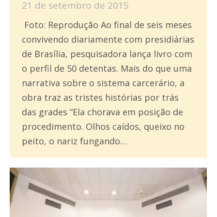
21 de setembro de 2015
Foto: Reprodução Ao final de seis meses
convivendo diariamente com presidiárias
de Brasília, pesquisadora lança livro com
o perfil de 50 detentas. Mais do que uma
narrativa sobre o sistema carcerário, a
obra traz as tristes histórias por trás
das grades “Ela chorava em posição de
procedimento. Olhos caídos, queixo no
peito, o nariz fungando…