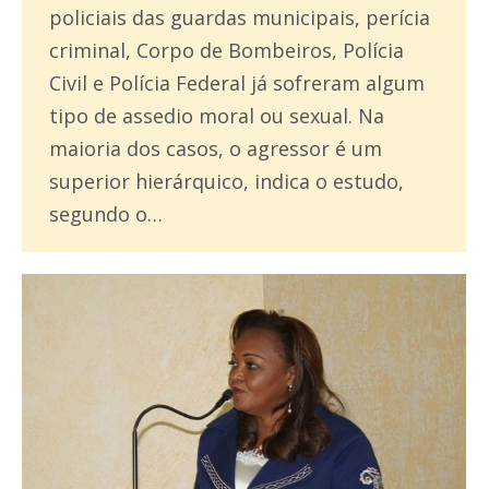
policiais das guardas municipais, perícia
criminal, Corpo de Bombeiros, Polícia
Civil e Polícia Federal já sofreram algum
tipo de assedio moral ou sexual. Na
maioria dos casos, o agressor é um
superior hierárquico, indica o estudo,
segundo o…