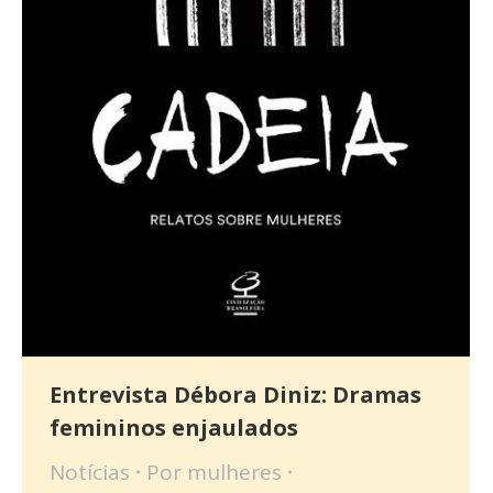
Entrevista Débora Diniz: Dramas
femininos enjaulados
Notícias
Por
mulheres