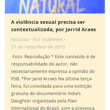
A violência sexual precisa ser
contextualizada, por Jarrid Araes
Notícias
Por
mulheres
21 de setembro de 2015
Foto: Reprodução * Este conteúdo é de
responsabilidade do autor, não
necessariamente expressa a opinião do
PSB. *Por Jarid Arraes Na última terça-
feira, fui convidada para uma exibição
gratuita do documentário India’s
Daughter organizada pela Plan
International do Brasil, com a presença