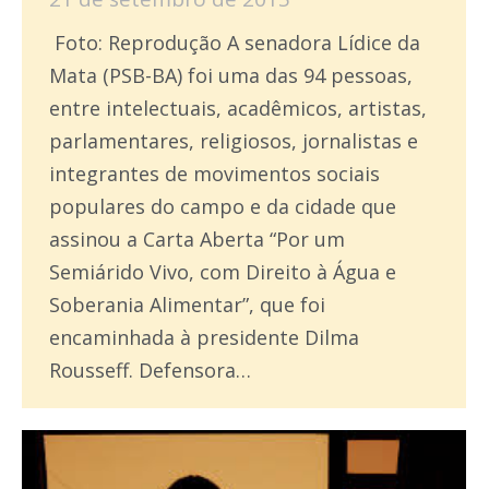
Foto: Reprodução A senadora Lídice da
Mata (PSB-BA) foi uma das 94 pessoas,
entre intelectuais, acadêmicos, artistas,
parlamentares, religiosos, jornalistas e
integrantes de movimentos sociais
populares do campo e da cidade que
assinou a Carta Aberta “Por um
Semiárido Vivo, com Direito à Água e
Soberania Alimentar”, que foi
encaminhada à presidente Dilma
Rousseff. Defensora…