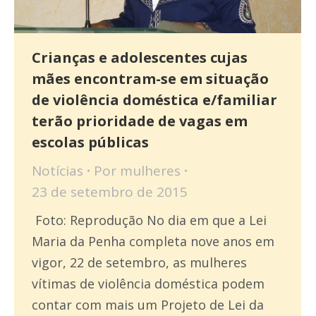
Crianças e adolescentes cujas
mães encontram-se em situação
de violência doméstica e/familiar
terão prioridade de vagas em
escolas públicas
Notícias
Por
mulheres
23 de setembro de 2015
Foto: Reprodução No dia em que a Lei
Maria da Penha completa nove anos em
vigor, 22 de setembro, as mulheres
vítimas de violência doméstica podem
contar com mais um Projeto de Lei da