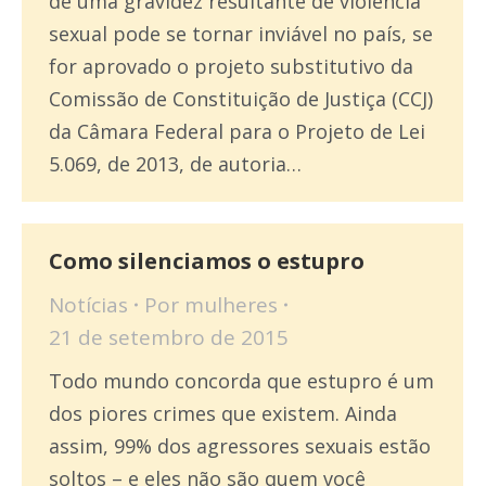
de uma gravidez resultante de violência
sexual pode se tornar inviável no país, se
for aprovado o projeto substitutivo da
Comissão de Constituição de Justiça (CCJ)
da Câmara Federal para o Projeto de Lei
5.069, de 2013, de autoria…
Como silenciamos o estupro
Notícias
Por
mulheres
21 de setembro de 2015
Todo mundo concorda que estupro é um
dos piores crimes que existem. Ainda
assim, 99% dos agressores sexuais estão
soltos – e eles não são quem você