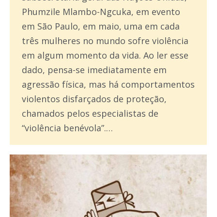
Phumzile Mlambo-Ngcuka, em evento
em São Paulo, em maio, uma em cada
três mulheres no mundo sofre violência
em algum momento da vida. Ao ler esse
dado, pensa-se imediatamente em
agressão física, mas há comportamentos
violentos disfarçados de proteção,
chamados pelos especialistas de
“violência benévola”.…