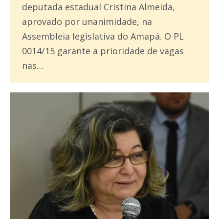
deputada estadual Cristina Almeida,
aprovado por unanimidade, na
Assembleia legislativa do Amapá. O PL
0014/15 garante a prioridade de vagas
nas…