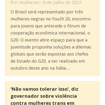
Por
mulheres
8 de julho de 2021
O Brasil será representado por três
mulheres negras no Youth 20, encontro
para jovens que antecede o fórum de
cooperação econômica internacional, o
G20. O evento abre espaço para que a
juventude proponha soluções a dilemas
globais que serão expostas aos chefes
de Estado do G20, a ser realizado em
outubro deste ano na Itália.…
‘Não vamos tolerar isso’, diz
governador sobre violência
contra mulheres trans em