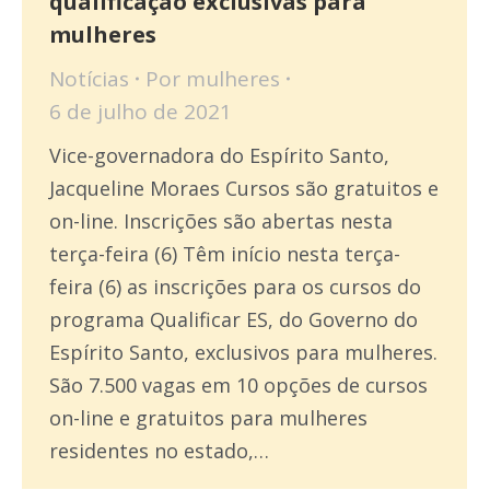
qualificação exclusivas para
mulheres
Notícias
Por
mulheres
6 de julho de 2021
Vice-governadora do Espírito Santo,
Jacqueline Moraes Cursos são gratuitos e
on-line. Inscrições são abertas nesta
terça-feira (6) Têm início nesta terça-
feira (6) as inscrições para os cursos do
programa Qualificar ES, do Governo do
Espírito Santo, exclusivos para mulheres.
São 7.500 vagas em 10 opções de cursos
on-line e gratuitos para mulheres
residentes no estado,…