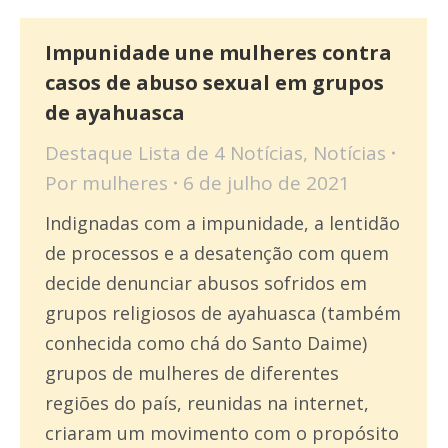
Impunidade une mulheres contra
casos de abuso sexual em grupos
de ayahuasca
Destaque Lista de 4 Notícias
,
Notícias
Por
mulheres
6 de julho de 2021
Indignadas com a impunidade, a lentidão
de processos e a desatenção com quem
decide denunciar abusos sofridos em
grupos religiosos de ayahuasca (também
conhecida como chá do Santo Daime)
grupos de mulheres de diferentes
regiões do país, reunidas na internet,
criaram um movimento com o propósito