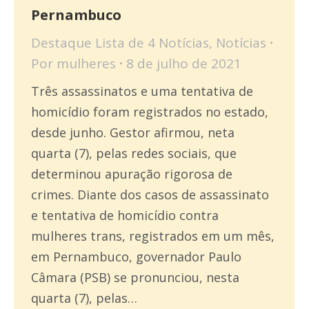
Pernambuco
Destaque Lista de 4 Notícias
,
Notícias
Por
mulheres
8 de julho de 2021
Três assassinatos e uma tentativa de
homicídio foram registrados no estado,
desde junho. Gestor afirmou, neta
quarta (7), pelas redes sociais, que
determinou apuração rigorosa de
crimes. Diante dos casos de assassinato
e tentativa de homicídio contra
mulheres trans, registrados em um mês,
em Pernambuco, governador Paulo
Câmara (PSB) se pronunciou, nesta
quarta (7), pelas…