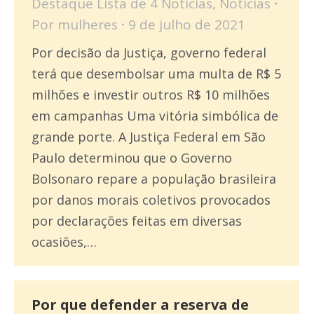
Destaque Lista de 4 Notícias
,
Notícias
Por
mulheres
9 de julho de 2021
Por decisão da Justiça, governo federal
terá que desembolsar uma multa de R$ 5
milhões e investir outros R$ 10 milhões
em campanhas Uma vitória simbólica de
grande porte. A Justiça Federal em São
Paulo determinou que o Governo
Bolsonaro repare a população brasileira
por danos morais coletivos provocados
por declarações feitas em diversas
ocasiões,…
Por que defender a reserva de