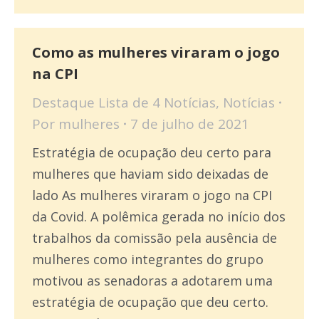
Como as mulheres viraram o jogo
na CPI
Destaque Lista de 4 Notícias
,
Notícias
Por
mulheres
7 de julho de 2021
Estratégia de ocupação deu certo para
mulheres que haviam sido deixadas de
lado As mulheres viraram o jogo na CPI
da Covid. A polêmica gerada no início dos
trabalhos da comissão pela ausência de
mulheres como integrantes do grupo
motivou as senadoras a adotarem uma
estratégia de ocupação que deu certo.