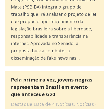
Mata (PSB-BA) integra o grupo de
trabalho que irá analisar o projeto de lei
que propõe o aperfeiçoamento da
legislação brasileira sobre a liberdade,
responsabilidade e transparência na
internet. Aprovada no Senado, a
proposta busca combater a
disseminação de fake news nas…
Pela primeira vez, jovens negras
representam Brasil em evento
que antecede G20
Destaque Lista de 4 Notícias
,
Notícias