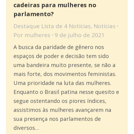
cadeiras para mulheres no
parlamento?
Destaque Lista de 4 Notícias
,
Notícias
Por
mulheres
9 de julho de 2021
A busca da paridade de gênero nos
espaços de poder e decisão tem sido
uma bandeira muito presente, se não a
mais forte, dos movimentos feministas.
Uma prioridade na luta das mulheres.
Enquanto o Brasil patina nesse quesito e
segue ostentando os piores índices,
assistimos às mulheres avançarem na
sua presença nos parlamentos de
diversos…