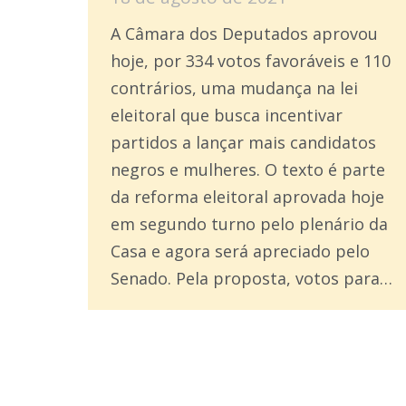
A Câmara dos Deputados aprovou
hoje, por 334 votos favoráveis e 110
contrários, uma mudança na lei
eleitoral que busca incentivar
partidos a lançar mais candidatos
negros e mulheres. O texto é parte
da reforma eleitoral aprovada hoje
em segundo turno pelo plenário da
Casa e agora será apreciado pelo
Senado. Pela proposta, votos para…