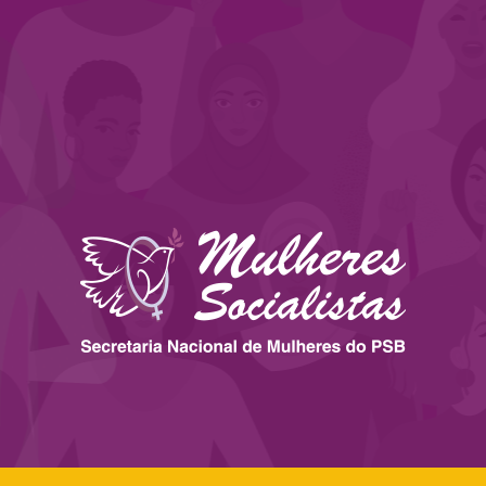
 ESTADOS
IMPRENSA
LEGISLAÇÃO
BIBLIOTECA