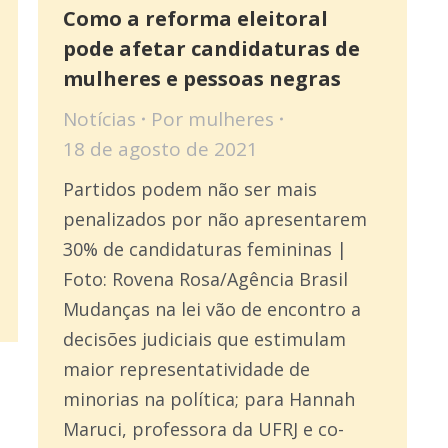
Como a reforma eleitoral
pode afetar candidaturas de
mulheres e pessoas negras
Notícias
Por
mulheres
18 de agosto de 2021
Partidos podem não ser mais
penalizados por não apresentarem
30% de candidaturas femininas |
Foto: Rovena Rosa/Agência Brasil
Mudanças na lei vão de encontro a
decisões judiciais que estimulam
maior representatividade de
minorias na política; para Hannah
Maruci, professora da UFRJ e co-