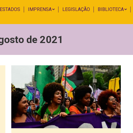
 ESTADOS
IMPRENSA
LEGISLAÇÃO
BIBLIOTECA
gosto de 2021