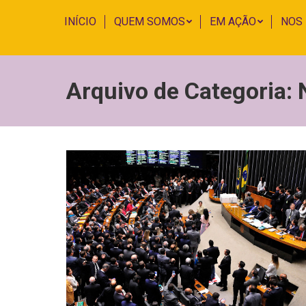
INÍCIO
QUEM SOMOS
EM AÇÃO
NOS
Arquivo de Categoria: