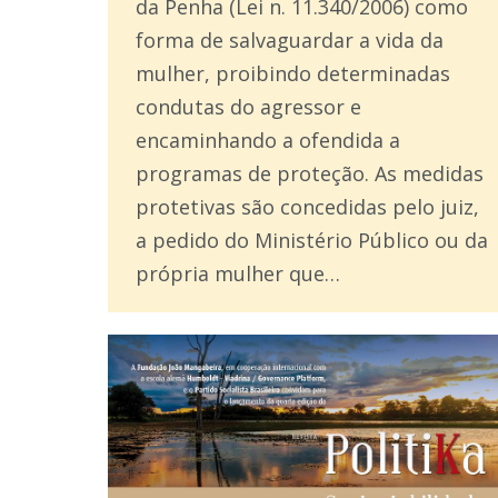
da Penha (Lei n. 11.340/2006) como
forma de salvaguardar a vida da
mulher, proibindo determinadas
condutas do agressor e
encaminhando a ofendida a
programas de proteção. As medidas
protetivas são concedidas pelo juiz,
a pedido do Ministério Público ou da
própria mulher que…