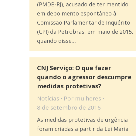
(PMDB-RJ), acusado de ter mentido
em depoimento espontâneo à
Comissão Parlamentar de Inquérito
(CPI) da Petrobras, em maio de 2015,
quando disse…
CNJ Serviço: O que fazer
quando o agressor descumpre
medidas protetivas?
Notícias
Por
mulheres
8 de setembro de 2016
As medidas protetivas de urgência
foram criadas a partir da Lei Maria