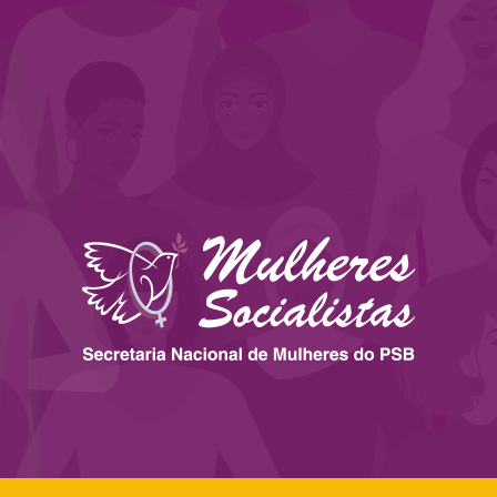
 ESTADOS
IMPRENSA
LEGISLAÇÃO
BIBLIOTECA