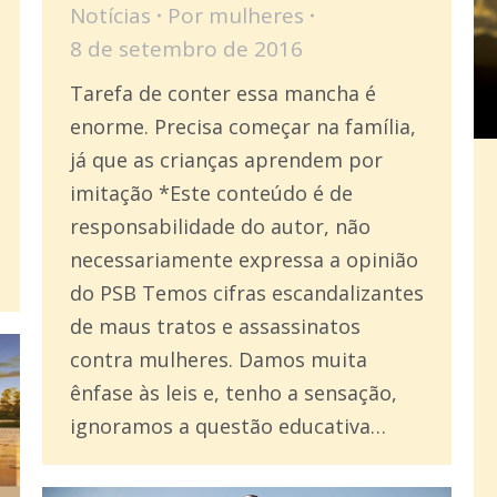
Notícias
Por
mulheres
8 de setembro de 2016
Tarefa de conter essa mancha é
enorme. Precisa começar na família,
já que as crianças aprendem por
imitação *Este conteúdo é de
responsabilidade do autor, não
necessariamente expressa a opinião
do PSB Temos cifras escandalizantes
de maus tratos e assassinatos
contra mulheres. Damos muita
ênfase às leis e, tenho a sensação,
ignoramos a questão educativa…