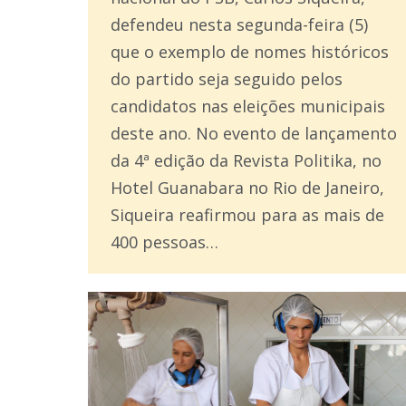
defendeu nesta segunda-feira (5)
que o exemplo de nomes históricos
do partido seja seguido pelos
candidatos nas eleições municipais
deste ano. No evento de lançamento
da 4ª edição da Revista Politika, no
Hotel Guanabara no Rio de Janeiro,
Siqueira reafirmou para as mais de
400 pessoas…