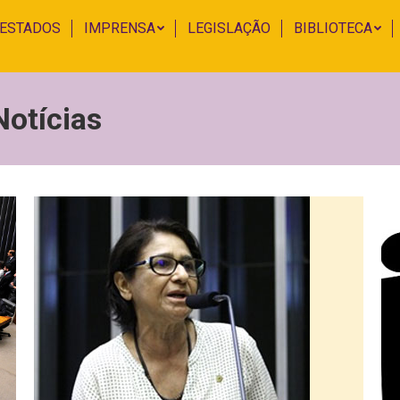
 ESTADOS
IMPRENSA
LEGISLAÇÃO
BIBLIOTECA
Notícias