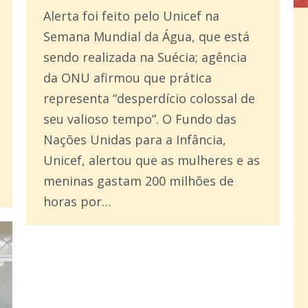
Alerta foi feito pelo Unicef na
Semana Mundial da Água, que está
sendo realizada na Suécia; agência
da ONU afirmou que prática
representa “desperdício colossal de
seu valioso tempo”. O Fundo das
Nações Unidas para a Infância,
Unicef, alertou que as mulheres e as
meninas gastam 200 milhões de
horas por…