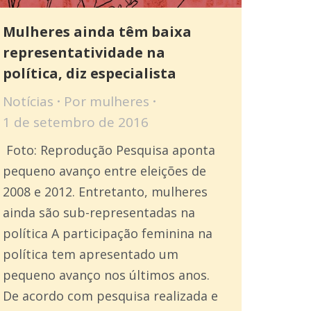
Mulheres ainda têm baixa
representatividade na
política, diz especialista
Notícias
Por
mulheres
1 de setembro de 2016
Foto: Reprodução Pesquisa aponta
pequeno avanço entre eleições de
2008 e 2012. Entretanto, mulheres
ainda são sub-representadas na
política A participação feminina na
política tem apresentado um
pequeno avanço nos últimos anos.
De acordo com pesquisa realizada e