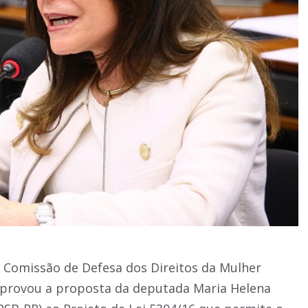
 Comissão de Defesa dos Direitos da Mulher
provou a proposta da deputada Maria Helena