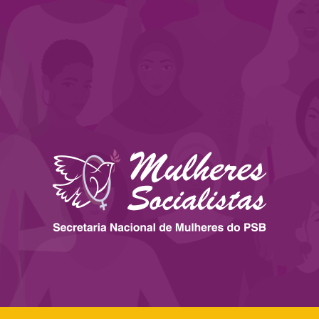
 ESTADOS
IMPRENSA
LEGISLAÇÃO
BIBLIOTECA