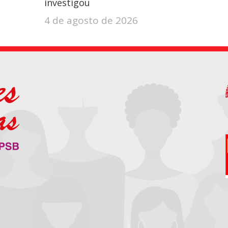
investigou
4 de agosto de 2026