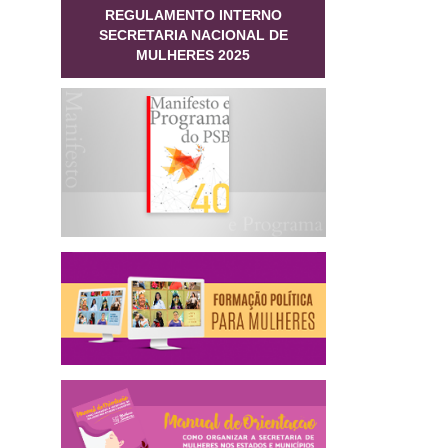
REGULAMENTO INTERNO
SECRETARIA NACIONAL DE
MULHERES 2025