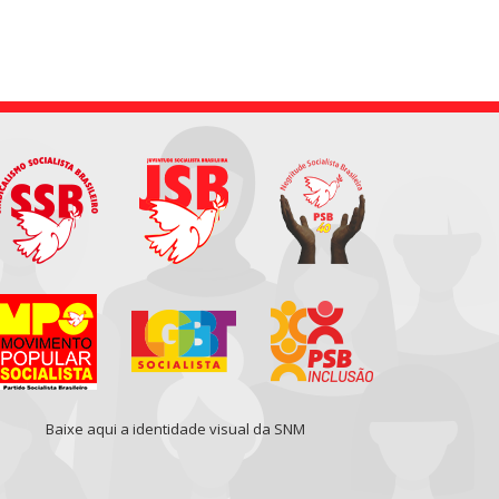
Baixe aqui a identidade visual da SNM