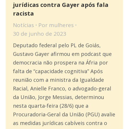
jurídicas contra Gayer após fala
racista
Notícias
Por
mulheres
30 de junho de 2023
Deputado federal pelo PL de Goiás,
Gustavo Gayer afirmou em podcast que
democracia não prospera na Áfria por
falta de “capacidade cognitiva” Após
reunião com a ministra da Igualdade
Racial, Anielle Franco, o advogado-geral
da União, Jorge Messias, determinou
nesta quarta-feira (28/6) que a
Procuradoria-Geral da União (PGU) avalie
as medidas jurídicas cabíveis contra o