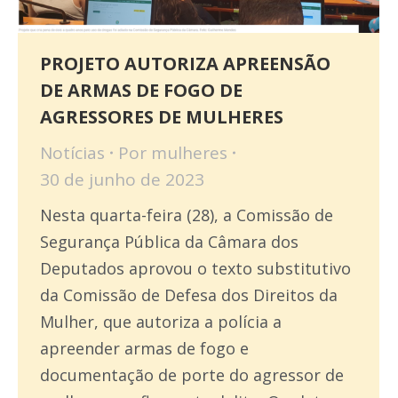
PROJETO AUTORIZA APREENSÃO
DE ARMAS DE FOGO DE
AGRESSORES DE MULHERES
Notícias
Por
mulheres
30 de junho de 2023
Nesta quarta-feira (28), a Comissão de
Segurança Pública da Câmara dos
Deputados aprovou o texto substitutivo
da Comissão de Defesa dos Direitos da
Mulher, que autoriza a polícia a
apreender armas de fogo e
documentação de porte do agressor de