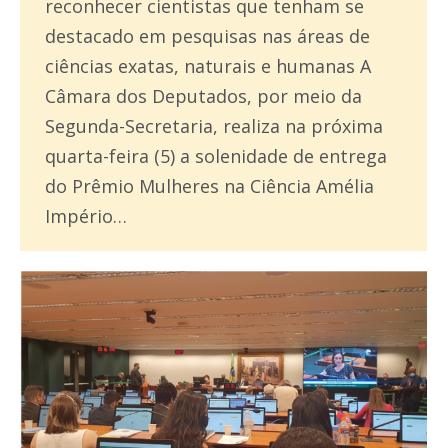
reconhecer cientistas que tenham se
destacado em pesquisas nas áreas de
ciências exatas, naturais e humanas A
Câmara dos Deputados, por meio da
Segunda-Secretaria, realiza na próxima
quarta-feira (5) a solenidade de entrega
do Prêmio Mulheres na Ciência Amélia
Império…