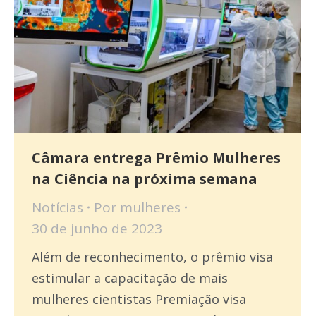
Câmara entrega Prêmio Mulheres
na Ciência na próxima semana
Notícias
Por
mulheres
30 de junho de 2023
Além de reconhecimento, o prêmio visa
estimular a capacitação de mais
mulheres cientistas Premiação visa