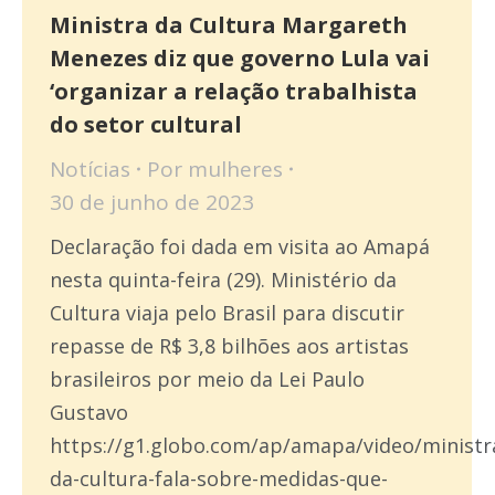
Ministra da Cultura Margareth
Menezes diz que governo Lula vai
‘organizar a relação trabalhista
do setor cultural
Notícias
Por
mulheres
30 de junho de 2023
Declaração foi dada em visita ao Amapá
nesta quinta-feira (29). Ministério da
Cultura viaja pelo Brasil para discutir
repasse de R$ 3,8 bilhões aos artistas
brasileiros por meio da Lei Paulo
Gustavo
https://g1.globo.com/ap/amapa/video/ministr
da-cultura-fala-sobre-medidas-que-