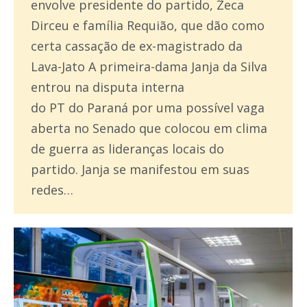
envolve presidente do partido, Zeca
Dirceu e família Requião, que dão como
certa cassação de ex-magistrado da
Lava-Jato A primeira-dama Janja da Silva
entrou na disputa interna
do PT do Paraná por uma possível vaga
aberta no Senado que colocou em clima
de guerra as lideranças locais do
partido. Janja se manifestou em suas
redes…