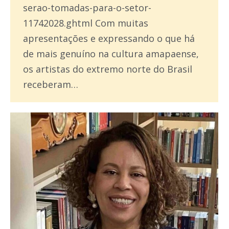
serao-tomadas-para-o-setor-
11742028.ghtml Com muitas
apresentações e expressando o que há
de mais genuíno na cultura amapaense,
os artistas do extremo norte do Brasil
receberam…