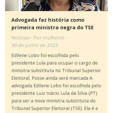
Advogada faz história como
primeira ministra negra do TSE
Notícias
Por
mulheres
30 de junho de 2023
Edilene Lobo foi escolhida pelo
presidente Lula para ocupar o cargo de
ministra substituta no Tribunal Superior
Eleitoral. Posse ainda será marcada A
advogada Edilene Lobo foi escolhida pelo
presidente Luiz Inácio Lula da Silva (PT)
para ser a nova ministra substituta do
Tribunal Superior Eleitoral (TSE). Ela é a