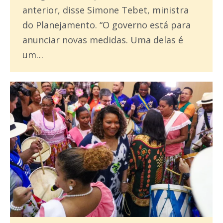
anterior, disse Simone Tebet, ministra
do Planejamento. “O governo está para
anunciar novas medidas. Uma delas é
um…