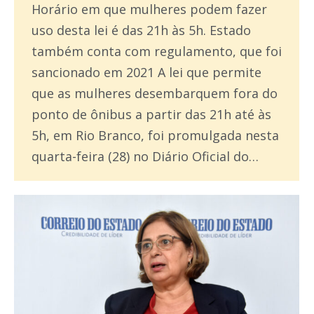
Horário em que mulheres podem fazer
uso desta lei é das 21h às 5h. Estado
também conta com regulamento, que foi
sancionado em 2021 A lei que permite
que as mulheres desembarquem fora do
ponto de ônibus a partir das 21h até às
5h, em Rio Branco, foi promulgada nesta
quarta-feira (28) no Diário Oficial do…