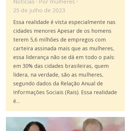
Notícias
Por
mulheres
25 de julho de 2023
Essa realidade é vista especialmente nas
cidades menores Apesar de os homens
terem 5,6 milhões de empregos com
carteira assinada mais que as mulheres,
essa liderança não se dá em todo o país:
em 30% das cidades brasileiras, quem
lidera, na verdade, são as mulheres,
segundo dados da Relação Anual de
Informações Sociais (Rais). Essa realidade
é…