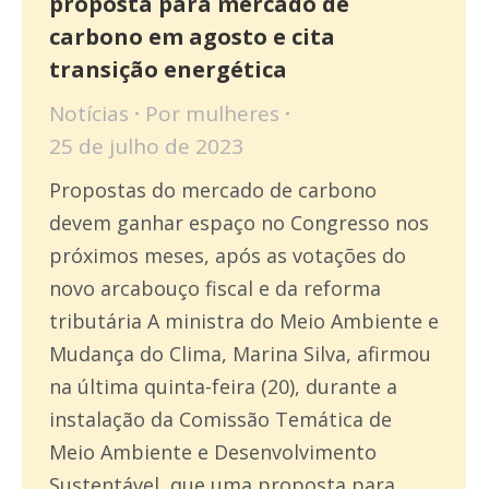
proposta para mercado de
carbono em agosto e cita
transição energética
Notícias
Por
mulheres
25 de julho de 2023
Propostas do mercado de carbono
devem ganhar espaço no Congresso nos
próximos meses, após as votações do
novo arcabouço fiscal e da reforma
tributária A ministra do Meio Ambiente e
Mudança do Clima, Marina Silva, afirmou
na última quinta-feira (20), durante a
instalação da Comissão Temática de
Meio Ambiente e Desenvolvimento
Sustentável, que uma proposta para…