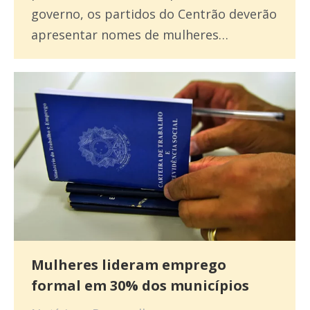
governo, os partidos do Centrão deverão
apresentar nomes de mulheres…
Mulheres lideram emprego
formal em 30% dos municípios