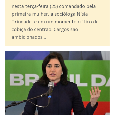
nesta terça-feira (25) comandado pela
primeira mulher, a socióloga Nísia
Trindade, e em um momento crítico de
cobiça do centrão. Cargos são
ambicionados…