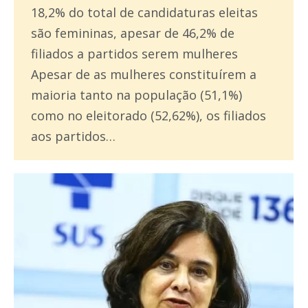
18,2% do total de candidaturas eleitas
são femininas, apesar de 46,2% de
filiados a partidos serem mulheres
Apesar de as mulheres constituírem a
maioria tanto na população (51,1%)
como no eleitorado (52,62%), os filiados
aos partidos…