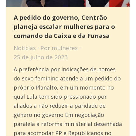
A pedido do governo, Centrão
planeja escalar mulheres para o
comando da Caixa e da Funasa
Notícias
Por
mulheres
25 de julho de 2023
A preferência por indicações de nomes
do sexo feminino atende a um pedido do
próprio Planalto, em um momento no
qual Lula tem sido pressionado por
aliados a não reduzir a paridade de
gênero no governo Em negociação
paralela à reforma ministerial desenhada
para acomodar PP e Republicanos no