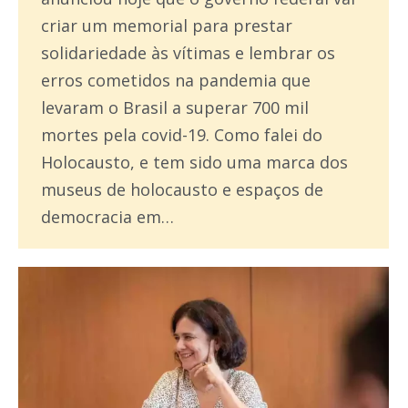
criar um memorial para prestar
solidariedade às vítimas e lembrar os
erros cometidos na pandemia que
levaram o Brasil a superar 700 mil
mortes pela covid-19. Como falei do
Holocausto, e tem sido uma marca dos
museus de holocausto e espaços de
democracia em…