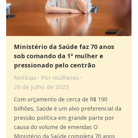
Ministério da Saúde faz 70 anos
sob comando da 1ª mulher e
pressionado pelo centrão
Notícias
Por
mulheres
26 de julho de 2023
Com orçamento de cerca de R$ 190
bilhões, Saúde é um alvo preferencial da
pressão política em grande parte por
causa do volume de emendas O
Ministério da Saúde completa 70 anos