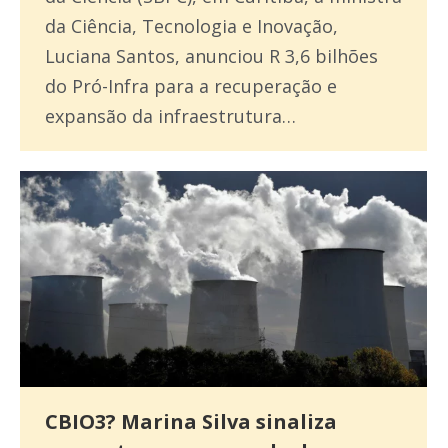
da Ciência, Tecnologia e Inovação,
Luciana Santos, anunciou R 3,6 bilhões
do Pró-Infra para a recuperação e
expansão da infraestrutura…
CBIO3? Marina Silva sinaliza