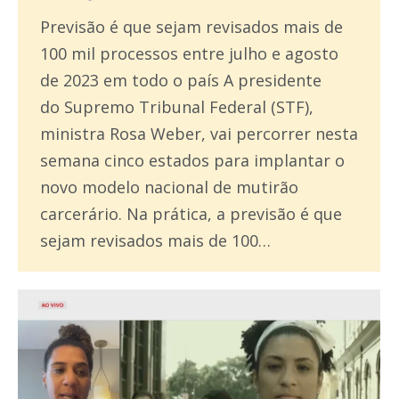
Previsão é que sejam revisados mais de
100 mil processos entre julho e agosto
de 2023 em todo o país A presidente
do Supremo Tribunal Federal (STF),
ministra Rosa Weber, vai percorrer nesta
semana cinco estados para implantar o
novo modelo nacional de mutirão
carcerário. Na prática, a previsão é que
sejam revisados mais de 100…