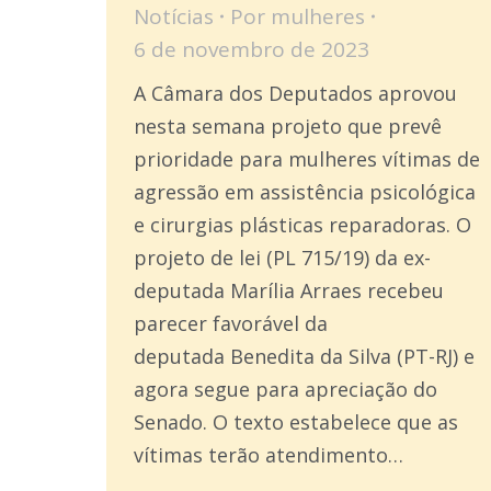
Notícias
Por
mulheres
6 de novembro de 2023
A Câmara dos Deputados aprovou
nesta semana projeto que prevê
prioridade para mulheres vítimas de
agressão em assistência psicológica
e cirurgias plásticas reparadoras. O
projeto de lei (PL 715/19) da ex-
deputada Marília Arraes recebeu
parecer favorável da
deputada Benedita da Silva (PT-RJ) e
agora segue para apreciação do
Senado. O texto estabelece que as
vítimas terão atendimento…