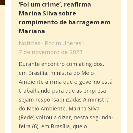
‘Foi um crime’, reafirma
Marina Silva sobre
rompimento de barragem em
Mariana
Notícias
Por
mulheres
7 de novembro de 2023
Durante encontro com atingidos,
em Brasília, ministra do Meio
Ambiente afirma que o governo está
trabalhando para que as empresa
sejam responsabilizadas A ministra
do Meio Ambiente, Marina Silva
(Rede) voltou a dizer, nesta segunda-
feira (6), em Brasília, que o