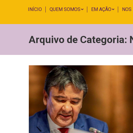
INÍCIO
QUEM SOMOS
EM AÇÃO
NOS
Arquivo de Categoria: