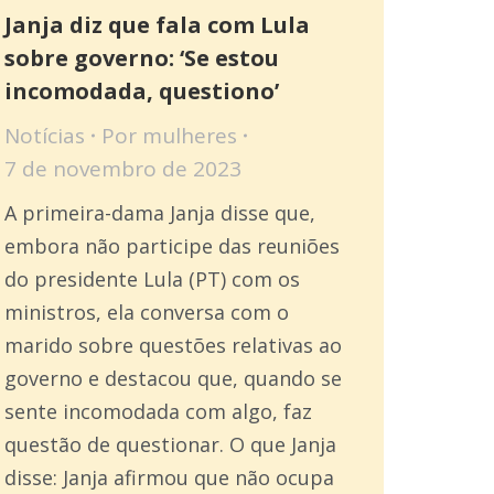
Janja diz que fala com Lula
sobre governo: ‘Se estou
incomodada, questiono’
Notícias
Por
mulheres
7 de novembro de 2023
A primeira-dama Janja disse que,
embora não participe das reuniões
do presidente Lula (PT) com os
ministros, ela conversa com o
marido sobre questões relativas ao
governo e destacou que, quando se
sente incomodada com algo, faz
questão de questionar. O que Janja
disse: Janja afirmou que não ocupa