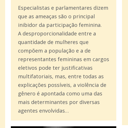
Especialistas e parlamentares dizem
que as ameaças são o principal
inibidor da participação feminina.
A desproporcionalidade entre a
quantidade de mulheres que
compõem a população e a de
representantes femininas em cargos
eletivos pode ter justificativas
multifatoriais, mas, entre todas as
explicações possíveis, a violência de
gênero é apontada como uma das
mais determinantes por diversas
agentes envolvidas…