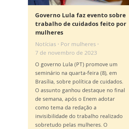
Governo Lula faz evento sobre
trabalho de cuidados feito por
mulheres
Notícias
Por
mulheres
7 de novembro de 2023
O governo Lula (PT) promove um
seminário na quarta-feira (8), em
Brasília, sobre política de cuidados.
O assunto ganhou destaque no final
de semana, após o Enem adotar
como tema da redação a
invisibilidade do trabalho realizado
sobretudo pelas mulheres. O