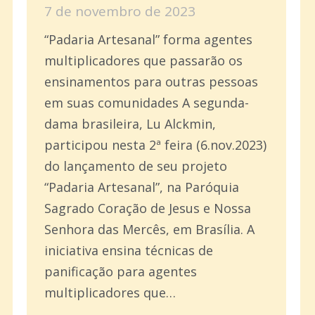
7 de novembro de 2023
“Padaria Artesanal” forma agentes
multiplicadores que passarão os
ensinamentos para outras pessoas
em suas comunidades A segunda-
dama brasileira, Lu Alckmin,
participou nesta 2ª feira (6.nov.2023)
do lançamento de seu projeto
“Padaria Artesanal”, na Paróquia
Sagrado Coração de Jesus e Nossa
Senhora das Mercês, em Brasília. A
iniciativa ensina técnicas de
panificação para agentes
multiplicadores que…