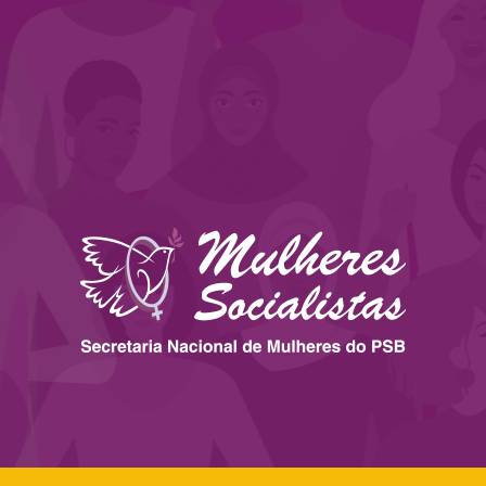
 ESTADOS
IMPRENSA
LEGISLAÇÃO
BIBLIOTECA