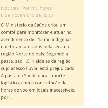
Notícias
Por
mulheres
6 de novembro de 2023
O Ministério da Saúde criou um
comitê para monitorar e atuar no
atendimento de 113 mil indígenas
que foram afetados pela seca na
região Norte do país. Segundo a
pasta, são 1.511 aldeias da região
cujo acesso fluvial está prejudicado.
A pasta da Saúde dará suporte
logístico, com a contratação de
horas de voo em locais inacessíveis,
por…