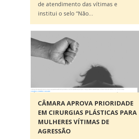
de atendimento das vítimas e
institui o selo “Não…
CÂMARA APROVA PRIORIDADE
EM CIRURGIAS PLÁSTICAS PARA
MULHERES VÍTIMAS DE
AGRESSÃO