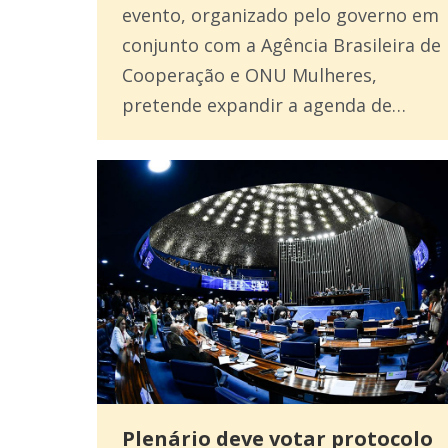
evento, organizado pelo governo em
conjunto com a Agência Brasileira de
Cooperação e ONU Mulheres,
pretende expandir a agenda de…
Plenário deve votar protocolo