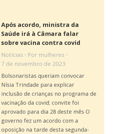
Após acordo, ministra da
Saúde irá à Câmara falar
sobre vacina contra covid
Notícias
Por
mulheres
7 de novembro de 2023
Bolsonaristas queriam convocar
Nísia Trindade para explicar
inclusão de crianças no programa de
vacinação da covid; convite foi
aprovado para dia 28 deste mês O
governo fez um acordo com a
oposição na tarde desta segunda-