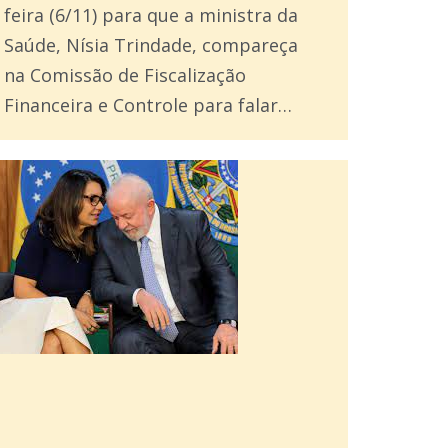
feira (6/11) para que a ministra da
Saúde, Nísia Trindade, compareça
na Comissão de Fiscalização
Financeira e Controle para falar…