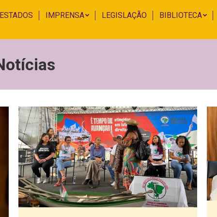
 ESTADOS
IMPRENSA
LEGISLAÇÃO
BIBLIOTECA
Notícias