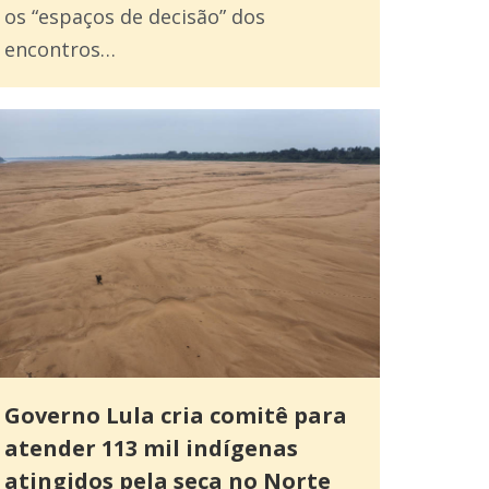
os “espaços de decisão” dos
encontros…
Governo Lula cria comitê para
atender 113 mil indígenas
atingidos pela seca no Norte