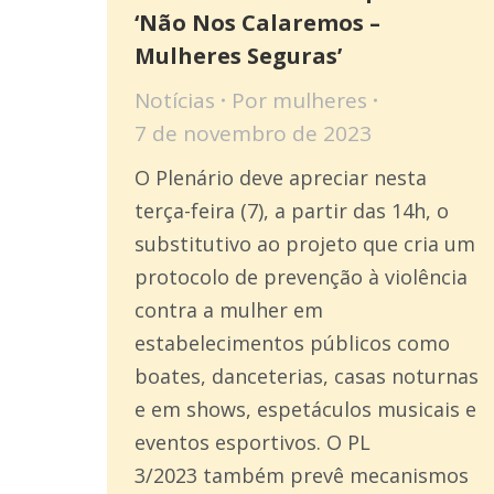
‘Não Nos Calaremos –
Mulheres Seguras’
Notícias
Por
mulheres
7 de novembro de 2023
O Plenário deve apreciar nesta
terça-feira (7), a partir das 14h, o
substitutivo ao projeto que cria um
protocolo de prevenção à violência
contra a mulher em
estabelecimentos públicos como
boates, danceterias, casas noturnas
e em shows, espetáculos musicais e
eventos esportivos. O PL
3/2023 também prevê mecanismos