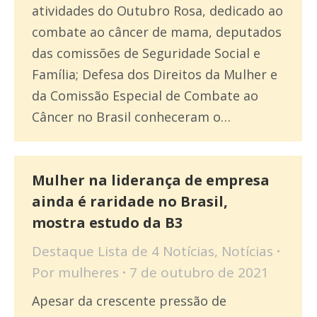
atividades do Outubro Rosa, dedicado ao
combate ao câncer de mama, deputados
das comissões de Seguridade Social e
Família; Defesa dos Direitos da Mulher e
da Comissão Especial de Combate ao
Câncer no Brasil conheceram o…
Mulher na liderança de empresa
ainda é raridade no Brasil,
mostra estudo da B3
Destaque Lista de 4 Notícias
,
Notícias
Por
mulheres
7 de outubro de 2021
Apesar da crescente pressão de