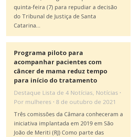
quinta-feira (7) para repudiar a decisão
do Tribunal de Justiça de Santa
Catarina…
Programa piloto para
acompanhar pacientes com
câncer de mama reduz tempo
para início do tratamento
Destaque Lista de 4 Notícias
,
Notícias
Por
mulheres
8 de outubro de 2021
Três comissões da Câmara conheceram a
iniciativa implantada em 2019 em São
João de Meriti (RJ) Como parte das