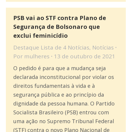
PSB vai ao STF contra Plano de
Segurança de Bolsonaro que
exclui feminicídio
Destaque Lista de 4 Notícias
,
Notícias
Por
mulheres
13 de outubro de 2021
O pedido é para que a mudança seja
declarada inconstitucional por violar os
direitos fundamentais à vida e à
segurança pública e ao princípio da
dignidade da pessoa humana. O Partido
Socialista Brasileiro (PSB) entrou com
uma ação no Supremo Tribunal Federal
(STF) contra o novo Plano Nacional de