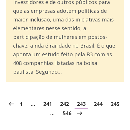
investidores e de outros públicos para
que as empresas adotem políticas de
maior inclusão, uma das iniciativas mais
elementares nesse sentido, a
participação de mulheres em postos-
chave, ainda é raridade no Brasil. É o que
aponta um estudo feito pela B3 com as
408 companhias listadas na bolsa
paulista. Segundo…
1
…
241
242
243
244
245
…
546