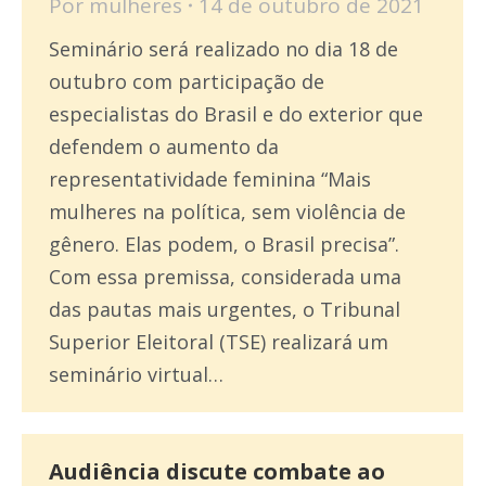
Por
mulheres
14 de outubro de 2021
Seminário será realizado no dia 18 de
outubro com participação de
especialistas do Brasil e do exterior que
defendem o aumento da
representatividade feminina “Mais
mulheres na política, sem violência de
gênero. Elas podem, o Brasil precisa”.
Com essa premissa, considerada uma
das pautas mais urgentes, o Tribunal
Superior Eleitoral (TSE) realizará um
seminário virtual…
Audiência discute combate ao