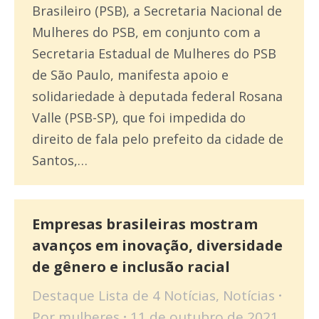
Brasileiro (PSB), a Secretaria Nacional de
Mulheres do PSB, em conjunto com a
Secretaria Estadual de Mulheres do PSB
de São Paulo, manifesta apoio e
solidariedade à deputada federal Rosana
Valle (PSB-SP), que foi impedida do
direito de fala pelo prefeito da cidade de
Santos,…
Empresas brasileiras mostram
avanços em inovação, diversidade
de gênero e inclusão racial
Destaque Lista de 4 Notícias
,
Notícias
Por
mulheres
11 de outubro de 2021