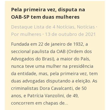
Pela primeira vez, disputa na
OAB-SP tem duas mulheres
Destaque Lista de 4 Notícias
,
Notícias
Por
mulheres
13 de outubro de 2021
Fundada em 22 de janeiro de 1932, a
seccional paulista da OAB (Ordem dos
Advogados do Brasi), a maior do País,
nunca teve uma mulher na presidência
da entidade, mas, pela primeira vez, tem
duas advogadas disputando a eleição. As
criminalistas Dora Cavalcanti, de 50
anos, e Patrícia Vanzolini, de 49,
concorrem em chapas de…