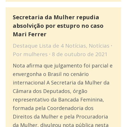
Secretaria da Mulher repudia
absolvição por estupro no caso
Mari Ferrer
Destaque Lista de 4 Notícias
,
Notícias
Por
mulheres
8 de outubro de 2021
Nota afirma que julgamento foi parcial e
envergonha o Brasil no cenário
internacional A Secretaria da Mulher da
Câmara dos Deputados, órgão
representativo da Bancada Feminina,
formada pela Coordenadoria dos
Direitos da Mulher e pela Procuradoria
da Mulher, divulgou nota pública nesta