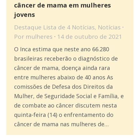
câncer de mama em mulheres
jovens
Destaque Lista de 4 Notícias
,
Notícias
Por
mulheres
14 de outubro de 2021
O Inca estima que neste ano 66.280
brasileiras receberão o diagnóstico de
câncer de mama, doença ainda rara
entre mulheres abaixo de 40 anos As
comissões de Defesa dos Direitos da
Mulher, de Seguridade Social e Família, e
de combate ao câncer discutem nesta
quinta-feira (14) o enfrentamento do
câncer de mama nas mulheres de…