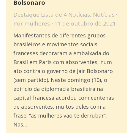
Bolsonaro
Destaque Lista de 4 Notícias
,
Notícias
Por
mulheres
11 de outubro de 2021
Manifestantes de diferentes grupos
brasileiros e movimentos sociais
franceses decoraram a embaixada do
Brasil em Paris com absorventes, num
ato contra o governo de Jair Bolsonaro
(sem partido). Neste domingo (10), o
edifício da diplomacia brasileira na
capital francesa acordou com centenas
de absorventes, muitos deles com a
frase: “as mulheres vão te derrubar”.
Nas…