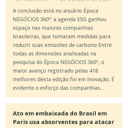
A conclusão está no anuário Época
NEGÓCIOS 360º: a agenda ESG ganhou
espaço nas maiores companhias
brasileiras, que tomaram medidas para
reduzir suas emissões de carbono Entre
todas as dimensões analisadas na
pesquisa do Época NEGÓCIOS 360º, o
maior avanço registrado pelas 418
melhores desta edição foi em Inovação. É
evidente o esforço das companhias…
Ato em embaixada do Brasil em
Paris usa absorventes para atacar