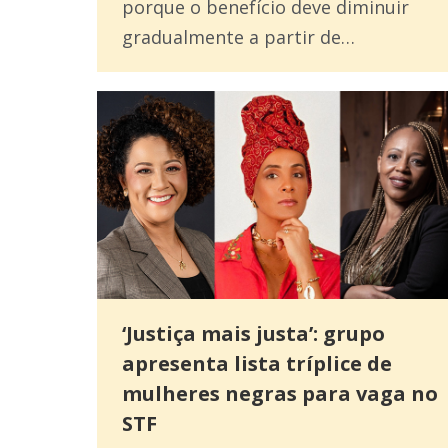
porque o benefício deve diminuir
gradualmente a partir de…
‘Justiça mais justa’: grupo
apresenta lista tríplice de
mulheres negras para vaga no
STF