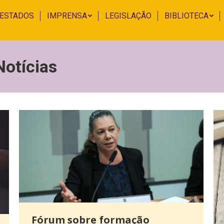
 ESTADOS
IMPRENSA
LEGISLAÇÃO
BIBLIOTECA
Notícias
Fórum sobre formação