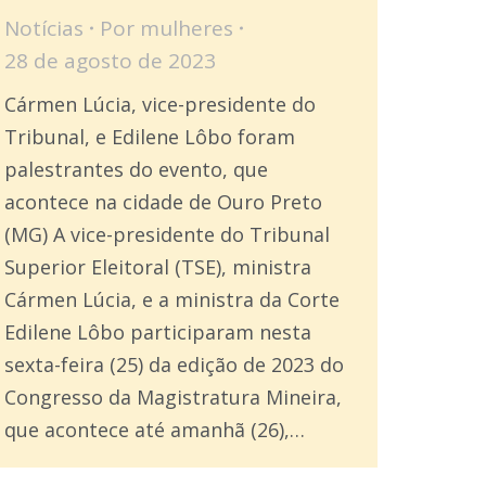
Notícias
Por
mulheres
28 de agosto de 2023
Cármen Lúcia, vice-presidente do
Tribunal, e Edilene Lôbo foram
palestrantes do evento, que
acontece na cidade de Ouro Preto
(MG) A vice-presidente do Tribunal
Superior Eleitoral (TSE), ministra
Cármen Lúcia, e a ministra da Corte
Edilene Lôbo participaram nesta
sexta-feira (25) da edição de 2023 do
Congresso da Magistratura Mineira,
que acontece até amanhã (26),…