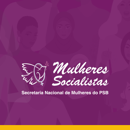
 ESTADOS
IMPRENSA
LEGISLAÇÃO
BIBLIOTECA