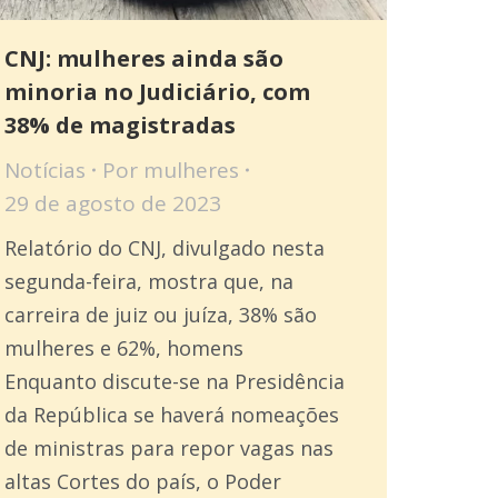
CNJ: mulheres ainda são
minoria no Judiciário, com
38% de magistradas
Notícias
Por
mulheres
29 de agosto de 2023
Relatório do CNJ, divulgado nesta
segunda-feira, mostra que, na
carreira de juiz ou juíza, 38% são
mulheres e 62%, homens
Enquanto discute-se na Presidência
da República se haverá nomeações
de ministras para repor vagas nas
altas Cortes do país, o Poder