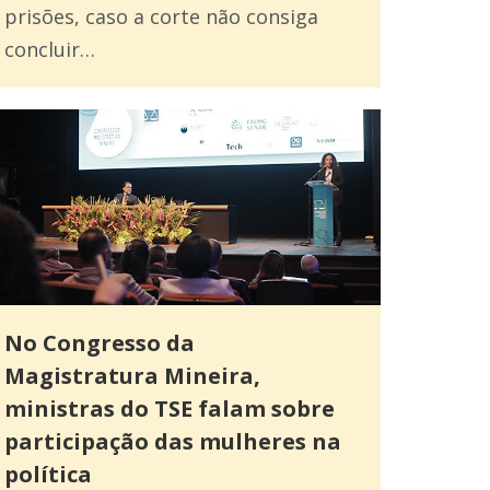
prisões, caso a corte não consiga
concluir…
No Congresso da
Magistratura Mineira,
ministras do TSE falam sobre
participação das mulheres na
política