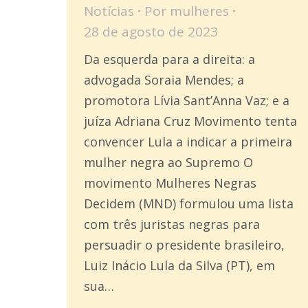
Notícias
Por
mulheres
28 de agosto de 2023
Da esquerda para a direita: a
advogada Soraia Mendes; a
promotora Lívia Sant’Anna Vaz; e a
juíza Adriana Cruz Movimento tenta
convencer Lula a indicar a primeira
mulher negra ao Supremo O
movimento Mulheres Negras
Decidem (MND) formulou uma lista
com três juristas negras para
persuadir o presidente brasileiro,
Luiz Inácio Lula da Silva (PT), em
sua…