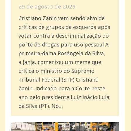
29 de agosto de 2023
Cristiano Zanin vem sendo alvo de
críticas de grupos da esquerda após
votar contra a descriminalização do
porte de drogas para uso pessoal A
primeira-dama Rosângela da Silva,
a Janja, comentou um meme que
critica o ministro do Supremo
Tribunal Federal (STF) Cristiano
Zanin, indicado para a Corte neste
ano pelo presidente Luiz Inácio Lula
da Silva (PT). No…