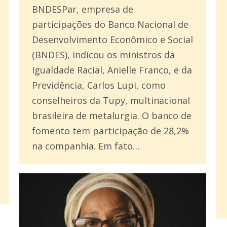
BNDESPar, empresa de
participações do Banco Nacional de
Desenvolvimento Econômico e Social
(BNDES), indicou os ministros da
Igualdade Racial, Anielle Franco, e da
Previdência, Carlos Lupi, como
conselheiros da Tupy, multinacional
brasileira de metalurgia. O banco de
fomento tem participação de 28,2%
na companhia. Em fato…