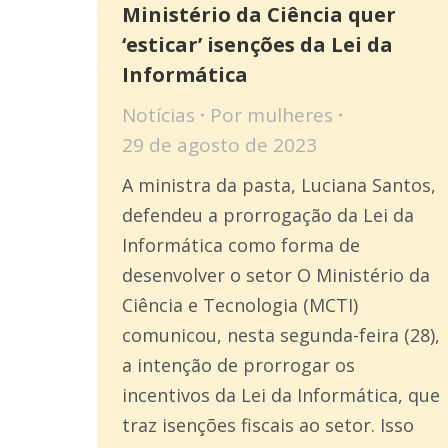
Ministério da Ciência quer
‘esticar’ isenções da Lei da
Informática
Notícias
Por
mulheres
29 de agosto de 2023
A ministra da pasta, Luciana Santos,
defendeu a prorrogação da Lei da
Informática como forma de
desenvolver o setor O Ministério da
Ciência e Tecnologia (MCTI)
comunicou, nesta segunda-feira (28),
a intenção de prorrogar os
incentivos da Lei da Informática, que
traz isenções fiscais ao setor. Isso