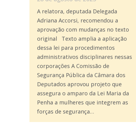
A relatora, deputada Delegada
Adriana Accorsi, recomendou a
aprovação com mudanças no texto
original Texto amplia a aplicação
dessa lei para procedimentos
administrativos disciplinares nessas
corporações A Comissão de
Segurança Pública da Câmara dos
Deputados aprovou projeto que
assegura o amparo da Lei Maria da
Penha a mulheres que integrem as
forças de segurança…