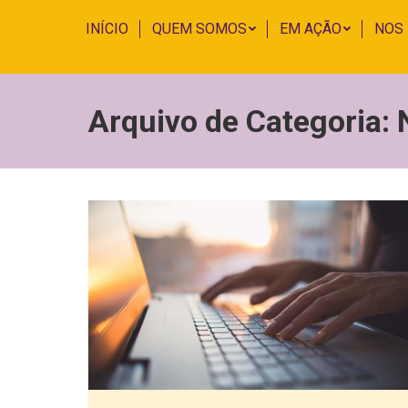
INÍCIO
QUEM SOMOS
EM AÇÃO
NOS
Arquivo de Categoria: