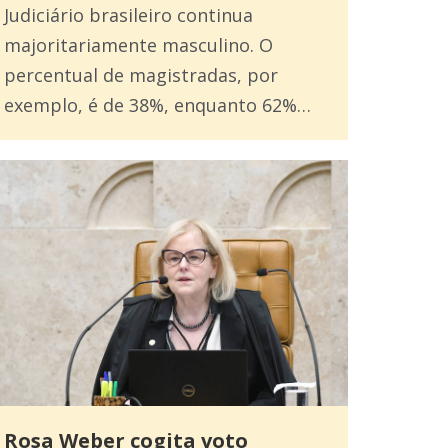
Judiciário brasileiro continua
majoritariamente masculino. O
percentual de magistradas, por
exemplo, é de 38%, enquanto 62%…
Rosa Weber cogita voto