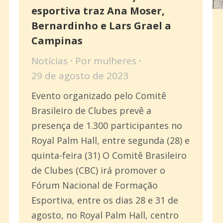
esportiva traz Ana Moser,
Bernardinho e Lars Grael a
Campinas
Notícias
Por
mulheres
29 de agosto de 2023
Evento organizado pelo Comitê
Brasileiro de Clubes prevê a
presença de 1.300 participantes no
Royal Palm Hall, entre segunda (28) e
quinta-feira (31) O Comitê Brasileiro
de Clubes (CBC) irá promover o
Fórum Nacional de Formação
Esportiva, entre os dias 28 e 31 de
agosto, no Royal Palm Hall, centro