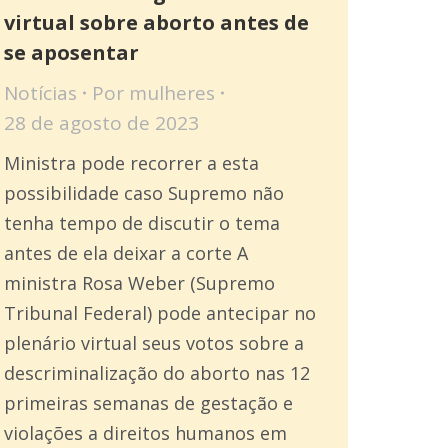
virtual sobre aborto antes de
se aposentar
Notícias
Por
mulheres
28 de agosto de 2023
Ministra pode recorrer a esta
possibilidade caso Supremo não
tenha tempo de discutir o tema
antes de ela deixar a corte A
ministra Rosa Weber (Supremo
Tribunal Federal) pode antecipar no
plenário virtual seus votos sobre a
descriminalização do aborto nas 12
primeiras semanas de gestação e
violações a direitos humanos em