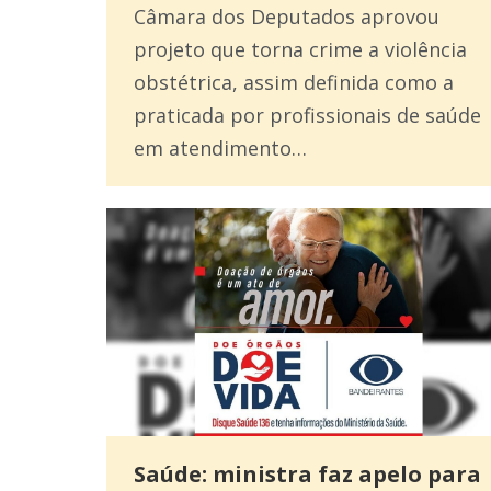
Câmara dos Deputados aprovou
projeto que torna crime a violência
obstétrica, assim definida como a
praticada por profissionais de saúde
em atendimento…
Saúde: ministra faz apelo para