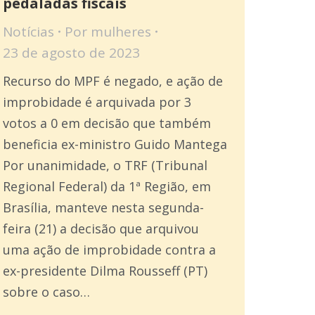
pedaladas fiscais
Notícias
Por
mulheres
23 de agosto de 2023
Recurso do MPF é negado, e ação de
improbidade é arquivada por 3
votos a 0 em decisão que também
beneficia ex-ministro Guido Mantega
Por unanimidade, o TRF (Tribunal
Regional Federal) da 1ª Região, em
Brasília, manteve nesta segunda-
feira (21) a decisão que arquivou
uma ação de improbidade contra a
ex-presidente Dilma Rousseff (PT)
sobre o caso…