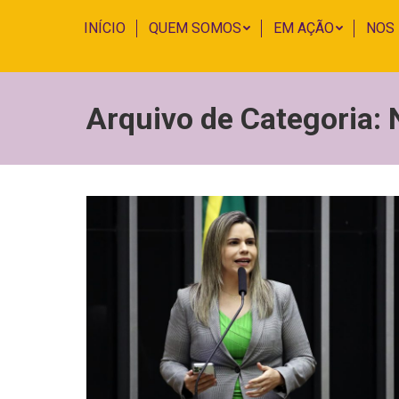
INÍCIO
QUEM SOMOS
EM AÇÃO
NOS
Arquivo de Categoria: