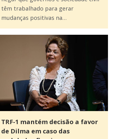
têm trabalhado para gerar
mudanças positivas na…
TRF-1 mantém decisão a favor
de Dilma em caso das