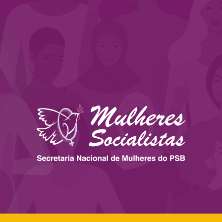
 ESTADOS
IMPRENSA
LEGISLAÇÃO
BIBLIOTECA