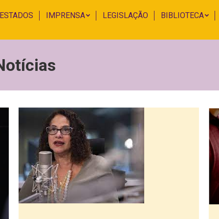
 ESTADOS
IMPRENSA
LEGISLAÇÃO
BIBLIOTECA
Notícias