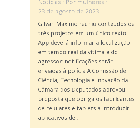
Notícias
Por
mulheres
23 de agosto de 2023
Gilvan Maximo reuniu conteúdos de
três projetos em um único texto
App deverá informar a localização
em tempo real da vítima e do
agressor; notificações serão
enviadas à polícia A Comissão de
Ciência, Tecnologia e Inovação da
Câmara dos Deputados aprovou
proposta que obriga os fabricantes
de celulares e tablets a introduzir
aplicativos de…