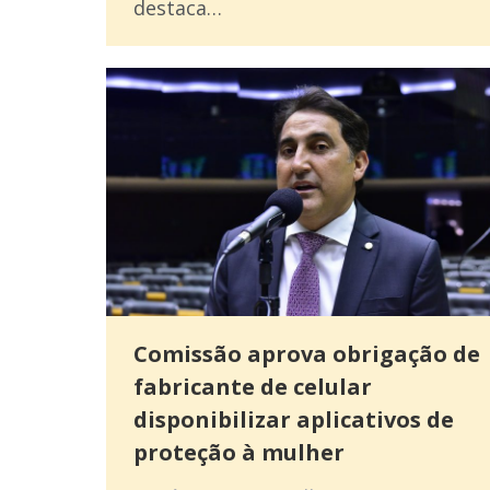
destaca…
Comissão aprova obrigação de
fabricante de celular
disponibilizar aplicativos de
proteção à mulher