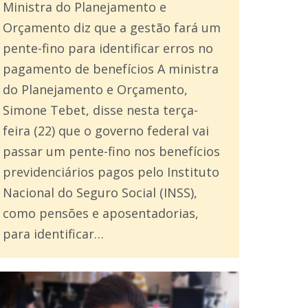
Ministra do Planejamento e
Orçamento diz que a gestão fará um
pente-fino para identificar erros no
pagamento de benefícios A ministra
do Planejamento e Orçamento,
Simone Tebet, disse nesta terça-
feira (22) que o governo federal vai
passar um pente-fino nos benefícios
previdenciários pagos pelo Instituto
Nacional do Seguro Social (INSS),
como pensões e aposentadorias,
para identificar…