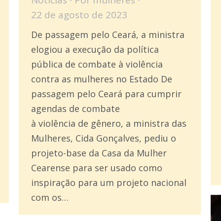
22 de agosto de 2023
De passagem pelo Ceará, a ministra
elogiou a execução da política
pública de combate à violência
contra as mulheres no Estado De
passagem pelo Ceará para cumprir
agendas de combate
à violência de gênero, a ministra das
Mulheres, Cida Gonçalves, pediu o
projeto-base da Casa da Mulher
Cearense para ser usado como
inspiração para um projeto nacional
com os…