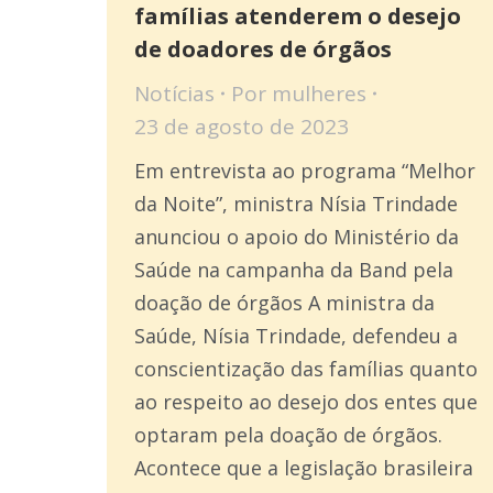
famílias atenderem o desejo
de doadores de órgãos
Notícias
Por
mulheres
23 de agosto de 2023
Em entrevista ao programa “Melhor
da Noite”, ministra Nísia Trindade
anunciou o apoio do Ministério da
Saúde na campanha da Band pela
doação de órgãos A ministra da
Saúde, Nísia Trindade, defendeu a
conscientização das famílias quanto
ao respeito ao desejo dos entes que
optaram pela doação de órgãos.
Acontece que a legislação brasileira