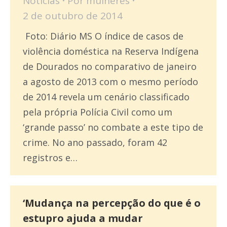
Notícias
Por
mulheres
2 de outubro de 2014
Foto: Diário MS O índice de casos de
violência doméstica na Reserva Indígena
de Dourados no comparativo de janeiro
a agosto de 2013 com o mesmo período
de 2014 revela um cenário classificado
pela própria Polícia Civil como um
‘grande passo’ no combate a este tipo de
crime. No ano passado, foram 42
registros e…
‘Mudança na percepção do que é o
estupro ajuda a mudar