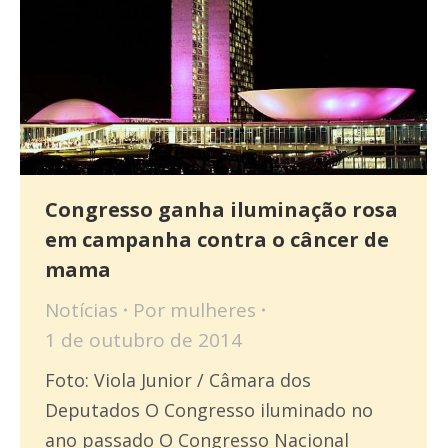
Congresso ganha iluminação rosa
em campanha contra o câncer de
mama
Notícias
Por
mulheres
1 de outubro de 2014
Foto: Viola Junior / Câmara dos
Deputados O Congresso iluminado no
ano passado O Congresso Nacional