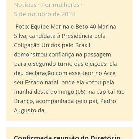
Notícias
Por
mulheres
5 de outubro de 2014
Foto: Equipe Marina e Beto 40 Marina
Silva, candidata à Presidência pela
Coligação Unidos pelo Brasil,
demonstrou confiança na passagem
para o segundo turno das eleições. Ela
deu declaração com esse teor no Acre,
seu Estado natal, onde ela votou pela
manhã deste domingo (05), na capital Rio
Branco, acompanhada pelo pai, Pedro
Augusto da…
Confirmada reunião do Diretório