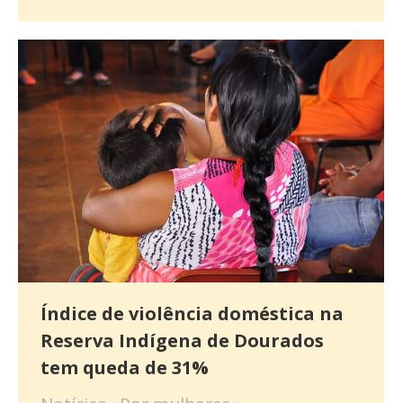
Índice de violência doméstica na
Reserva Indígena de Dourados
tem queda de 31%