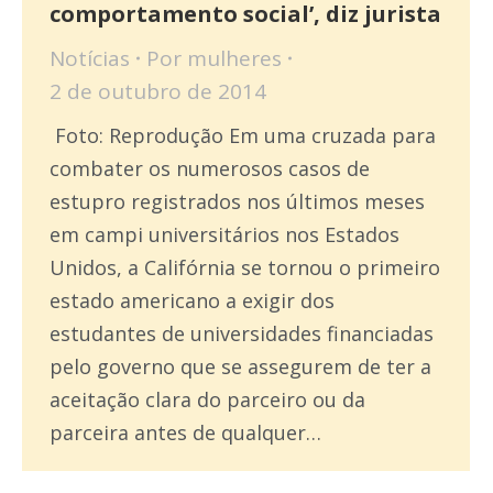
comportamento social’, diz jurista
Notícias
Por
mulheres
2 de outubro de 2014
Foto: Reprodução Em uma cruzada para
combater os numerosos casos de
estupro registrados nos últimos meses
em campi universitários nos Estados
Unidos, a Califórnia se tornou o primeiro
estado americano a exigir dos
estudantes de universidades financiadas
pelo governo que se assegurem de ter a
aceitação clara do parceiro ou da
parceira antes de qualquer…