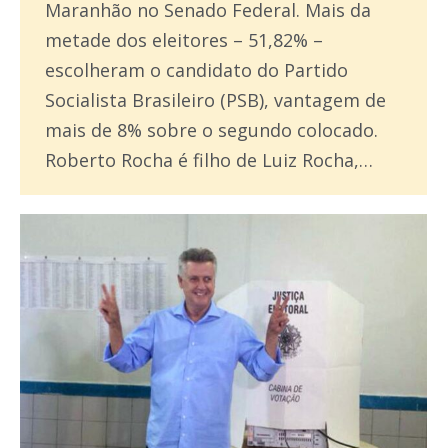
Maranhão no Senado Federal. Mais da
metade dos eleitores – 51,82% –
escolheram o candidato do Partido
Socialista Brasileiro (PSB), vantagem de
mais de 8% sobre o segundo colocado.
Roberto Rocha é filho de Luiz Rocha,…