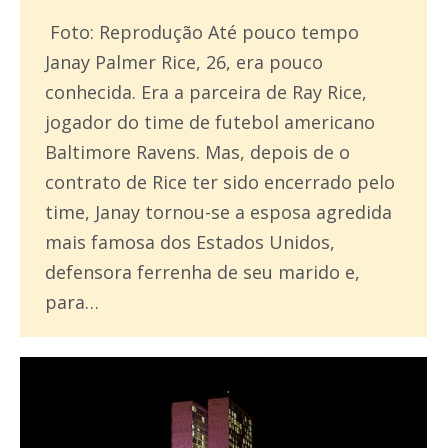
Foto: Reprodução Até pouco tempo
Janay Palmer Rice, 26, era pouco
conhecida. Era a parceira de Ray Rice,
jogador do time de futebol americano
Baltimore Ravens. Mas, depois de o
contrato de Rice ter sido encerrado pelo
time, Janay tornou-se a esposa agredida
mais famosa dos Estados Unidos,
defensora ferrenha de seu marido e,
para…