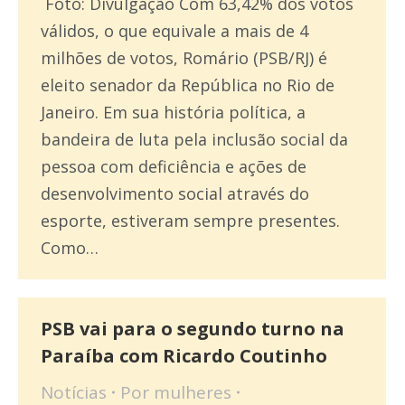
Foto: Divulgação Com 63,42% dos votos
válidos, o que equivale a mais de 4
milhões de votos, Romário (PSB/RJ) é
eleito senador da República no Rio de
Janeiro. Em sua história política, a
bandeira de luta pela inclusão social da
pessoa com deficiência e ações de
desenvolvimento social através do
esporte, estiveram sempre presentes.
Como…
PSB vai para o segundo turno na
Paraíba com Ricardo Coutinho
Notícias
Por
mulheres