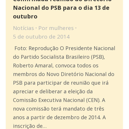
Nacional do PSB para o dia 13 de
outubro
Notícias
Por
mulheres
5 de outubro de 2014
Foto: Reprodução O Presidente Nacional
do Partido Socialista Brasileiro (PSB),
Roberto Amaral, convoca todos os
membros do Novo Diretório Nacional do
PSB para participar de reunião que irá
apreciar e deliberar a eleição da
Comissão Executiva Nacional (CEN). A
nova comissão terá mandato de três
anos a partir de dezembro de 2014. A
inscrição de…