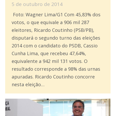
5 de outubro de 2014
Foto: Wagner Lima/G1 Com 45,83% dos
votos, o que equivale a 906 mil 287
eleitores, Ricardo Coutinho (PSB/PB),
disputará o segundo turno das eleições
2014 com o candidato do PSDB, Cassio
Cunha Lima, que recebeu 47,64%,
equivalente a 942 mil 131 votos. O
resultado corresponde a 98% das urnas
apuradas. Ricardo Coutinho concorre
nesta eleição…