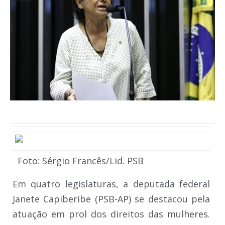
Foto: Sérgio Francês/Lid. PSB
Em quatro legislaturas, a deputada federal
Janete Capiberibe (PSB-AP) se destacou pela
atuação em prol dos direitos das mulheres.