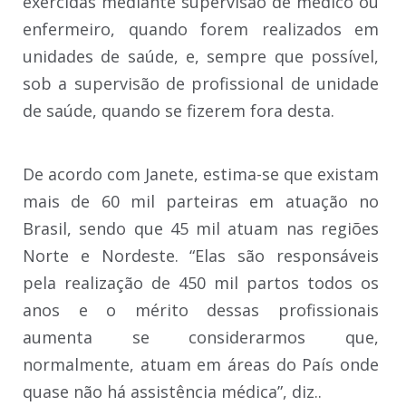
exercidas mediante supervisão de médico ou
enfermeiro, quando forem realizados em
unidades de saúde, e, sempre que possível,
sob a supervisão de profissional de unidade
de saúde, quando se fizerem fora desta.
De acordo com Janete, estima-se que existam
mais de 60 mil parteiras em atuação no
Brasil, sendo que 45 mil atuam nas regiões
Norte e Nordeste. “Elas são responsáveis
pela realização de 450 mil partos todos os
anos e o mérito dessas profissionais
aumenta se considerarmos que,
normalmente, atuam em áreas do País onde
quase não há assistência médica”, diz..