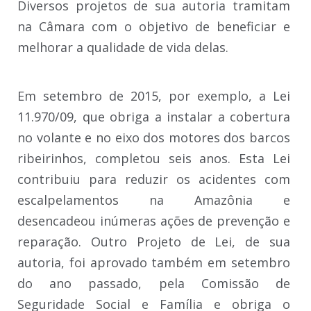
Diversos projetos de sua autoria tramitam
na Câmara com o objetivo de beneficiar e
melhorar a qualidade de vida delas.
Em setembro de 2015, por exemplo, a Lei
11.970/09, que obriga a instalar a cobertura
no volante e no eixo dos motores dos barcos
ribeirinhos, completou seis anos. Esta Lei
contribuiu para reduzir os acidentes com
escalpelamentos na Amazônia e
desencadeou inúmeras ações de prevenção e
reparação. Outro Projeto de Lei, de sua
autoria, foi aprovado também em setembro
do ano passado, pela Comissão de
Seguridade Social e Família e obriga o