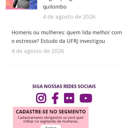
quilombo
4 de agosto de 2026
Homens ou mulheres: quem lida melhor com
o estresse? Estudo da UFRJ investigou
4 de agosto de 2026
SIGA NOSSAS REDES SOCIAIS