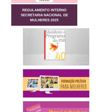
REGULAMENTO INTERNO
SECRETARIA NACIONAL DE
MULHERES 2025