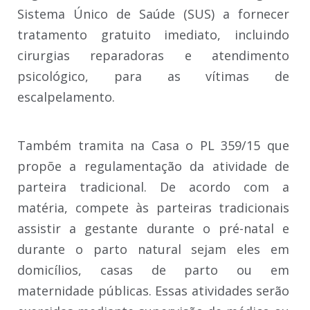
Sistema Único de Saúde (SUS) a fornecer
tratamento gratuito imediato, incluindo
cirurgias reparadoras e atendimento
psicológico, para as vítimas de
escalpelamento.
Também tramita na Casa o PL 359/15 que
propõe a regulamentação da atividade de
parteira tradicional. De acordo com a
matéria, compete às parteiras tradicionais
assistir a gestante durante o pré-natal e
durante o parto natural sejam eles em
domicílios, casas de parto ou em
maternidade públicas. Essas atividades serão