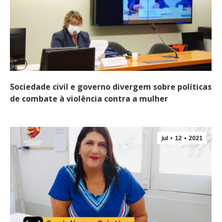
Sociedade civil e governo divergem sobre políticas
de combate à violência contra a mulher
jul
12
2021