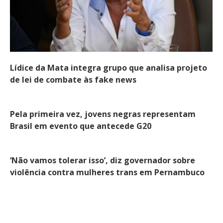
Lídice da Mata integra grupo que analisa projeto
de lei de combate às fake news
Pela primeira vez, jovens negras representam
Brasil em evento que antecede G20
‘Não vamos tolerar isso’, diz governador sobre
violência contra mulheres trans em Pernambuco