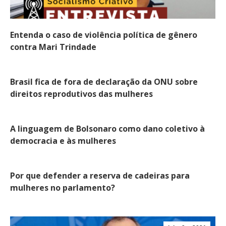
Entenda o caso de violência política de gênero
contra Mari Trindade
Brasil fica de fora de declaração da ONU sobre
direitos reprodutivos das mulheres
A linguagem de Bolsonaro como dano coletivo à
democracia e às mulheres
Por que defender a reserva de cadeiras para
mulheres no parlamento?