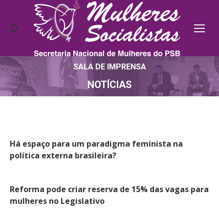
Search:
SALA DE IMPRENSA
Você está aqui:
NOTÍCIAS
Há espaço para um paradigma feminista na
política externa brasileira?
Reforma pode criar reserva de 15% das vagas para
mulheres no Legislativo