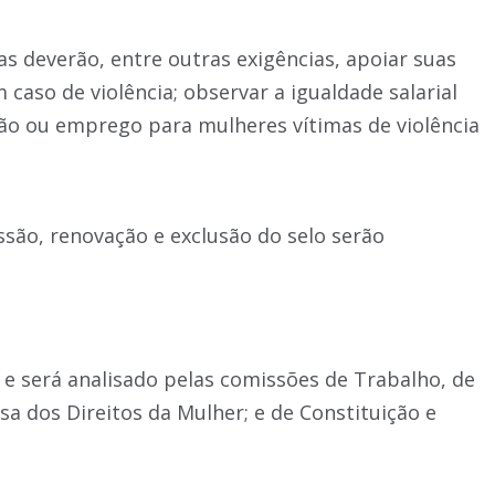
as deverão, entre outras exigências, apoiar suas
caso de violência; observar a igualdade salarial
ção ou emprego para mulheres vítimas de violência
ssão, renovação e exclusão do selo serão
 e será analisado pelas comissões de Trabalho, de
sa dos Direitos da Mulher; e de Constituição e