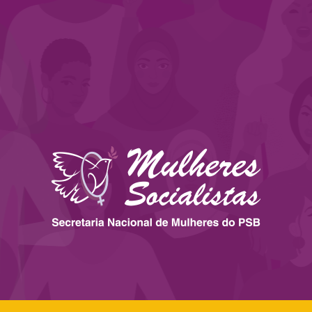
 ESTADOS
IMPRENSA
LEGISLAÇÃO
BIBLIOTECA