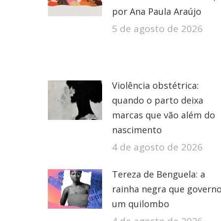
por Ana Paula Araújo
5 de agosto de 2026
Violência obstétrica:
quando o parto deixa
marcas que vão além do
nascimento
4 de agosto de 2026
Tereza de Benguela: a
rainha negra que govern
um quilombo