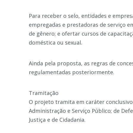
Para receber o selo, entidades e empres
empregadas e prestadoras de serviço em 
de gênero; e ofertar cursos de capacita
doméstica ou sexual.
Ainda pela proposta, as regras de conce
regulamentadas posteriormente.
Tramitação
O projeto tramita em caráter conclusivo
Administração e Serviço Público; de Defe
Justiça e de Cidadania.