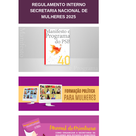
REGULAMENTO INTERNO
SECRETARIA NACIONAL DE
MULHERES 2025