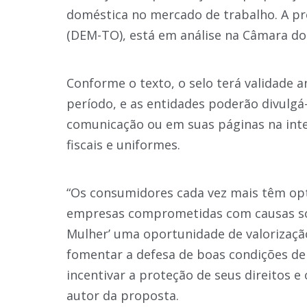
doméstica no mercado de trabalho. A p
(DEM-TO), está em análise na Câmara d
Conforme o texto, o selo terá validade
período, e as entidades poderão divulgá
comunicação ou em suas páginas na int
fiscais e uniformes.
“Os consumidores cada vez mais têm opt
empresas comprometidas com causas soci
Mulher’ uma oportunidade de valorização
fomentar a defesa de boas condições de 
incentivar a proteção de seus direitos 
autor da proposta.