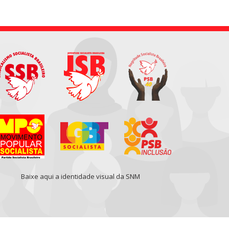
Baixe aqui a identidade visual da SNM