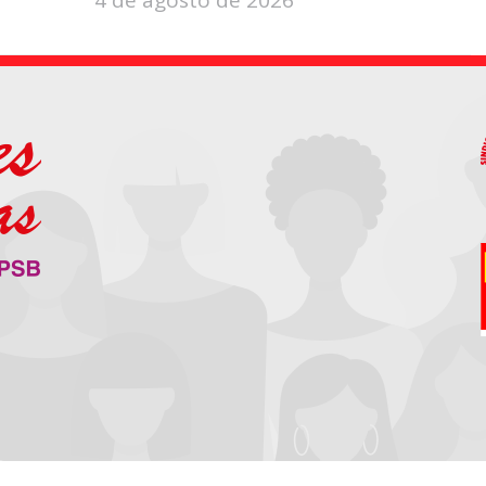
4 de agosto de 2026