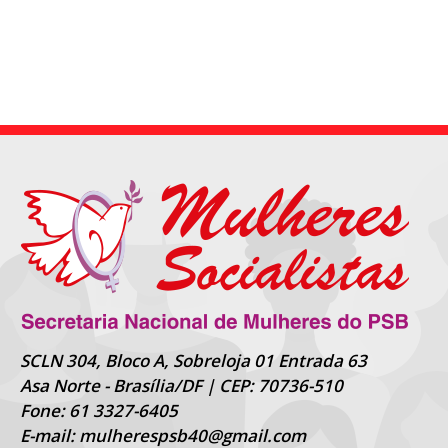
SCLN 304, Bloco A, Sobreloja 01 Entrada 63
Asa Norte - Brasília/DF | CEP: 70736-510
Fone: 61 3327-6405
E-mail: mulherespsb40@gmail.com