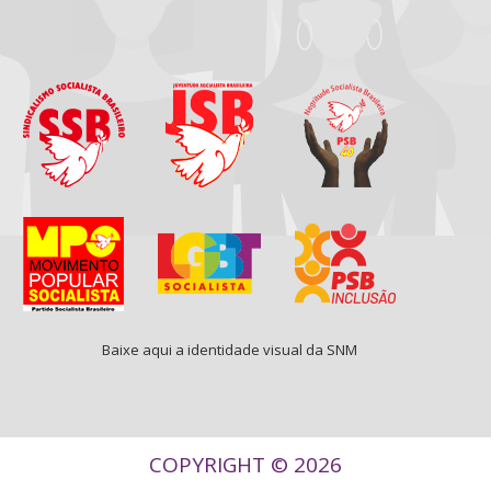
Baixe aqui a identidade visual da SNM
COPYRIGHT © 2026