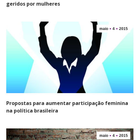
geridos por mulheres
maio
4
2015
Propostas para aumentar participação feminina
na política brasileira
maio
4
2015