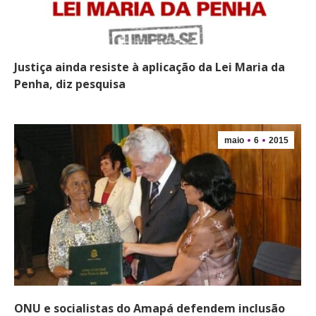
Justiça ainda resiste à aplicação da Lei Maria da
Penha, diz pesquisa
maio
6
2015
ONU e socialistas do Amapá defendem inclusão