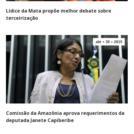
Lídice da Mata propõe melhor debate sobre
terceirização
abr
30
2015
Comissão da Amazônia aprova requerimentos da
deputada Janete Capiberibe