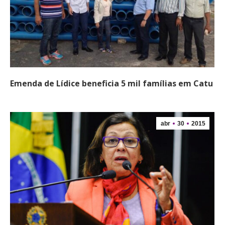
Emenda de Lídice beneficia 5 mil famílias em Catu
abr
30
2015