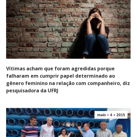
Vítimas acham que foram agredidas porque
falharam em cumprir papel determinado ao
gênero feminino na relação com companheiro, diz
pesquisadora da UFRJ
maio
4
2015