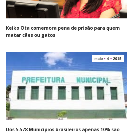
Keiko Ota comemora pena de prisão para quem
matar cães ou gatos
maio
4
2015
Dos 5.578 Municípios brasileiros apenas 10% são