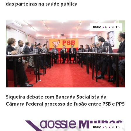
das parteiras na saúde pública
maio
6
2015
Siqueira debate com Bancada Socialista da
Câmara Federal processo de fusão entre PSB e PPS
maio
5
2015