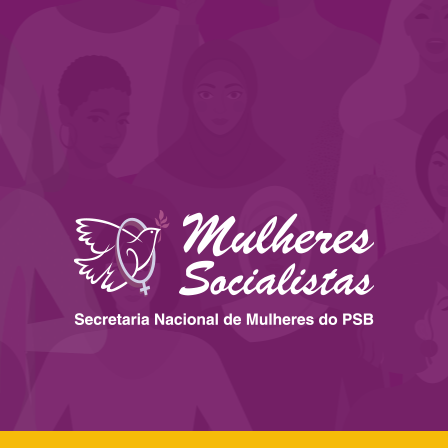
 ESTADOS
IMPRENSA
LEGISLAÇÃO
BIBLIOTECA