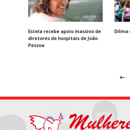
Estela recebe apoio massivo de
Dilma 
diretores de hospitais de João
Pessoa