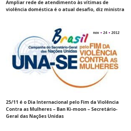
Ampliar rede de atendimento às vítimas de
violência doméstica é o atual desafio, diz ministra
nov
24
2012
25/11 é o Dia Internacional pelo Fim da Violência
Contra as Mulheres – Ban Ki-moon – Secretário-
Geral das Nações Unidas