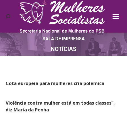
Search:
SALA DE IMPRENSA
Você está aqui:
NOTÍCIAS
Cota europeia para mulheres cria polêmica
Violência contra mulher está em todas classes”,
diz Maria da Penha