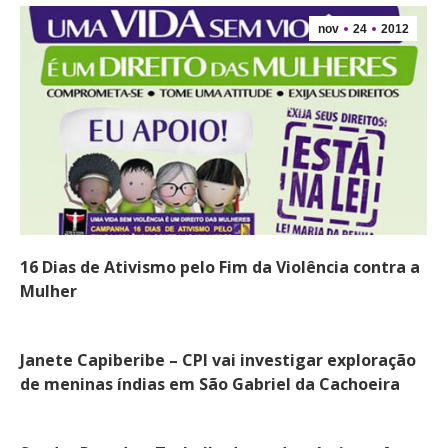
nov
24
2012
16 Dias de Ativismo pelo Fim da Violência contra a
Mulher
Janete Capiberibe – CPI vai investigar exploração
de meninas índias em São Gabriel da Cachoeira