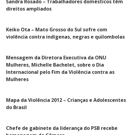
Sandra Rosado – Trabalhadores domésticos têm
direitos ampliados
Keiko Ota – Mato Grosso do Sul sofre com
violência contra indígenas, negras e quilombolas
Mensagem da Diretora Executiva da ONU
Mulheres, Michelle Bachelet, sobre o Dia
Internacional pelo Fim da Violência contra as
Mulheres
Mapa da Violência 2012 – Crianças e Adolescentes
do Brasil
Chefe de gabinete da liderança do PSB recebe