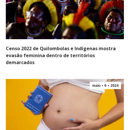
Censo 2022 de Quilombolas e Indígenas mostra
evasão feminina dentro de territórios
demarcados
maio
6
2024