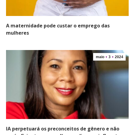
A maternidade pode custar o emprego das
mulheres
maio
3
2024
IA perpetuará os preconceitos de gênero e não