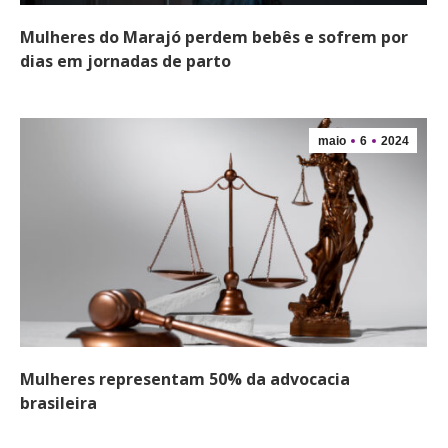
Mulheres do Marajó perdem bebês e sofrem por
dias em jornadas de parto
maio
6
2024
Mulheres representam 50% da advocacia
brasileira