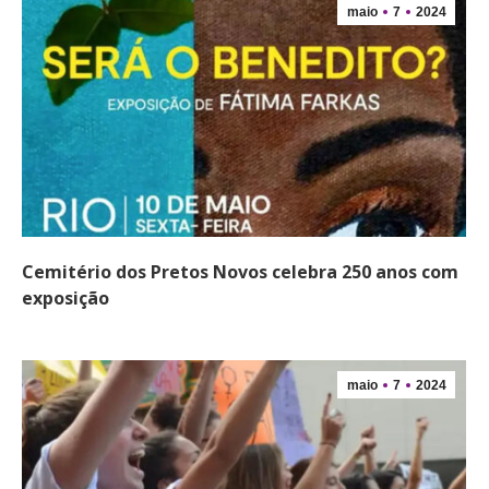
maio
7
2024
Cemitério dos Pretos Novos celebra 250 anos com
exposição
maio
7
2024