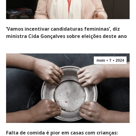
‘Vamos incentivar candidaturas femininas’, diz
ministra Cida Gonçalves sobre eleições deste ano
maio
7
2024
Falta de comida é pior em casas com crianças: