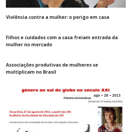
Violência contra a mulher: o perigo em casa
Filhos e cuidados com a casa freiam entrada da
mulher no mercado
Associações produtivas de mulheres se
multiplicam no Brasil
ago
28
2013