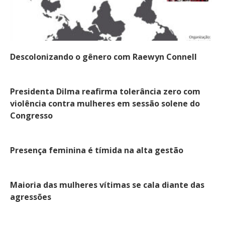
Descolonizando o gênero com Raewyn Connell
Presidenta Dilma reafirma tolerância zero com
violência contra mulheres em sessão solene do
Congresso
Presença feminina é tímida na alta gestão
Maioria das mulheres vítimas se cala diante das
agressões