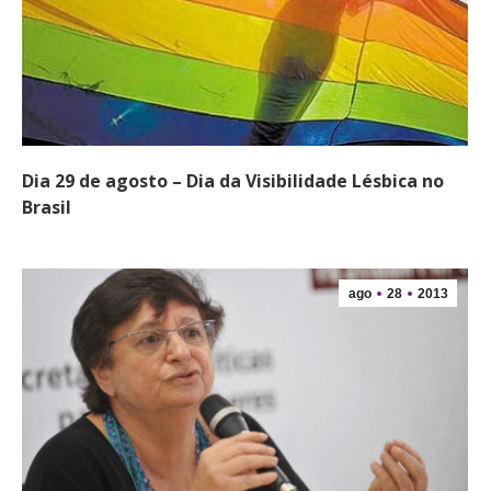
Dia 29 de agosto – Dia da Visibilidade Lésbica no
Brasil
ago
28
2013