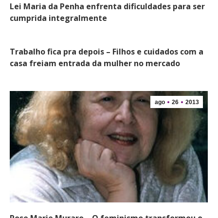
Lei Maria da Penha enfrenta dificuldades para ser
cumprida integralmente
Trabalho fica pra depois – Filhos e cuidados com a
casa freiam entrada da mulher no mercado
ago
26
2013