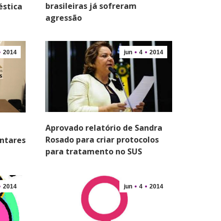
brasileiras já sofreram
éstica
agressão
2014
jun
4
2014
Aprovado relatório de Sandra
Rosado para criar protocolos
ntares
para tratamento no SUS
2014
jun
4
2014