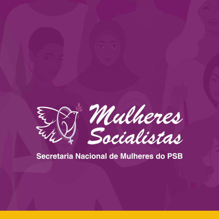
 ESTADOS
IMPRENSA
LEGISLAÇÃO
BIBLIOTECA