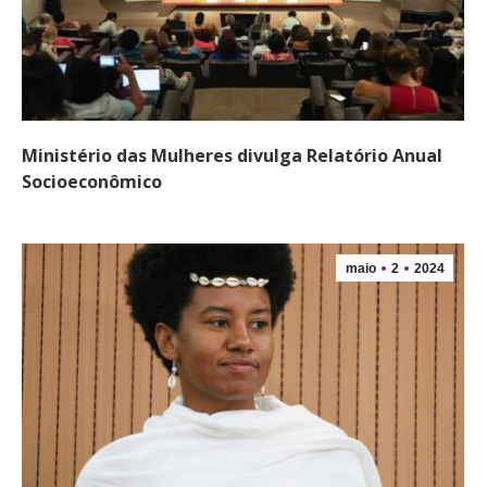
Ministério das Mulheres divulga Relatório Anual
Socioeconômico
maio
2
2024