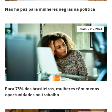
Não há paz para mulheres negras na política
maio
2
2024
Para 75% dos brasileiros, mulheres têm menos
oportunidades no trabalho