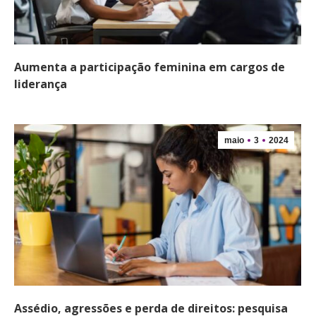
Aumenta a participação feminina em cargos de
liderança
maio
3
2024
Assédio, agressões e perda de direitos: pesquisa