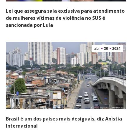
Lei que assegura sala exclusiva para atendimento
de mulheres vítimas de violência no SUS é
sancionada por Lula
abr
30
2024
Brasil é um dos países mais desiguais, diz Anistia
Internacional