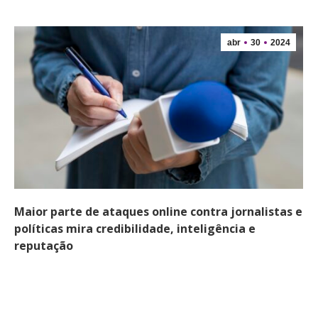
abr
30
2024
Maior parte de ataques online contra jornalistas e
políticas mira credibilidade, inteligência e
reputação