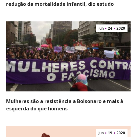
redução da mortalidade infantil, diz estudo
jun
24
2020
Mulheres são a resistência a Bolsonaro e mais à
esquerda do que homens
jun
19
2020