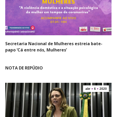
Secretaria Nacional de Mulheres estreia bate-
papo ‘Cá entre nós, Mulheres’
NOTA DE REPÚDIO
abr
6
2020