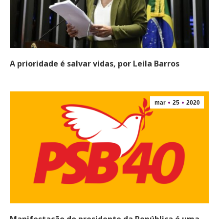
A prioridade é salvar vidas, por Leila Barros
mar
25
2020