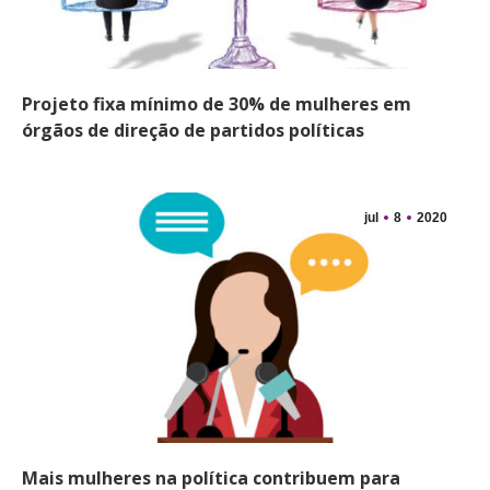
Projeto fixa mínimo de 30% de mulheres em
órgãos de direção de partidos políticas
jul
8
2020
Mais mulheres na política contribuem para