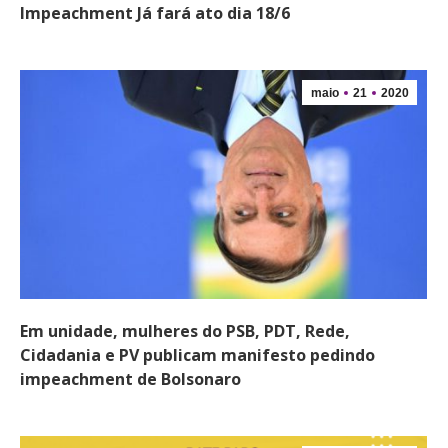
Impeachment Já fará ato dia 18/6
maio
21
2020
Em unidade, mulheres do PSB, PDT, Rede,
Cidadania e PV publicam manifesto pedindo
impeachment de Bolsonaro