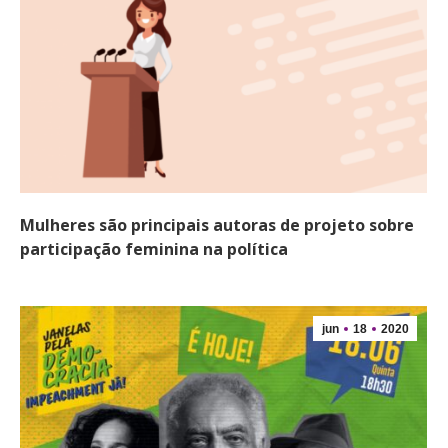
Mulheres são principais autoras de projeto sobre
participação feminina na política
jun
18
2020