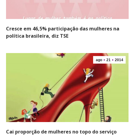
Cresce em 46,5% participação das mulheres na
política brasileira, diz TSE
ago
21
2014
Cai proporção de mulheres no topo do serviço