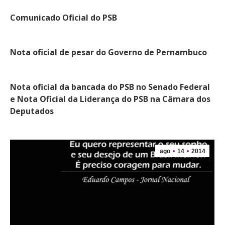
Comunicado Oficial do PSB
Nota oficial de pesar do Governo de Pernambuco
Nota oficial da bancada do PSB no Senado Federal
e Nota Oficial da Liderança do PSB na Câmara dos
Deputados
ago
14
2014