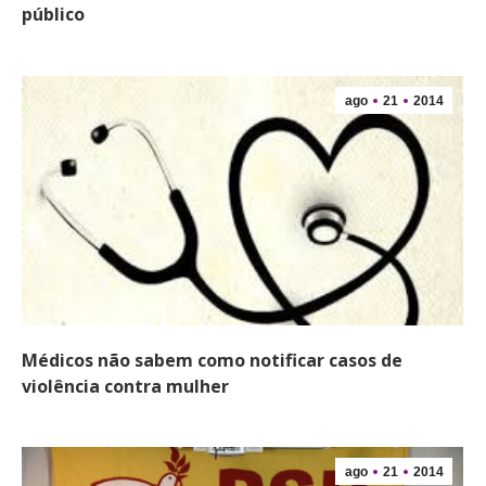
público
ago
21
2014
Médicos não sabem como notificar casos de
violência contra mulher
ago
21
2014