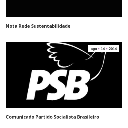
Nota Rede Sustentabilidade
ago
14
2014
Comunicado Partido Socialista Brasileiro