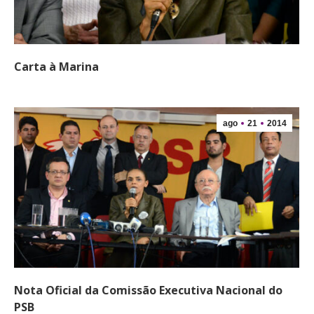
Carta à Marina
ago
21
2014
Nota Oficial da Comissão Executiva Nacional do
PSB