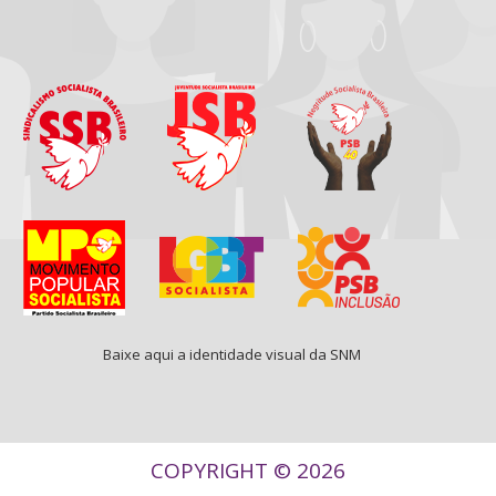
Baixe aqui a identidade visual da SNM
COPYRIGHT © 2026