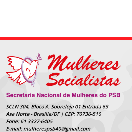
SCLN 304, Bloco A, Sobreloja 01 Entrada 63
Asa Norte - Brasília/DF | CEP: 70736-510
Fone: 61 3327-6405
E-mail: mulherespsb40@gmail.com