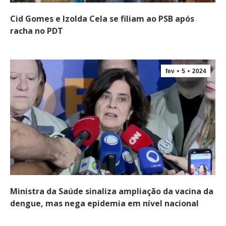
Cid Gomes e Izolda Cela se filiam ao PSB após
racha no PDT
fev
5
2024
Ministra da Saúde sinaliza ampliação da vacina da
dengue, mas nega epidemia em nível nacional