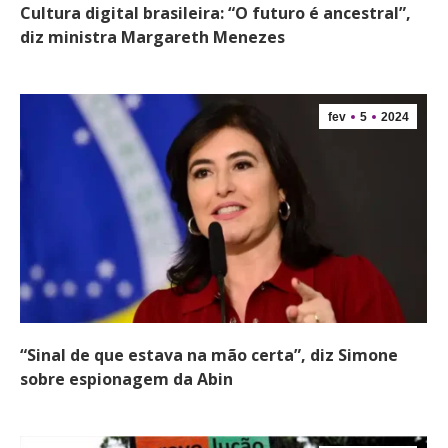
Cultura digital brasileira: “O futuro é ancestral”,
diz ministra Margareth Menezes
fev
5
2024
“Sinal de que estava na mão certa”, diz Simone
sobre espionagem da Abin