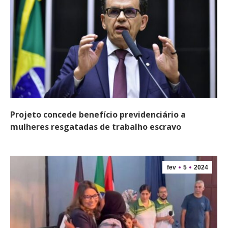
Projeto concede benefício previdenciário a
mulheres resgatadas de trabalho escravo
fev
5
2024