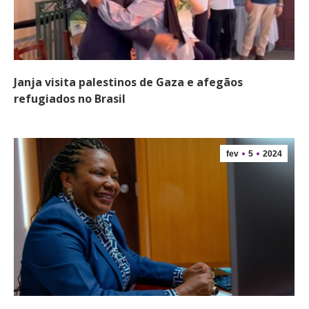
Janja visita palestinos de Gaza e afegãos
refugiados no Brasil
fev
5
2024