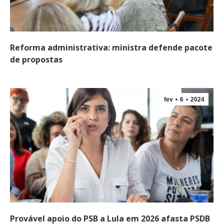
Reforma administrativa: ministra defende pacote
de propostas
fev
6
2024
Provável apoio do PSB a Lula em 2026 afasta PSDB