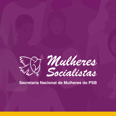
 ESTADOS
IMPRENSA
LEGISLAÇÃO
BIBLIOTECA