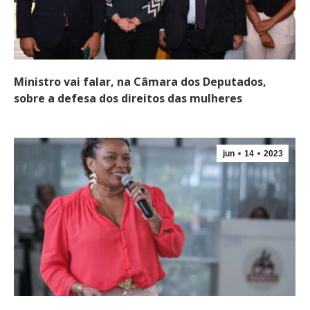
Ministro vai falar, na Câmara dos Deputados,
sobre a defesa dos direitos das mulheres
jun
14
2023