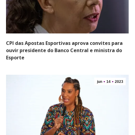
CPI das Apostas Esportivas aprova convites para
ouvir presidente do Banco Central e ministra do
Esporte
jun
14
2023