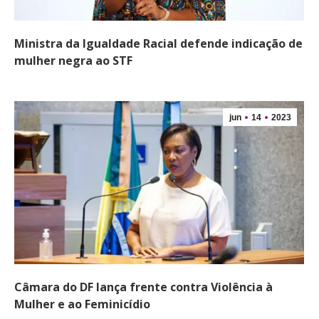
Ministra da Igualdade Racial defende indicação de
mulher negra ao STF
jun
14
2023
Câmara do DF lança frente contra Violência à
Mulher e ao Feminicídio