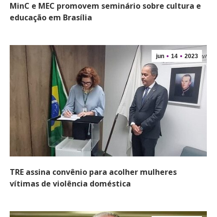
MinC e MEC promovem seminário sobre cultura e
educação em Brasília
jun
14
2023
TRE assina convênio para acolher mulheres
vítimas de violência doméstica