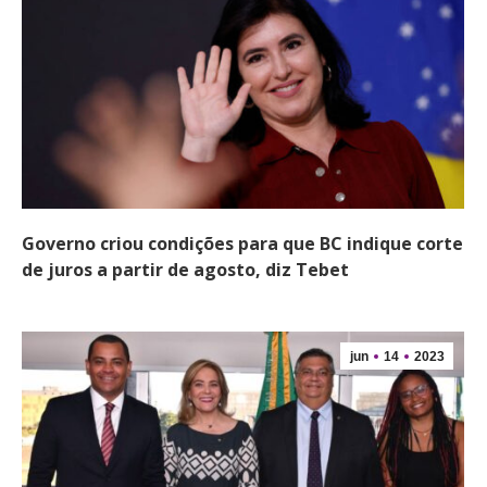
Governo criou condições para que BC indique corte
de juros a partir de agosto, diz Tebet
jun
14
2023