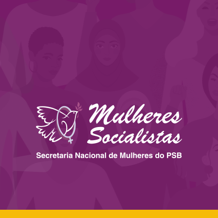
 ESTADOS
IMPRENSA
LEGISLAÇÃO
BIBLIOTECA