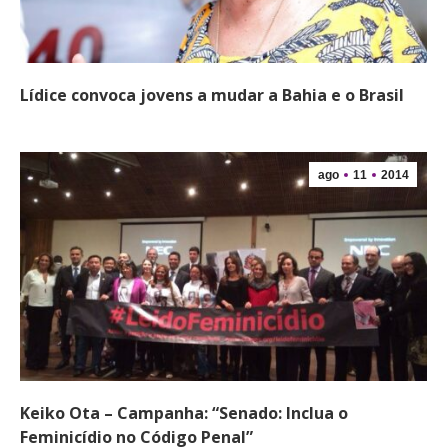
Lídice convoca jovens a mudar a Bahia e o Brasil
ago
11
2014
Keiko Ota – Campanha: “Senado: Inclua o
Feminicídio no Código Penal”