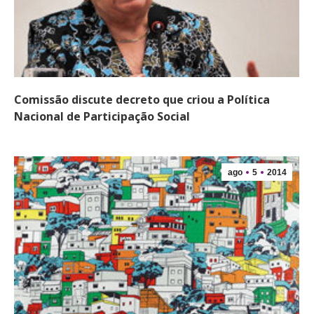
Comissão discute decreto que criou a Política
Nacional de Participação Social
ago
5
2014