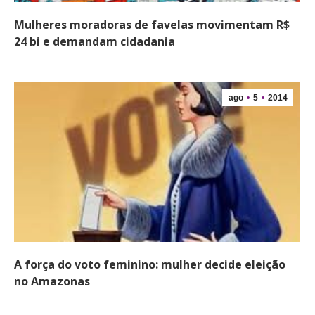
Mulheres moradoras de favelas movimentam R$
24 bi e demandam cidadania
ago
5
2014
A força do voto feminino: mulher decide eleição
no Amazonas