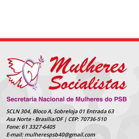
SCLN 304, Bloco A, Sobreloja 01 Entrada 63
Asa Norte - Brasília/DF | CEP: 70736-510
Fone: 61 3327-6405
E-mail: mulherespsb40@gmail.com