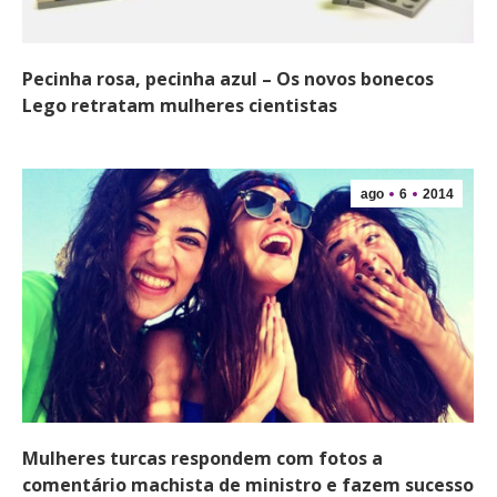
Pecinha rosa, pecinha azul – Os novos bonecos
Lego retratam mulheres cientistas
ago
6
2014
Mulheres turcas respondem com fotos a
comentário machista de ministro e fazem sucesso