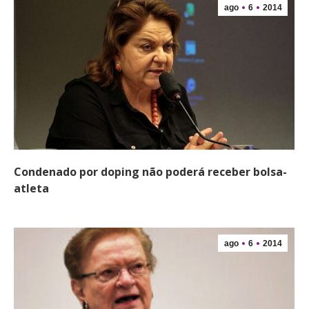
ago
6
2014
Condenado por doping não poderá receber bolsa-
atleta
ago
6
2014