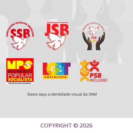
Baixe aqui a identidade visual da SNM
COPYRIGHT © 2026