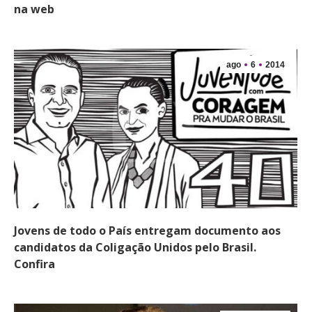
na web
ago
6
2014
Jovens de todo o País entregam documento aos
candidatos da Coligação Unidos pelo Brasil.
Confira