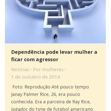
Dependência pode levar mulher a
ficar com agressor
Notícias
Por
mulheres
1 de outubro de 2014
Foto: Reprodução Até pouco tempo
Janay Palmer Rice, 26, era pouco
conhecida. Era a parceira de Ray Rice,
jogador do time de futebol americano