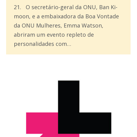
21. O secretário-geral da ONU, Ban Ki-
moon, e a embaixadora da Boa Vontade
da ONU Mulheres, Emma Watson,
abriram um evento repleto de
personalidades com…