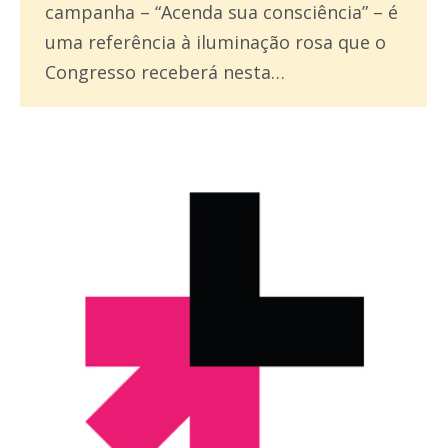
campanha – “Acenda sua consciência” – é
uma referência à iluminação rosa que o
Congresso receberá nesta…