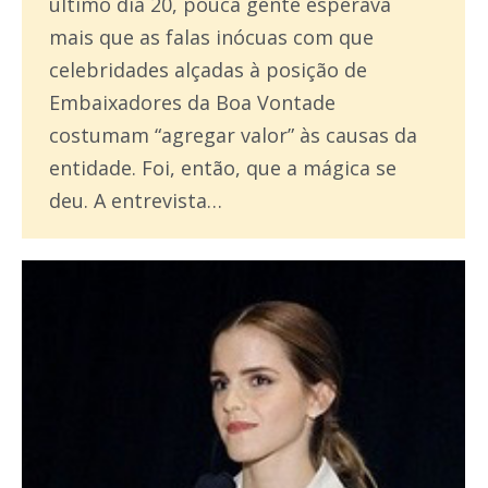
último dia 20, pouca gente esperava
mais que as falas inócuas com que
celebridades alçadas à posição de
Embaixadores da Boa Vontade
costumam “agregar valor” às causas da
entidade. Foi, então, que a mágica se
deu. A entrevista…