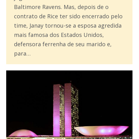
Baltimore Ravens. Mas, depois de o
contrato de Rice ter sido encerrado pelo
time, Janay tornou-se a esposa agredida
mais famosa dos Estados Unidos,
defensora ferrenha de seu marido e,
para…