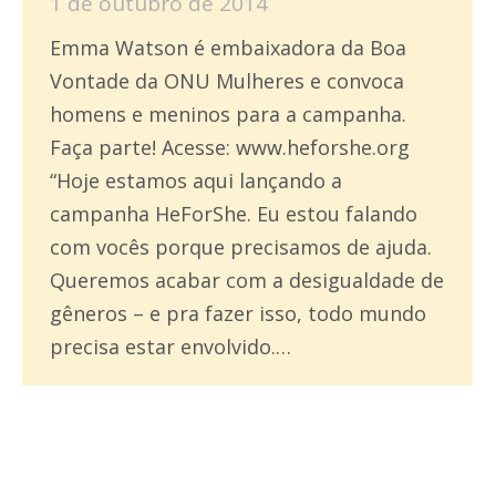
1 de outubro de 2014
Emma Watson é embaixadora da Boa
Vontade da ONU Mulheres e convoca
homens e meninos para a campanha.
Faça parte! Acesse: www.heforshe.org
“Hoje estamos aqui lançando a
campanha HeForShe. Eu estou falando
com vocês porque precisamos de ajuda.
Queremos acabar com a desigualdade de
gêneros – e pra fazer isso, todo mundo
precisa estar envolvido.…