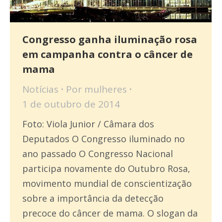
Congresso ganha iluminação rosa
em campanha contra o câncer de
mama
Notícias
Por
mulheres
1 de outubro de 2014
Foto: Viola Junior / Câmara dos
Deputados O Congresso iluminado no
ano passado O Congresso Nacional
participa novamente do Outubro Rosa,
movimento mundial de conscientização
sobre a importância da detecção
precoce do câncer de mama. O slogan da