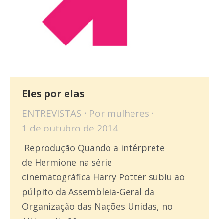
Eles por elas
ENTREVISTAS
Por
mulheres
1 de outubro de 2014
Reprodução Quando a intérprete
de Hermione na série
cinematográfica Harry Potter subiu ao
púlpito da Assembleia-Geral da
Organização das Nações Unidas, no