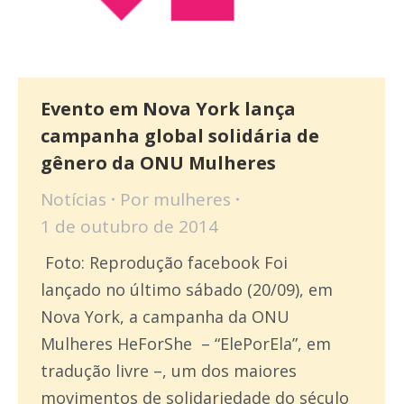
Evento em Nova York lança
campanha global solidária de
gênero da ONU Mulheres
Notícias
Por
mulheres
1 de outubro de 2014
Foto: Reprodução facebook Foi
lançado no último sábado (20/09), em
Nova York, a campanha da ONU
Mulheres HeForShe – “ElePorEla”, em
tradução livre –, um dos maiores
movimentos de solidariedade do século