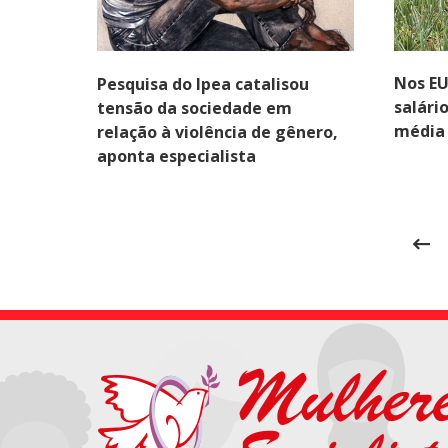
Nos EU
Pesquisa do Ipea catalisou
salári
tensão da sociedade em
média
relação à violência de gênero,
aponta especialista