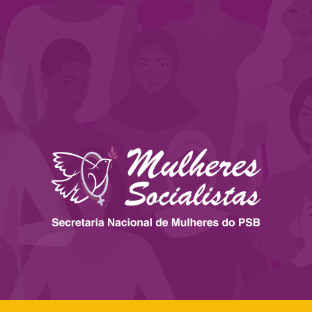
 ESTADOS
IMPRENSA
LEGISLAÇÃO
BIBLIOTECA