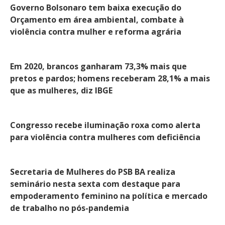
Governo Bolsonaro tem baixa execução do
Orçamento em área ambiental, combate à
violência contra mulher e reforma agrária
Em 2020, brancos ganharam 73,3% mais que
pretos e pardos; homens receberam 28,1% a mais
que as mulheres, diz IBGE
Congresso recebe iluminação roxa como alerta
para violência contra mulheres com deficiência
Secretaria de Mulheres do PSB BA realiza
seminário nesta sexta com destaque para
empoderamento feminino na política e mercado
de trabalho no pós-pandemia