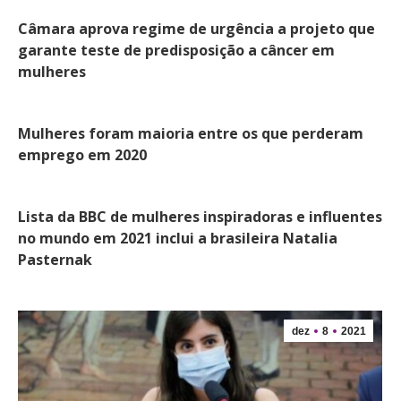
Câmara aprova regime de urgência a projeto que
garante teste de predisposição a câncer em
mulheres
Mulheres foram maioria entre os que perderam
emprego em 2020
Lista da BBC de mulheres inspiradoras e influentes
no mundo em 2021 inclui a brasileira Natalia
Pasternak
dez
8
2021