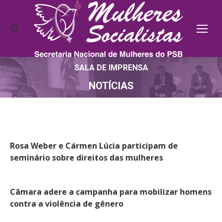
Search:
SALA DE IMPRENSA
Você está aqui:
NOTÍCIAS
Rosa Weber e Cármen Lúcia participam de
seminário sobre direitos das mulheres
Câmara adere a campanha para mobilizar homens
contra a violência de gênero