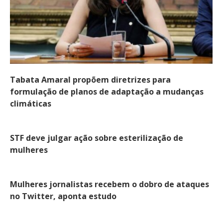
Tabata Amaral propõem diretrizes para
formulação de planos de adaptação a mudanças
climáticas
STF deve julgar ação sobre esterilização de
mulheres
Mulheres jornalistas recebem o dobro de ataques
no Twitter, aponta estudo