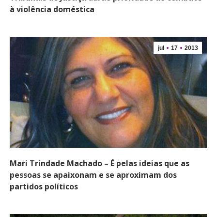
à violência doméstica
jul
17
2013
Mari Trindade Machado – É pelas ideias que as
pessoas se apaixonam e se aproximam dos
partidos políticos