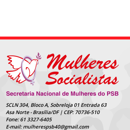
SCLN 304, Bloco A, Sobreloja 01 Entrada 63
Asa Norte - Brasília/DF | CEP: 70736-510
Fone: 61 3327-6405
E-mail: mulherespsb40@gmail.com