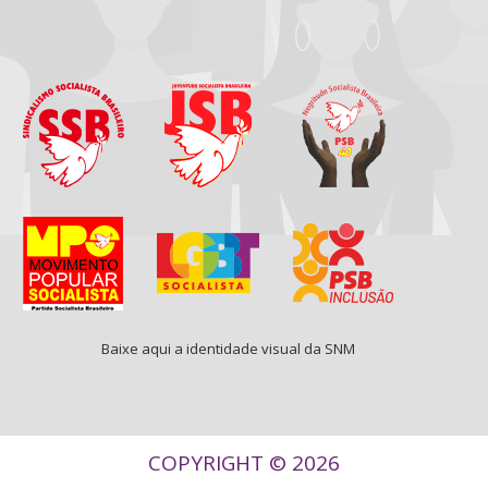
Baixe aqui a identidade visual da SNM
COPYRIGHT © 2026