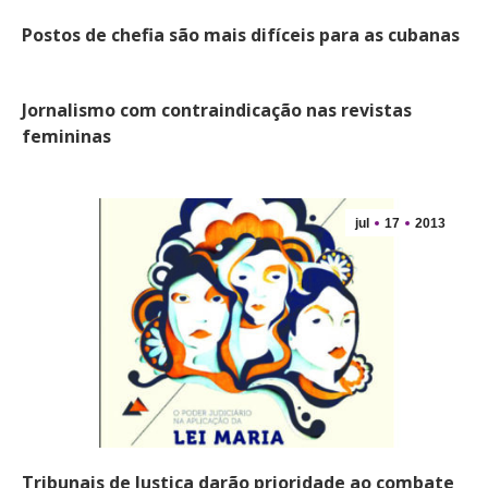
Postos de chefia são mais difíceis para as cubanas
Jornalismo com contraindicação nas revistas
femininas
jul
17
2013
Tribunais de Justiça darão prioridade ao combate