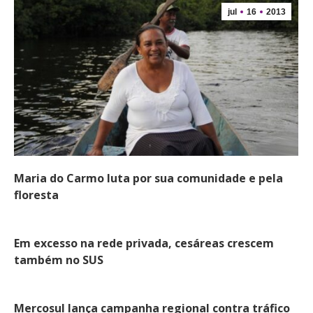
jul
16
2013
Maria do Carmo luta por sua comunidade e pela
floresta
Em excesso na rede privada, cesáreas crescem
também no SUS
Mercosul lança campanha regional contra tráfico