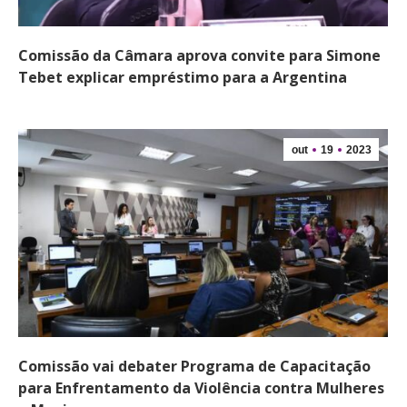
Comissão da Câmara aprova convite para Simone
Tebet explicar empréstimo para a Argentina
out
19
2023
Comissão vai debater Programa de Capacitação
para Enfrentamento da Violência contra Mulheres