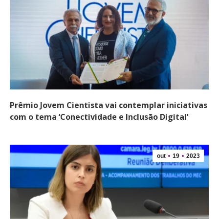
Prêmio Jovem Cientista vai contemplar iniciativas
com o tema ‘Conectividade e Inclusão Digital’
out
19
2023