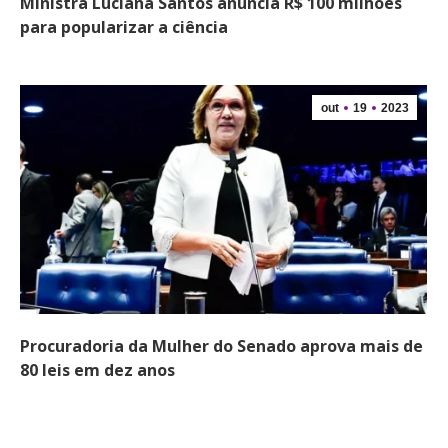
Ministra Luciana Santos anuncia R$ 100 milhões
para popularizar a ciência
out
19
2023
Procuradoria da Mulher do Senado aprova mais de
80 leis em dez anos