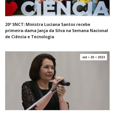
20ª SNCT: Ministra Luciana Santos recebe
primeira-dama Janja da Silva na Semana Nacional
de Ciência e Tecnologia
out
20
2023