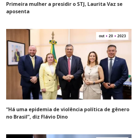
Primeira mulher a presidir o STJ, Laurita Vaz se
aposenta
out
20
2023
“Há uma epidemia de violência política de gênero
no Brasil”, diz Flávio Dino