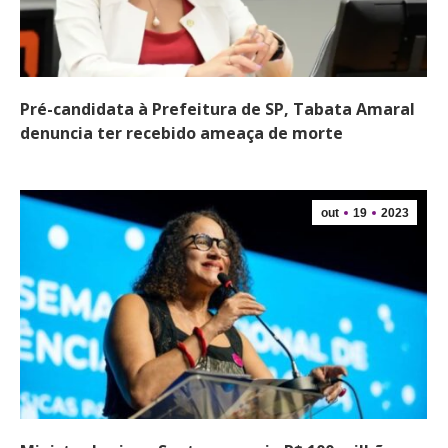
Pré-candidata à Prefeitura de SP, Tabata Amaral
denuncia ter recebido ameaça de morte
out
19
2023