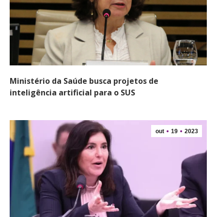
Ministério da Saúde busca projetos de
inteligência artificial para o SUS
out
19
2023