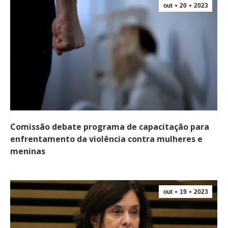
out
20
2023
Comissão debate programa de capacitação para
enfrentamento da violência contra mulheres e
meninas
out
19
2023