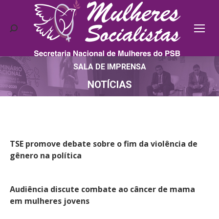
Search:
SALA DE IMPRENSA
Você está aqui:
NOTÍCIAS
TSE promove debate sobre o fim da violência de
gênero na política
Audiência discute combate ao câncer de mama
em mulheres jovens