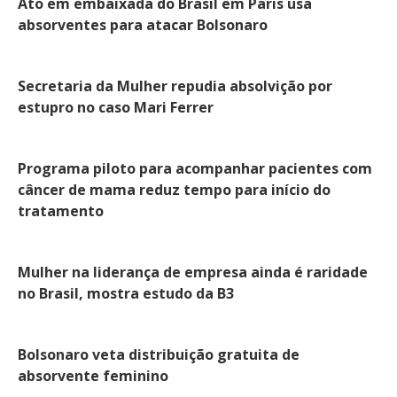
Ato em embaixada do Brasil em Paris usa
absorventes para atacar Bolsonaro
Secretaria da Mulher repudia absolvição por
estupro no caso Mari Ferrer
Programa piloto para acompanhar pacientes com
câncer de mama reduz tempo para início do
tratamento
Mulher na liderança de empresa ainda é raridade
no Brasil, mostra estudo da B3
Bolsonaro veta distribuição gratuita de
absorvente feminino