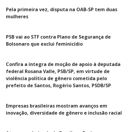
Pela primeira vez, disputa na OAB-SP tem duas
mulheres
PSB vai ao STF contra Plano de Segurança de
Bolsonaro que exclui feminicídio
Confira a íntegra de moção de apoio à deputada
federal Rosana Valle, PSB/SP, em virtude de
violência política de gênero cometida pelo
prefeito de Santos, Rogério Santos, PSDB/SP
Empresas brasileiras mostram avanços em
inovação, diversidade de gênero e inclusão racial