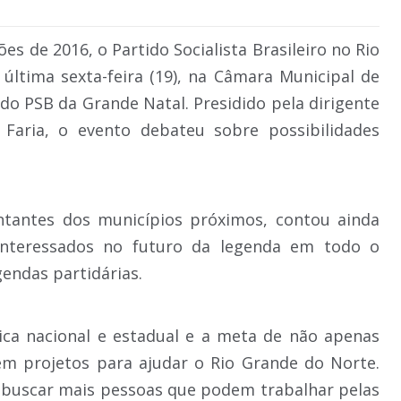
ões de 2016, o Partido Socialista Brasileiro no Rio
última sexta-feira (19), na Câmara Municipal de
do PSB da Grande Natal. Presidido pela dirigente
 Faria, o evento debateu sobre possibilidades
ntantes dos municípios próximos, contou ainda
interessados no futuro da legenda em todo o
gendas partidárias.
ica nacional e estadual e a meta de não apenas
em projetos para ajudar o Rio Grande do Norte.
 buscar mais pessoas que podem trabalhar pelas