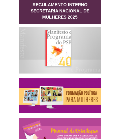
REGULAMENTO INTERNO
SECRETARIA NACIONAL DE
MULHERES 2025