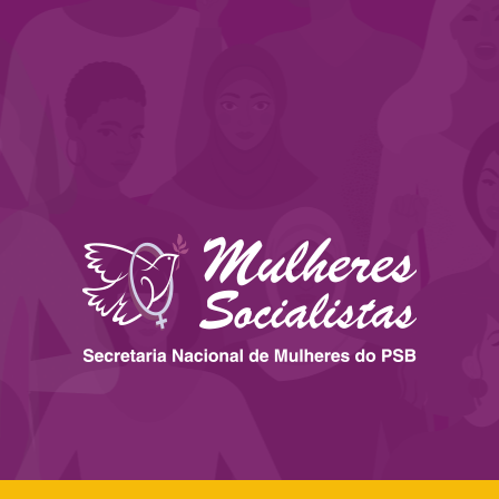
 ESTADOS
IMPRENSA
LEGISLAÇÃO
BIBLIOTECA