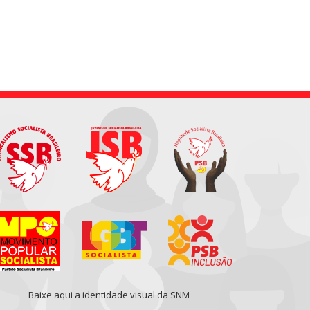
Baixe aqui a identidade visual da SNM