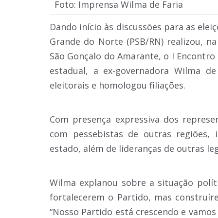
Foto: Imprensa Wilma de Faria
Dando início às discussões para as eleiç
Grande do Norte (PSB/RN) realizou, na 
São Gonçalo do Amarante, o I Encontro 
estadual, a ex-governadora Wilma de
eleitorais e homologou filiações.
Com presença expressiva dos represe
com pessebistas de outras regiões, 
estado, além de lideranças de outras le
Wilma explanou sobre a situação polít
fortalecerem o Partido, mas construír
“Nosso Partido está crescendo e vamos