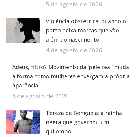
5 de agosto de 2026
Violência obstétrica: quando o
parto deixa marcas que vão
além do nascimento
4 de agosto de 2026
Adeus, filtro? Movimento da ‘pele real’ muda
a forma como mulheres enxergam a própria
aparência
4 de agosto de 2026
Tereza de Benguela: a rainha
negra que governou um
quilombo