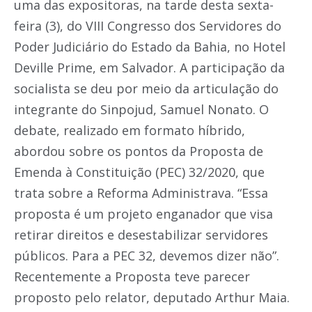
uma das expositoras, na tarde desta sexta-
feira (3), do VIII Congresso dos Servidores do
Poder Judiciário do Estado da Bahia, no Hotel
Deville Prime, em Salvador. A participação da
socialista se deu por meio da articulação do
integrante do Sinpojud, Samuel Nonato. O
debate, realizado em formato híbrido,
abordou sobre os pontos da Proposta de
Emenda à Constituição (PEC) 32/2020, que
trata sobre a Reforma Administrava. “Essa
proposta é um projeto enganador que visa
retirar direitos e desestabilizar servidores
públicos. Para a PEC 32, devemos dizer não”.
Recentemente a Proposta teve parecer
proposto pelo relator, deputado Arthur Maia.