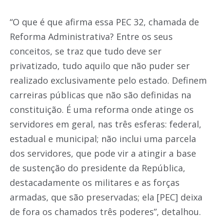
“O que é que afirma essa PEC 32, chamada de
Reforma Administrativa? Entre os seus
conceitos, se traz que tudo deve ser
privatizado, tudo aquilo que não puder ser
realizado exclusivamente pelo estado. Definem
carreiras públicas que não são definidas na
constituição. É uma reforma onde atinge os
servidores em geral, nas três esferas: federal,
estadual e municipal; não inclui uma parcela
dos servidores, que pode vir a atingir a base
de sustenção do presidente da República,
destacadamente os militares e as forças
armadas, que são preservadas; ela [PEC] deixa
de fora os chamados três poderes”, detalhou.