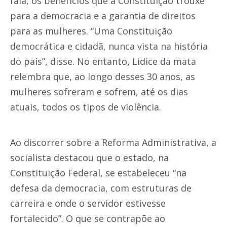
fala, os benefícios que a Constituição trouxe
para a democracia e a garantia de direitos
para as mulheres. “Uma Constituição
democrática e cidadã, nunca vista na história
do país”, disse. No entanto, Lidice da mata
relembra que, ao longo desses 30 anos, as
mulheres sofreram e sofrem, até os dias
atuais, todos os tipos de violência.
Ao discorrer sobre a Reforma Administrativa, a
socialista destacou que o estado, na
Constituição Federal, se estabeleceu “na
defesa da democracia, com estruturas de
carreira e onde o servidor estivesse
fortalecido”. O que se contrapõe ao