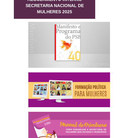
SECRETARIA NACIONAL DE
MULHERES 2025