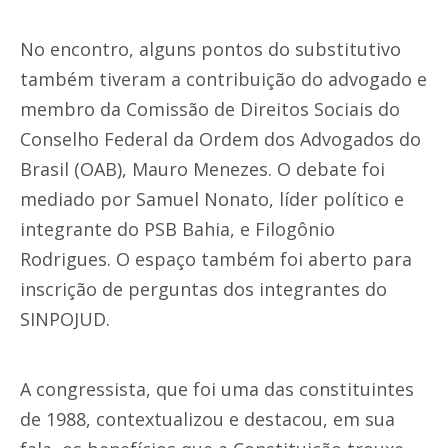
No encontro, alguns pontos do substitutivo
também tiveram a contribuição do advogado e
membro da Comissão de Direitos Sociais do
Conselho Federal da Ordem dos Advogados do
Brasil (OAB), Mauro Menezes. O debate foi
mediado por Samuel Nonato, líder político e
integrante do PSB Bahia, e Filogônio
Rodrigues. O espaço também foi aberto para
inscrição de perguntas dos integrantes do
SINPOJUD.
A congressista, que foi uma das constituintes
de 1988, contextualizou e destacou, em sua