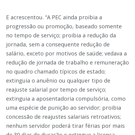
E acrescentou. “A PEC ainda proibia a
progressão ou promoção, baseado somente
no tempo de serviço; proibia a redução da
jornada, sem a consequente redução de
salário, exceto por motivos de saúde; vedava a
redução de jornada de trabalho e remuneração
no quadro chamado típicos de estado;
extinguia o anuênio ou qualquer tipo de
reajuste salarial por tempo de serviço;
extinguia a aposentadoria compulsória, como
uma espécie de punição ao servidor; proibia
concessão de reajustes salariais retroativos;
nenhum servidor poderá tirar férias por mais
de 30 dias de duração e extingue a licença