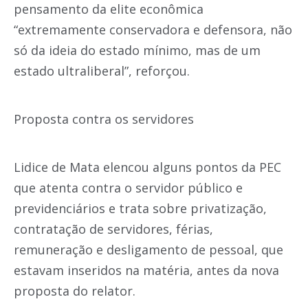
pensamento da elite econômica
“extremamente conservadora e defensora, não
só da ideia do estado mínimo, mas de um
estado ultraliberal”, reforçou.
Proposta contra os servidores
Lidice de Mata elencou alguns pontos da PEC
que atenta contra o servidor público e
previdenciários e trata sobre privatização,
contratação de servidores, férias,
remuneração e desligamento de pessoal, que
estavam inseridos na matéria, antes da nova
proposta do relator.