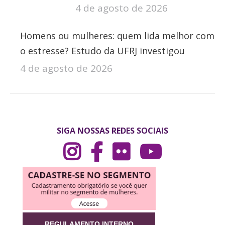
4 de agosto de 2026
Homens ou mulheres: quem lida melhor com
o estresse? Estudo da UFRJ investigou
4 de agosto de 2026
SIGA NOSSAS REDES SOCIAIS
REGULAMENTO INTERNO