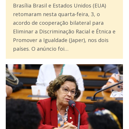
Brasília Brasil e Estados Unidos (EUA)
retomaram nesta quarta-feira, 3, o
acordo de cooperação bilateral para
Eliminar a Discriminação Racial e Étnica e
Promover a Igualdade (Japer), nos dois
países. O anúncio foi…