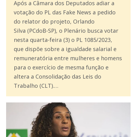
Após a Câmara dos Deputados adiar a
votação do PL das Fake News a pedido
do relator do projeto, Orlando
Silva (PCdoB-SP), o Plenário busca votar
nesta quarta-feira (3) o PL 1085/2023,
que dispõe sobre a igualdade salarial e
remuneratória entre mulheres e homens
para o exercício de mesma função e
altera a Consolidação das Leis do
Trabalho (CLT).…