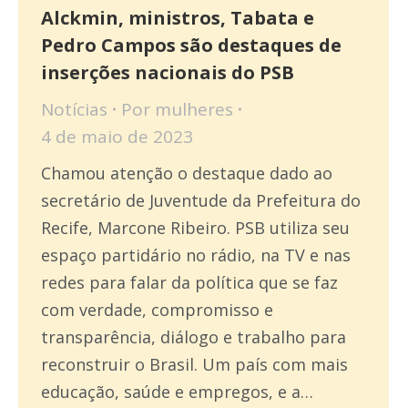
Alckmin, ministros, Tabata e
Pedro Campos são destaques de
inserções nacionais do PSB
Notícias
Por
mulheres
4 de maio de 2023
Chamou atenção o destaque dado ao
secretário de Juventude da Prefeitura do
Recife, Marcone Ribeiro. PSB utiliza seu
espaço partidário no rádio, na TV e nas
redes para falar da política que se faz
com verdade, compromisso e
transparência, diálogo e trabalho para
reconstruir o Brasil. Um país com mais
educação, saúde e empregos, e a…