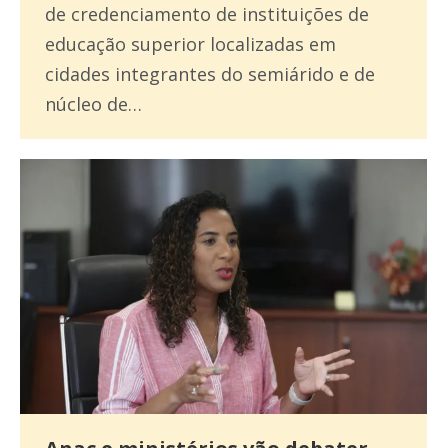
de credenciamento de instituições de
educação superior localizadas em
cidades integrantes do semiárido e de
núcleo de…