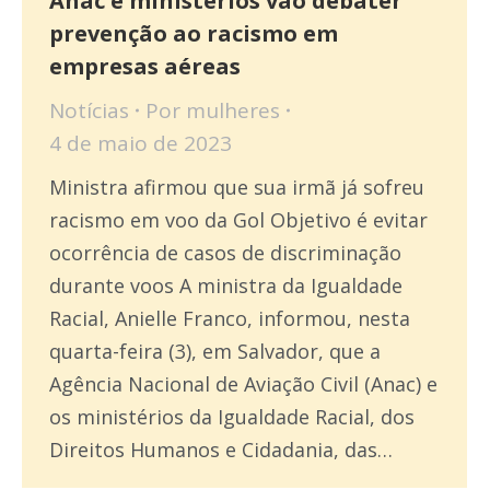
Anac e ministérios vão debater
prevenção ao racismo em
empresas aéreas
Notícias
Por
mulheres
4 de maio de 2023
Ministra afirmou que sua irmã já sofreu
racismo em voo da Gol Objetivo é evitar
ocorrência de casos de discriminação
durante voos A ministra da Igualdade
Racial, Anielle Franco, informou, nesta
quarta-feira (3), em Salvador, que a
Agência Nacional de Aviação Civil (Anac) e
os ministérios da Igualdade Racial, dos
Direitos Humanos e Cidadania, das…