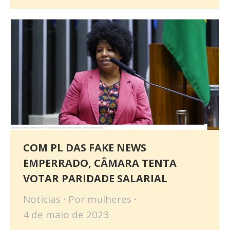
COM PL DAS FAKE NEWS
EMPERRADO, CÂMARA TENTA
VOTAR PARIDADE SALARIAL
Notícias
Por
mulheres
4 de maio de 2023