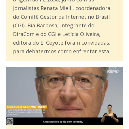
jornalistas Renata Mielli, coordenadora
do Comitê Gestor da Internet no Brasil
(CGI), Bia Barbosa, integrante do
DiraCom e do CGI e Letícia Oliveira,
editora do El Coyote foram convidadas,
para debatermos como enfrentar esta…