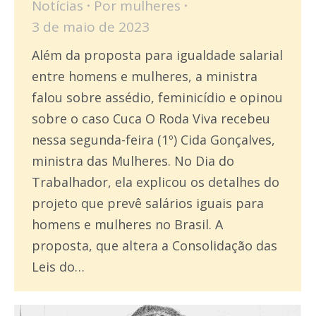
Notícias
Por
mulheres
3 de maio de 2023
Além da proposta para igualdade salarial
entre homens e mulheres, a ministra
falou sobre assédio, feminicídio e opinou
sobre o caso Cuca O Roda Viva recebeu
nessa segunda-feira (1º) Cida Gonçalves,
ministra das Mulheres. No Dia do
Trabalhador, ela explicou os detalhes do
projeto que prevê salários iguais para
homens e mulheres no Brasil. A
proposta, que altera a Consolidação das
Leis do…