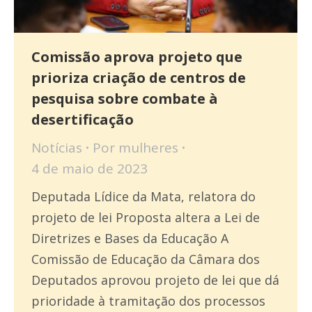
Comissão aprova projeto que
prioriza criação de centros de
pesquisa sobre combate à
desertificação
Notícias
Por
mulheres
4 de maio de 2023
Deputada Lídice da Mata, relatora do
projeto de lei Proposta altera a Lei de
Diretrizes e Bases da Educação A
Comissão de Educação da Câmara dos
Deputados aprovou projeto de lei que dá
prioridade à tramitação dos processos