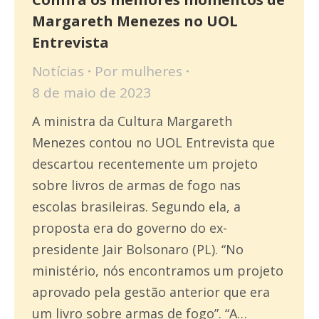
Margareth Menezes no UOL
Entrevista
Notícias
Por
mulheres
8 de maio de 2023
A ministra da Cultura Margareth
Menezes contou no UOL Entrevista que
descartou recentemente um projeto
sobre livros de armas de fogo nas
escolas brasileiras. Segundo ela, a
proposta era do governo do ex-
presidente Jair Bolsonaro (PL). “No
ministério, nós encontramos um projeto
aprovado pela gestão anterior que era
um livro sobre armas de fogo”. “A…