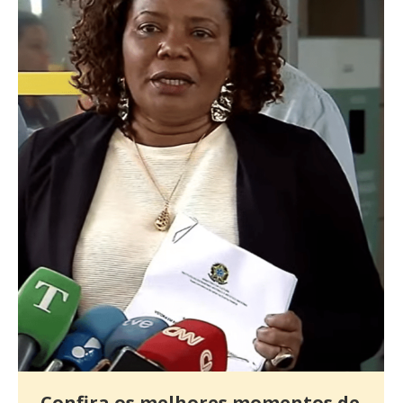
Confira os melhores momentos de