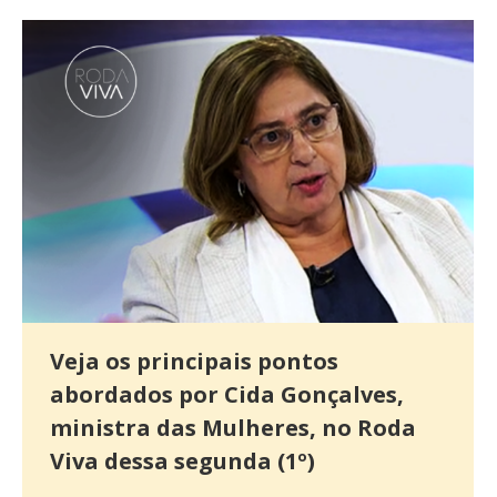
Veja os principais pontos
abordados por Cida Gonçalves,
ministra das Mulheres, no Roda
Viva dessa segunda (1º)