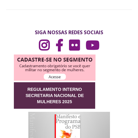
SIGA NOSSAS REDES SOCIAIS
REGULAMENTO INTERNO
SECRETARIA NACIONAL DE
MULHERES 2025