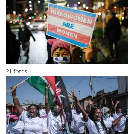
21 fotos