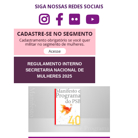
SIGA NOSSAS REDES SOCIAIS
REGULAMENTO INTERNO
SECRETARIA NACIONAL DE
MULHERES 2025