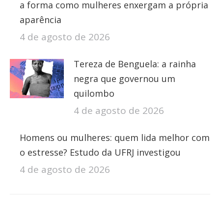
a forma como mulheres enxergam a própria
aparência
4 de agosto de 2026
Tereza de Benguela: a rainha
negra que governou um
quilombo
4 de agosto de 2026
Homens ou mulheres: quem lida melhor com
o estresse? Estudo da UFRJ investigou
4 de agosto de 2026