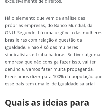
exclusivamente de direitos.
Há o elemento que vem da análise das
próprias empresas, do Banco Mundial, da
ONU. Segundo, há uma urgência das mulheres
brasileiras com relação à questão da
igualdade. E não é só das mulheres
sindicalistas e trabalhadoras. Se tiver alguma
empresa que não consiga fazer isso, vai ter
denúncia. Vamos fazer muita propaganda.
Precisamos dizer para 100% da população que
esse país tem uma lei de igualdade salarial.
Quais as ideias para