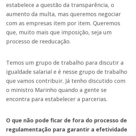
estabelece a questão da transparência, o
aumento da multa, mas queremos negociar
com as empresas item por item. Queremos
que, muito mais que imposição, seja um
processo de reeducação.
Temos um grupo de trabalho para discutir a
igualdade salarial e é nesse grupo de trabalho
que vamos contribuir. Já tenho discutido com
o ministro Marinho quando a gente se
encontra para estabelecer a parcerias.
O que não pode ficar de fora do processo de
regulamentação para garantir a efetividade