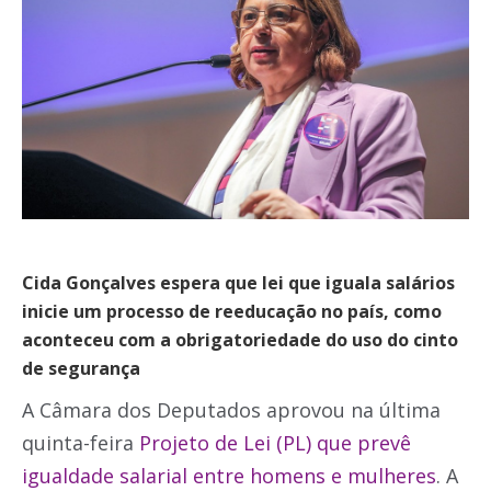
Cida Gonçalves espera que lei que iguala salários
inicie um processo de reeducação no país, como
aconteceu com a obrigatoriedade do uso do cinto
de segurança
A Câmara dos Deputados aprovou na última
quinta-feira
Projeto de Lei (PL) que prevê
igualdade salarial entre homens e mulheres
. A