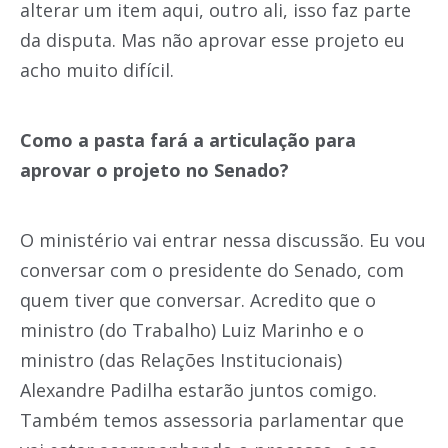
alterar um item aqui, outro ali, isso faz parte
da disputa. Mas não aprovar esse projeto eu
acho muito difícil.
Como a pasta fará a articulação para
aprovar o projeto no Senado?
O ministério vai entrar nessa discussão. Eu vou
conversar com o presidente do Senado, com
quem tiver que conversar. Acredito que o
ministro (do Trabalho) Luiz Marinho e o
ministro (das Relações Institucionais)
Alexandre Padilha estarão juntos comigo.
Também temos assessoria parlamentar que