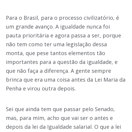
Para o Brasil, para o processo civilizatório, é
um grande avanço. A igualdade nunca foi
pauta prioritária e agora passa a ser, porque
não tem como ter uma legislação dessa
monta, que pese tantos elementos tão
importantes para a questão da igualdade, e
que não faça a diferença. A gente sempre
brinca que era uma coisa antes da Lei Maria da
Penha e virou outra depois.
Sei que ainda tem que passar pelo Senado,
mas, para mim, acho que vai ser o antes e
depois da lei da Igualdade salarial. O que a lei