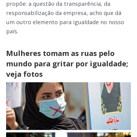
propõe: a questão da transparência, da
responsabilização da empresa, acho que dá
um outro elemento para igualdade no nosso
país.
Mulheres tomam as ruas pelo
mundo para gritar por igualdade;
veja fotos