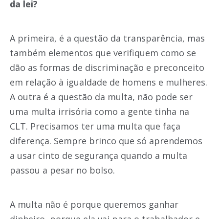
da lei?
A primeira, é a questão da transparência, mas
também elementos que verifiquem como se
dão as formas de discriminação e preconceito
em relação à igualdade de homens e mulheres.
A outra é a questão da multa, não pode ser
uma multa irrisória como a gente tinha na
CLT. Precisamos ter uma multa que faça
diferença. Sempre brinco que só aprendemos
a usar cinto de segurança quando a multa
passou a pesar no bolso.
A multa não é porque queremos ganhar
dinheiro, porque ela vai para o trabalhador e