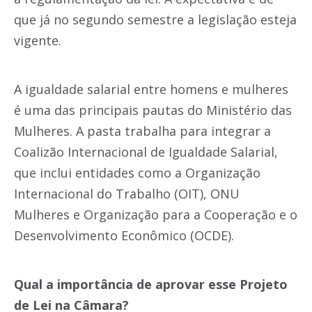
que já no segundo semestre a legislação esteja
vigente.
A igualdade salarial entre homens e mulheres
é uma das principais pautas do Ministério das
Mulheres. A pasta trabalha para integrar a
Coalizão Internacional de Igualdade Salarial,
que inclui entidades como a Organização
Internacional do Trabalho (OIT), ONU
Mulheres e Organização para a Cooperação e o
Desenvolvimento Econômico (OCDE).
Qual a importância de aprovar esse Projeto
de Lei na Câmara?