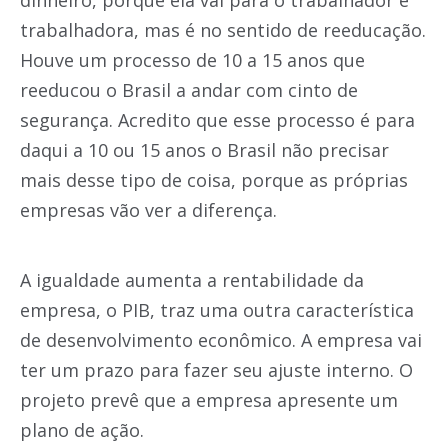
trabalhadora, mas é no sentido de reeducação.
Houve um processo de 10 a 15 anos que
reeducou o Brasil a andar com cinto de
segurança. Acredito que esse processo é para
daqui a 10 ou 15 anos o Brasil não precisar
mais desse tipo de coisa, porque as próprias
empresas vão ver a diferença.
A igualdade aumenta a rentabilidade da
empresa, o PIB, traz uma outra característica
de desenvolvimento econômico. A empresa vai
ter um prazo para fazer seu ajuste interno. O
projeto prevê que a empresa apresente um
plano de ação.