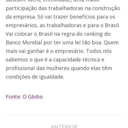
participação das trabalhadoras na construção
da empresa. Só vai trazer benefícios para os
empresários, as trabalhadoras e para o Brasil.
Vai colocar o Brasil na regra do ranking do
Banco Mundial por ter uma lei tão boa. Quem
mais vai ganhar é o empresário. Todos nós
sabemos o que é a capacidade técnica e
profissional das mulheres quando elas têm
condições de igualdade.
Fonte: O Globo
Navegação
ANTERIOR