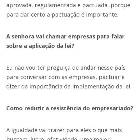
aprovada, regulamentada e pactuada, porque
para dar certo a pactuação é importante.
A senhora vai chamar empresas para falar
sobre a aplicação da lei?
Eu não vou ter preguiça de andar nesse país
para conversar com as empresas, pactuar e
dizer da importância da implementação da lei.
Como reduzir a resistência do empresariado?
A igualdade vai trazer para eles o que mais
buscam: lucro, efetividade, uma maior