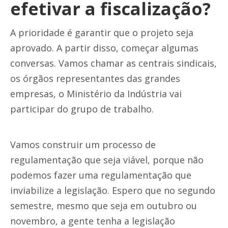
efetivar a fiscalização?
A prioridade é garantir que o projeto seja
aprovado. A partir disso, começar algumas
conversas. Vamos chamar as centrais sindicais,
os órgãos representantes das grandes
empresas, o Ministério da Indústria vai
participar do grupo de trabalho.
Vamos construir um processo de
regulamentação que seja viável, porque não
podemos fazer uma regulamentação que
inviabilize a legislação. Espero que no segundo
semestre, mesmo que seja em outubro ou
novembro, a gente tenha a legislação