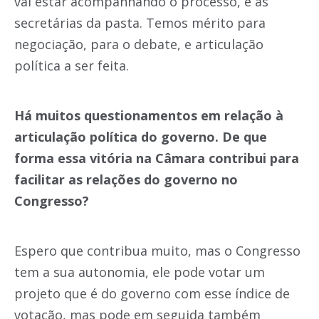
vai estar acompanhando o processo, e as
secretárias da pasta. Temos mérito para
negociação, para o debate, e articulação
política a ser feita.
Há muitos questionamentos em relação à
articulação política do governo. De que
forma essa vitória na Câmara contribui para
facilitar as relações do governo no
Congresso?
Espero que contribua muito, mas o Congresso
tem a sua autonomia, ele pode votar um
projeto que é do governo com esse índice de
votação, mas pode em seguida também