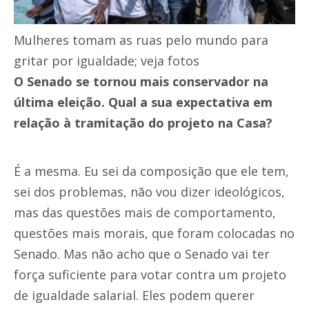
Mulheres tomam as ruas pelo mundo para
gritar por igualdade; veja fotos
O Senado se tornou mais conservador na
última eleição. Qual a sua expectativa em
relação à tramitação do projeto na Casa?
É a mesma. Eu sei da composição que ele tem,
sei dos problemas, não vou dizer ideológicos,
mas das questões mais de comportamento,
questões mais morais, que foram colocadas no
Senado. Mas não acho que o Senado vai ter
força suficiente para votar contra um projeto
de igualdade salarial. Eles podem querer