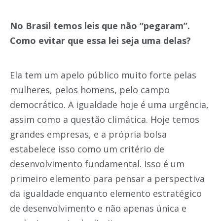
No Brasil temos leis que não “pegaram”.
Como evitar que essa lei seja uma delas?
Ela tem um apelo público muito forte pelas
mulheres, pelos homens, pelo campo
democrático. A igualdade hoje é uma urgência,
assim como a questão climática. Hoje temos
grandes empresas, e a própria bolsa
estabelece isso como um critério de
desenvolvimento fundamental. Isso é um
primeiro elemento para pensar a perspectiva
da igualdade enquanto elemento estratégico
de desenvolvimento e não apenas única e