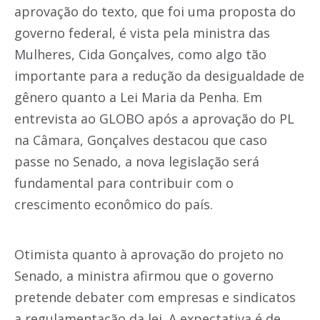
aprovação do texto, que foi uma proposta do
governo federal, é vista pela ministra das
Mulheres, Cida Gonçalves, como algo tão
importante para a redução da desigualdade de
gênero quanto a Lei Maria da Penha. Em
entrevista ao GLOBO após a aprovação do PL
na Câmara, Gonçalves destacou que caso
passe no Senado, a nova legislação será
fundamental para contribuir com o
crescimento econômico do país.
Otimista quanto à aprovação do projeto no
Senado, a ministra afirmou que o governo
pretende debater com empresas e sindicatos
a regulamentação da lei. A expectativa é de