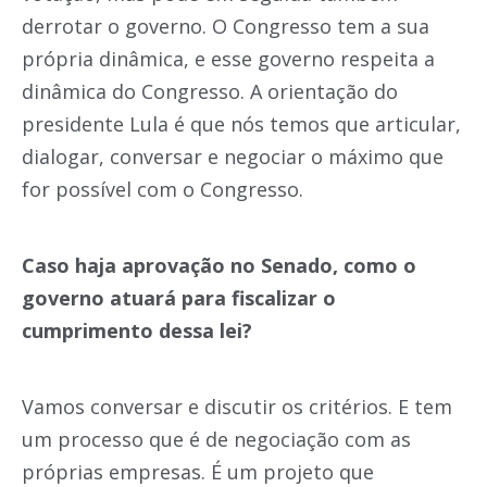
derrotar o governo. O Congresso tem a sua
própria dinâmica, e esse governo respeita a
dinâmica do Congresso. A orientação do
presidente Lula é que nós temos que articular,
dialogar, conversar e negociar o máximo que
for possível com o Congresso.
Caso haja aprovação no Senado, como o
governo atuará para fiscalizar o
cumprimento dessa lei?
Vamos conversar e discutir os critérios. E tem
um processo que é de negociação com as
próprias empresas. É um projeto que